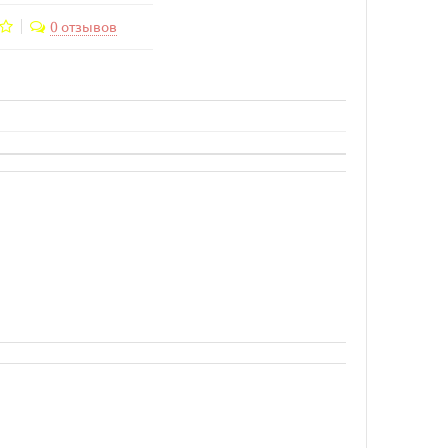
0 отзывов