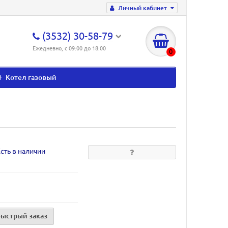
Личный кабинет
(3532) 30-58-79
Ежедневно, с 09:00 до 18:00
0
Котел газовый
сть в наличии
Быстрый заказ