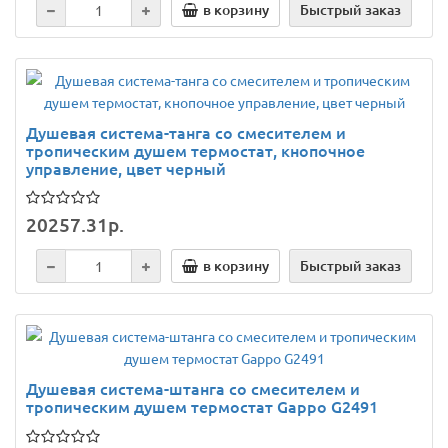
в корзину
Быстрый заказ
Душевая система-танга со смесителем и
тропическим душем термостат, кнопочное
управление, цвет черный
20257.31р.
в корзину
Быстрый заказ
Душевая система-штанга со смесителем и
тропическим душем термостат Gappo G2491