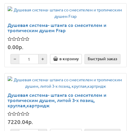
Душевая система- штанга со смесителем и
тропическим душем Frap
0.00р.
в корзину
Быстрый заказ
Душевая система- штанга со смесителем и
тропическим душем, литой 3-х позиц,
круглая,картридж
7220.04р.