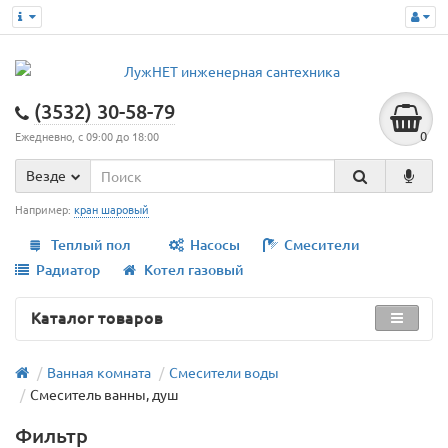
(3532) 30-58-79
0
Ежедневно, с 09:00 до 18:00
Везде
Например:
кран шаровый
Теплый пол
Насосы
Смесители
Радиатор
Котел газовый
Каталог товаров
Ванная комната
Смесители воды
Смеситель ванны, душ
Фильтр