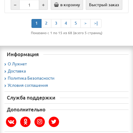
в корзину
Быстрый заказ
1
2
3
4
5
>
>|
Показано с 1 по 15 из 68 (всего 5 страниц)
Информация
О Лужнет
Доставка
Политика Безопасности
Условия соглашения
Служба поддержки
Дополнительно