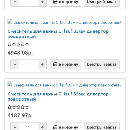
в корзину
Быстрый заказ
Смеситель для ванны G. lauf 35мм дивертор
поворотный
4948.08р.
в корзину
Быстрый заказ
Смеситель для ванны G. lauf 35мм дивертор
поворотный
4187.97р.
в корзину
Быстрый заказ