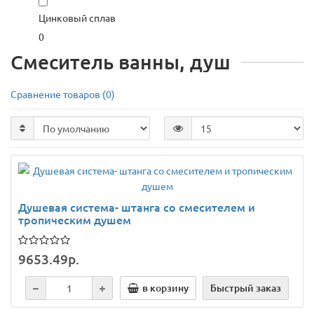
Цинковый сплав
0
Смеситель ванны, душ
Сравнение товаров (0)
Душевая система- штанга со смесителем и
тропическим душем
9653.49р.
в корзину
Быстрый заказ