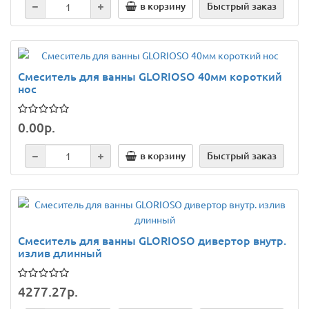
в корзину
Быстрый заказ
Смеситель для ванны GLORIOSO 40мм короткий
нос
0.00р.
в корзину
Быстрый заказ
Смеситель для ванны GLORIOSO дивертор внутр.
излив длинный
4277.27р.