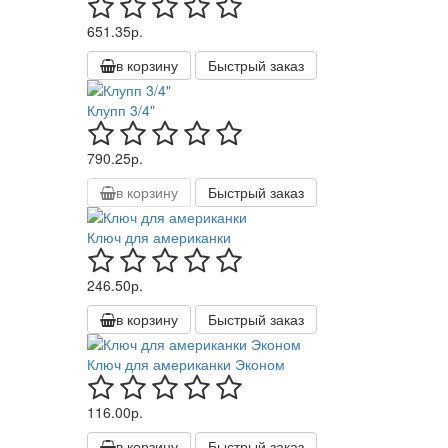
651.35р.
в корзину
Быстрый заказ
Клупп 3/4"
790.25р.
в корзину
Быстрый заказ
Ключ для американки
246.50р.
в корзину
Быстрый заказ
Ключ для американки Эконом
116.00р.
в корзину
Быстрый заказ