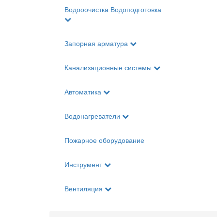
Водооочистка Водоподготовка
Запорная арматура
Канализационные системы
Автоматика
Водонагреватели
Пожарное оборудование
Инструмент
Вентиляция