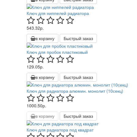
Ключ для ниппелей радиатора
543.32р.
в корзину
Быстрый заказ
Ключ для пробок пластиковый
129.05р.
в корзину
Быстрый заказ
Ключ для радиатора алюмин. монолит (10секц)
1000.50р.
в корзину
Быстрый заказ
Ключ для радиатора под квадрат