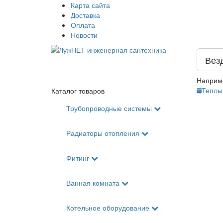
Карта сайта
Доставка
Оплата
Новости
Вез
Наприм
Теплы
Каталог товаров
Трубопроводные системы
Радиаторы отопления
Фитинг
Ванная комната
Котельное оборудование