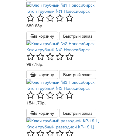
Ключ трубный №1 Новосибирск
689.63р.
в корзину
Быстрый заказ
Ключ трубный №2 Новосибирск
967.16р.
в корзину
Быстрый заказ
Ключ трубный №3 Новосибирск
1541.70р.
в корзину
Быстрый заказ
Ключ трубный разводной КР-19 Ц