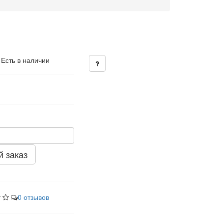
 Есть в наличии
 заказ
0 отзывов