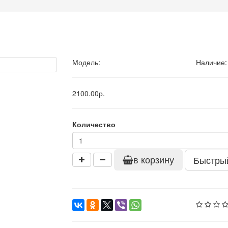
Модель:
Наличие:
2100.00р.
Количество
в корзину
Быстрый