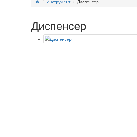
Инструмент
Диспенсер
Диспенсер