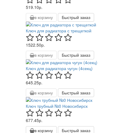
519.10р.
в корзину
Быстрый заказ
Ключ для радиатора с трещеткой
1522.50р.
в корзину
Быстрый заказ
Ключ для радиатора чугун (4секц)
645.25р.
в корзину
Быстрый заказ
Ключ трубный №0 Новосибирск
677.45р.
в корзину
Быстрый заказ