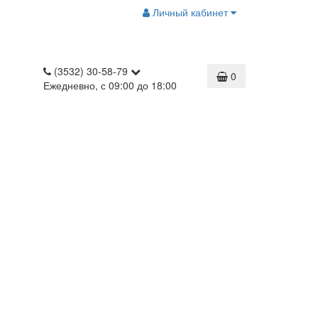
Личный кабинет
(3532) 30-58-79
0
Ежедневно, с 09:00 до 18:00