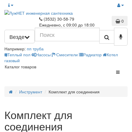
(3532) 30-58-79
0
Ежедневно, с 09:00 до 18:00
Везде
Например:
пп труба
Теплый пол
Насосы
Смесители
Радиатор
Котел
газовый
Каталог товаров
Инструмент
Комплект для соединения
Комплект для
соединения