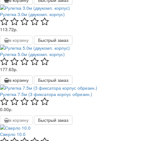
в корзину
Быстрый заказ
Рулетка 3.0м (двукомп. корпус)
113.72р.
в корзину
Быстрый заказ
Рулетка 5.0м (двукомп. корпус)
177.63р.
в корзину
Быстрый заказ
Рулетка 7.5м (3 фиксатора корпус обрезин.)
0.00р.
в корзину
Быстрый заказ
Сверло 10.0