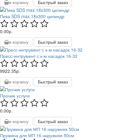
в корзину
Быстрый заказ
Пика SDS max 18x300 цилиндр
0.00р.
в корзину
Быстрый заказ
Пресс-интрумент с к-м насадок 16-32
9922.35р.
в корзину
Быстрый заказ
Прочие услуги
0.00р.
в корзину
Быстрый заказ
Пружина для МП 16 наружняя 50см