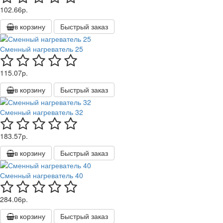
102.66р.
в корзину
Быстрый заказ
Сменный нагреватель 25
115.07р.
в корзину
Быстрый заказ
Сменный нагреватель 32
183.57р.
в корзину
Быстрый заказ
Сменный нагреватель 40
284.06р.
в корзину
Быстрый заказ