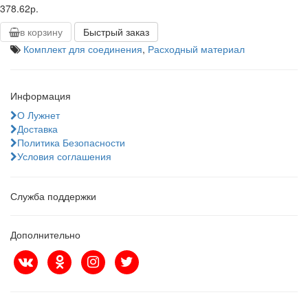
378.62р.
в корзину
Быстрый заказ
Комплект для соединения
,
Расходный материал
Информация
О Лужнет
Доставка
Политика Безопасности
Условия соглашения
Служба поддержки
Дополнительно