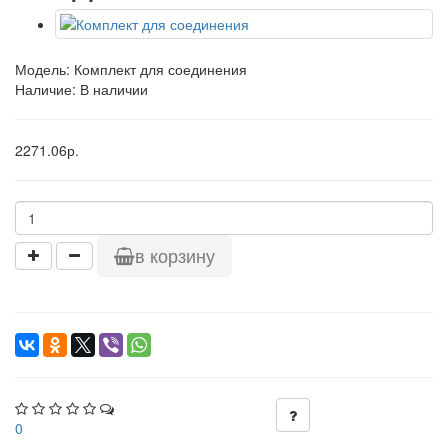
Модель:
Комплект для соединения
Наличие: В наличии
2271.06р.
в корзину
0