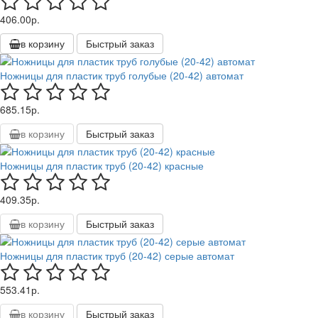
406.00р.
в корзину
Быстрый заказ
Ножницы для пластик труб голубые (20-42) автомат
685.15р.
в корзину
Быстрый заказ
Ножницы для пластик труб (20-42) красные
409.35р.
в корзину
Быстрый заказ
Ножницы для пластик труб (20-42) серые автомат
553.41р.
в корзину
Быстрый заказ