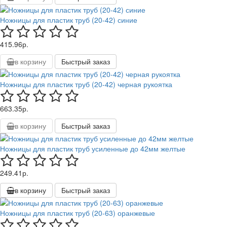
Ножницы для пластик труб (20-42) синие
415.96р.
в корзину
Быстрый заказ
Ножницы для пластик труб (20-42) черная рукоятка
663.35р.
в корзину
Быстрый заказ
Ножницы для пластик труб усиленные до 42мм желтые
249.41р.
в корзину
Быстрый заказ
Ножницы для пластик труб (20-63) оранжевые