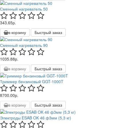
Сменный нагреватель 50
343.65р.
в корзину
Быстрый заказ
Сменный нагреватель 90
1035.88р.
в корзину
Быстрый заказ
Триммер бензиновый GGT-1000T
8700.00р.
в корзину
Быстрый заказ
Электроды ESAB OK 46 ф3мм (5,3 кг)