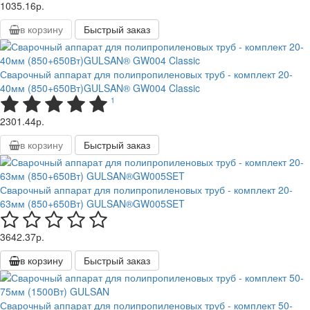
1035.16р.
в корзину
Быстрый заказ
Сварочный аппарат для полипропиленовых труб - комплект 20-
40мм (850+650Вт)GULSAN® GW004 Classic
1
2301.44р.
в корзину
Быстрый заказ
Сварочный аппарат для полипропиленовых труб - комплект 20-
63мм (850+650Вт) GULSAN®GW005SET
3642.37р.
в корзину
Быстрый заказ
Сварочный аппарат для полипропиленовых труб - комплект 50-