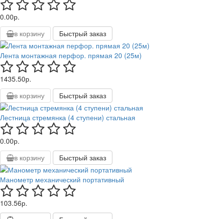
0.00р.
в корзину
Быстрый заказ
Лента монтажная перфор. прямая 20 (25м)
1435.50р.
в корзину
Быстрый заказ
Лестница стремянка (4 ступени) стальная
0.00р.
в корзину
Быстрый заказ
Манометр механический портативный
103.56р.