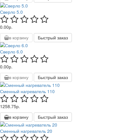
Сверло 5.0
0.00р.
в корзину
Быстрый заказ
Сверло 6.0
0.00р.
в корзину
Быстрый заказ
Сменный нагреватель 110
1258.75р.
в корзину
Быстрый заказ
Сменный нагреватель 20