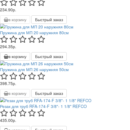
234.90р.
в корзину
Быстрый заказ
Пружина для МП 20 наружняя 80см
294.35р.
в корзину
Быстрый заказ
Пружина для МП 26 наружняя 50см
398.75р.
в корзину
Быстрый заказ
Резак для труб RFA-174-F 3/8"- 1 1/8" REFCO
435.00р.