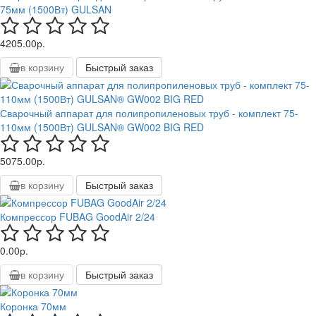
75мм (1500Вт) GULSAN
4205.00р.
в корзину
Быстрый заказ
Сварочный аппарат для полипропиленовых труб - комплект 75-
110мм (1500Вт) GULSAN® GW002 BIG RED
5075.00р.
в корзину
Быстрый заказ
Компрессор FUBAG GoodAir 2/24
0.00р.
в корзину
Быстрый заказ
Коронка 70мм