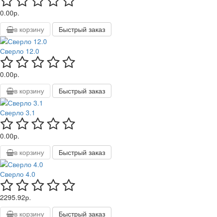
0.00р.
в корзину
Быстрый заказ
Сверло 12.0
0.00р.
в корзину
Быстрый заказ
Сверло 3.1
0.00р.
в корзину
Быстрый заказ
Сверло 4.0
2295.92р.
в корзину
Быстрый заказ