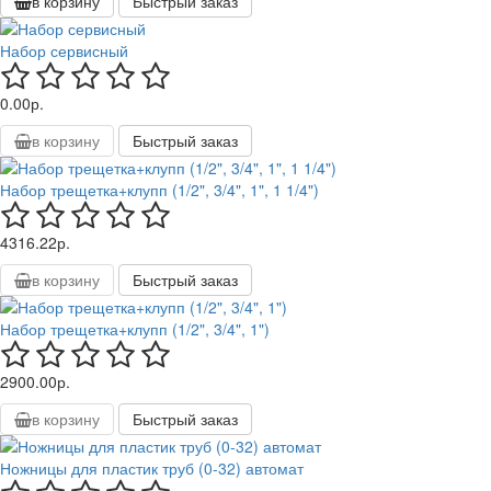
в корзину
Быстрый заказ
Набор сервисный
0.00р.
в корзину
Быстрый заказ
Набор трещетка+клупп (1/2", 3/4", 1", 1 1/4")
4316.22р.
в корзину
Быстрый заказ
Набор трещетка+клупп (1/2", 3/4", 1")
2900.00р.
в корзину
Быстрый заказ
Ножницы для пластик труб (0-32) автомат