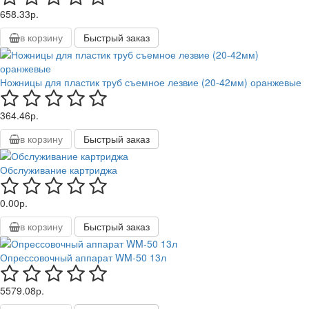
658.33р.
в корзину
Быстрый заказ
Ножницы для пластик труб съемное лезвие (20-42мм) оранжевые
364.46р.
в корзину
Быстрый заказ
Обслуживание картриджа
0.00р.
в корзину
Быстрый заказ
Опрессовочный аппарат WM-50 13л
5579.08р.