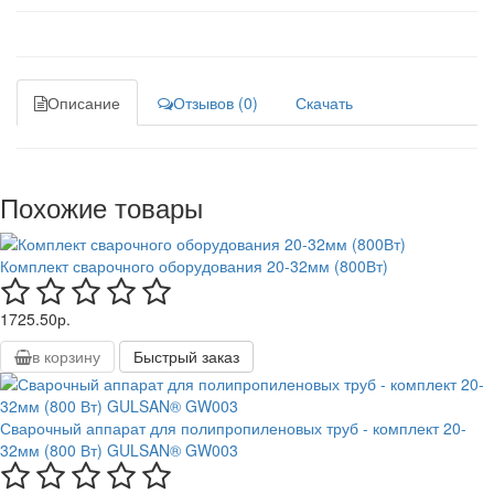
Описание
Отзывов (0)
Скачать
Похожие товары
Комплект сварочного оборудования 20-32мм (800Вт)
1725.50р.
в корзину
Быстрый заказ
Сварочный аппарат для полипропиленовых труб - комплект 20-
32мм (800 Вт) GULSAN® GW003