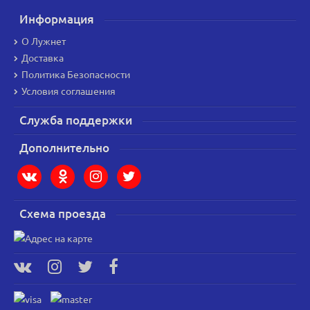
Информация
О Лужнет
Доставка
Политика Безопасности
Условия соглашения
Служба поддержки
Дополнительно
Схема проезда