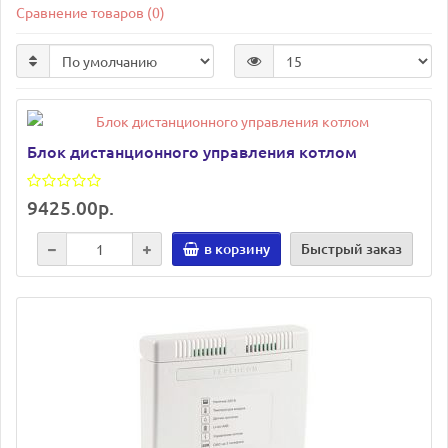
Сравнение товаров (0)
Блок дистанционного управления котлом
9425.00р.
в корзину
Быстрый заказ