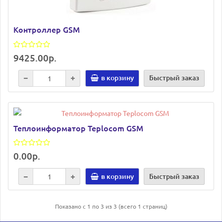
Контроллер GSM
9425.00р.
в корзину
Быстрый заказ
Теплоинформатор Teplocom GSM
0.00р.
в корзину
Быстрый заказ
Показано с 1 по 3 из 3 (всего 1 страниц)