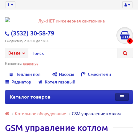
(3532) 30-58-79
0
Ежедневно, с 09:00 до 18:00
Везде
Например:
радиатор
Теплый пол
Насосы
Смесители
Радиатор
Котел газовый
Каталог товаров
Котельное оборудование
GSM управление котлом
GSM управление котлом