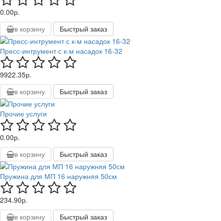
0.00р.
в корзину
Быстрый заказ
Пресс-интрумент с к-м насадок 16-32
9922.35р.
в корзину
Быстрый заказ
Прочие услуги
0.00р.
в корзину
Быстрый заказ
Пружина для МП 16 наружняя 50см
234.90р.
в корзину
Быстрый заказ