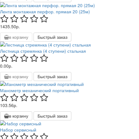
Лента монтажная перфор. прямая 20 (25м)
1435.50р.
в корзину
Быстрый заказ
Лестница стремянка (4 ступени) стальная
0.00р.
в корзину
Быстрый заказ
Манометр механический портативный
103.56р.
в корзину
Быстрый заказ
Набор сервисный