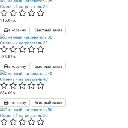
Сменный нагреватель 25
115.07р.
в корзину
Быстрый заказ
Сменный нагреватель 32
183.57р.
в корзину
Быстрый заказ
Сменный нагреватель 40
284.06р.
в корзину
Быстрый заказ
Сменный нагреватель 50