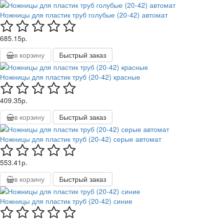
Ножницы для пластик труб голубые (20-42) автомат
685.15р.
в корзину
Быстрый заказ
Ножницы для пластик труб (20-42) красные
409.35р.
в корзину
Быстрый заказ
Ножницы для пластик труб (20-42) серые автомат
553.41р.
в корзину
Быстрый заказ
Ножницы для пластик труб (20-42) синие