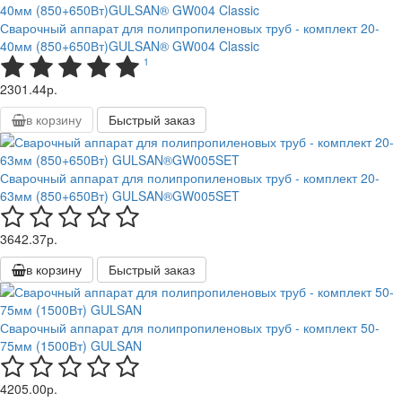
Сварочный аппарат для полипропиленовых труб - комплект 20-
40мм (850+650Вт)GULSAN® GW004 Classic
1
2301.44р.
в корзину
Быстрый заказ
Сварочный аппарат для полипропиленовых труб - комплект 20-
63мм (850+650Вт) GULSAN®GW005SET
3642.37р.
в корзину
Быстрый заказ
Сварочный аппарат для полипропиленовых труб - комплект 50-
75мм (1500Вт) GULSAN
4205.00р.