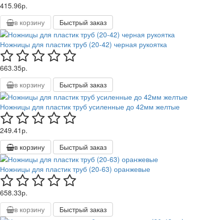
415.96р.
в корзину
Быстрый заказ
Ножницы для пластик труб (20-42) черная рукоятка
663.35р.
в корзину
Быстрый заказ
Ножницы для пластик труб усиленные до 42мм желтые
249.41р.
в корзину
Быстрый заказ
Ножницы для пластик труб (20-63) оранжевые
658.33р.
в корзину
Быстрый заказ