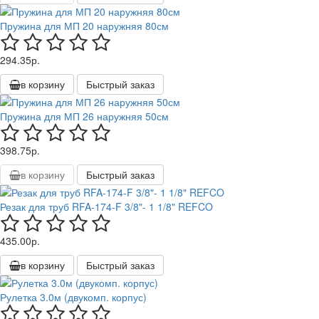
Пружина для МП 20 наружняя 80см
294.35р.
в корзину
Быстрый заказ
Пружина для МП 26 наружняя 50см
398.75р.
в корзину
Быстрый заказ
Резак для труб RFA-174-F 3/8"- 1 1/8" REFCO
435.00р.
в корзину
Быстрый заказ
Рулетка 3.0м (двукомп. корпус)