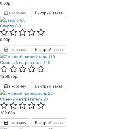
0.00р.
в корзину
Быстрый заказ
Сверло 6.0
0.00р.
в корзину
Быстрый заказ
Сменный нагреватель 110
1258.75р.
в корзину
Быстрый заказ
Сменный нагреватель 20
102.66р.
в корзину
Быстрый заказ