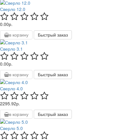
Сверло 12.0
0.00р.
в корзину
Быстрый заказ
Сверло 3.1
0.00р.
в корзину
Быстрый заказ
Сверло 4.0
2295.92р.
в корзину
Быстрый заказ
Сверло 5.0