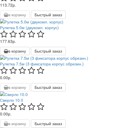
113.72р.
в корзину
Быстрый заказ
Рулетка 5.0м (двукомп. корпус)
177.63р.
в корзину
Быстрый заказ
Рулетка 7.5м (3 фиксатора корпус обрезин.)
0.00р.
в корзину
Быстрый заказ
Сверло 10.0
0.00р.
в корзину
Быстрый заказ