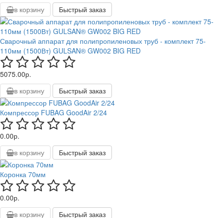
в корзину
Быстрый заказ
Сварочный аппарат для полипропиленовых труб - комплект 75-
110мм (1500Вт) GULSAN® GW002 BIG RED
5075.00р.
в корзину
Быстрый заказ
Компрессор FUBAG GoodAir 2/24
0.00р.
в корзину
Быстрый заказ
Коронка 70мм
0.00р.
в корзину
Быстрый заказ