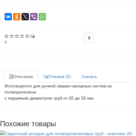
0
Описание
Отзывов (0)
Скачать
Используется для ручной сварки напорных систем из
полипропилена
с наружным диаметром труб от 20 до 32 мм.
Похожие товары