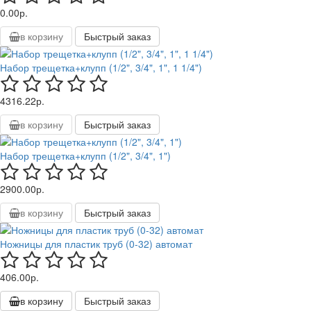
0.00р.
в корзину
Быстрый заказ
Набор трещетка+клупп (1/2", 3/4", 1", 1 1/4")
4316.22р.
в корзину
Быстрый заказ
Набор трещетка+клупп (1/2", 3/4", 1")
2900.00р.
в корзину
Быстрый заказ
Ножницы для пластик труб (0-32) автомат
406.00р.
в корзину
Быстрый заказ