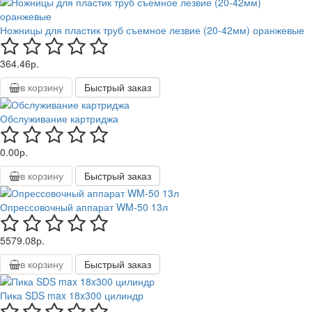
Ножницы для пластик труб съемное лезвие (20-42мм) оранжевые
364.46р.
в корзину
Быстрый заказ
Обслуживание картриджа
0.00р.
в корзину
Быстрый заказ
Опрессовочный аппарат WM-50 13л
5579.08р.
в корзину
Быстрый заказ
Пика SDS max 18x300 цилиндр