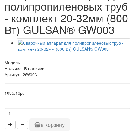
полипропиленовых труб
- комплект 20-32мм (800
Вт) GULSAN® GW003
Модель:
Наличие: В наличии
Артикул: GW003
1035.16р.
в корзину