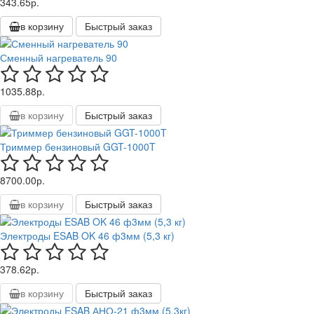
343.65р.
в корзину
Быстрый заказ
Сменный нагреватель 90
1035.88р.
в корзину
Быстрый заказ
Триммер бензиновый GGT-1000T
8700.00р.
в корзину
Быстрый заказ
Электроды ESAB OK 46 ф3мм (5,3 кг)
378.62р.
в корзину
Быстрый заказ