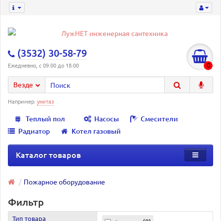
(3532) 30-58-79
0
Ежедневно, с 09:00 до 18:00
Везде
Например:
унитаз
Теплый пол
Насосы
Смесители
Радиатор
Котел газовый
Каталог товаров
Пожарное оборудование
Фильтр
Тип товара