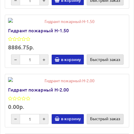
в корзину
Быстрый заказ
Гидрант пожарный Н-1.50
8886.75р.
в корзину
Быстрый заказ
Гидрант пожарный Н-2.00
0.00р.
в корзину
Быстрый заказ