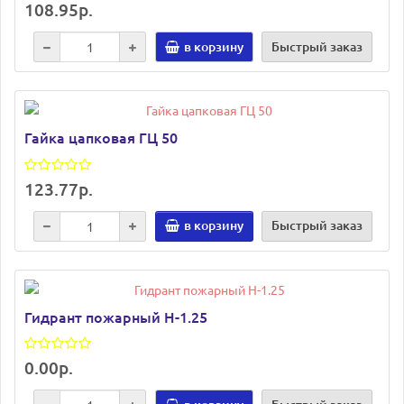
108.95р.
в корзину
Быстрый заказ
Гайка цапковая ГЦ 50
123.77р.
в корзину
Быстрый заказ
Гидрант пожарный Н-1.25
0.00р.