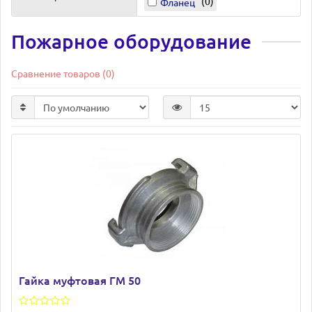
0
Фланец
Пожарное оборудование
Сравнение товаров (0)
Гайка муфтовая ГМ 50