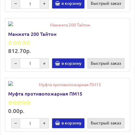
в корзину
Быстрый заказ
Манжета 200 Тайтон
812.70р.
в корзину
Быстрый заказ
Муфта противопожарная ПМ15
0.00р.
в корзину
Быстрый заказ