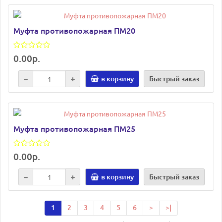
Муфта противопожарная ПМ20
0.00р.
в корзину
Быстрый заказ
Муфта противопожарная ПМ25
0.00р.
в корзину
Быстрый заказ
1
2
3
4
5
6
>
>|