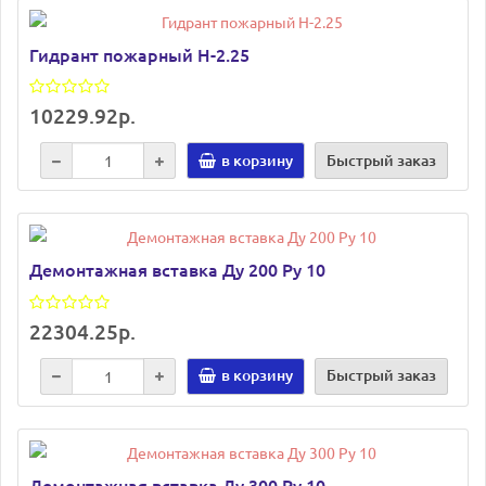
Гидрант пожарный Н-2.25
10229.92р.
в корзину
Быстрый заказ
Демонтажная вставка Ду 200 Ру 10
22304.25р.
в корзину
Быстрый заказ
Демонтажная вставка Ду 300 Ру 10