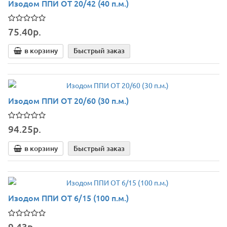
Изодом ППИ ОТ 20/42 (40 п.м.)
75.40р.
в корзину
Быстрый заказ
Изодом ППИ ОТ 20/60 (30 п.м.)
94.25р.
в корзину
Быстрый заказ
Изодом ППИ ОТ 6/15 (100 п.м.)
9.43р.