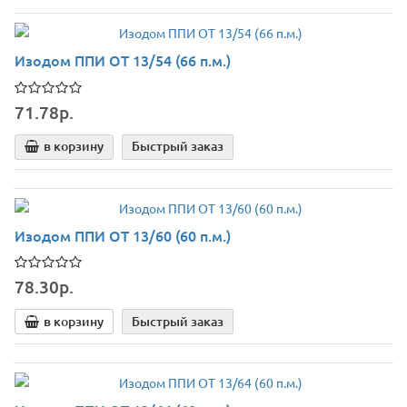
Изодом ППИ ОТ 13/54 (66 п.м.)
71.78р.
в корзину
Быстрый заказ
Изодом ППИ ОТ 13/60 (60 п.м.)
78.30р.
в корзину
Быстрый заказ