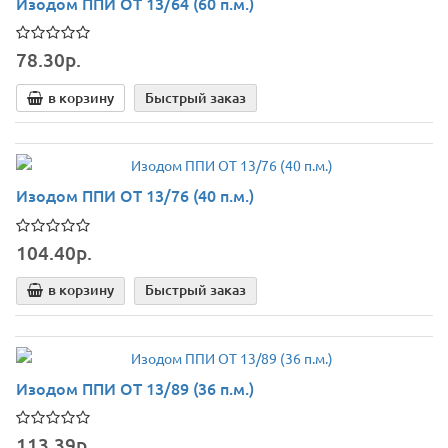
Изодом ППИ ОТ 13/64 (60 п.м.)
78.30р.
в корзину
Быстрый заказ
Изодом ППИ ОТ 13/76 (40 п.м.)
104.40р.
в корзину
Быстрый заказ
Изодом ППИ ОТ 13/89 (36 п.м.)
113.39р.