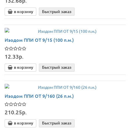
132.68р.
в корзину
Быстрый заказ
Изодом ППИ ОТ 9/15 (100 п.м.)
12.33р.
в корзину
Быстрый заказ
Изодом ППИ ОТ 9/160 (26 п.м.)
210.25р.
в корзину
Быстрый заказ