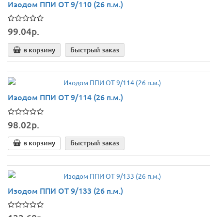
Изодом ППИ ОТ 9/110 (26 п.м.)
99.04р.
в корзину
Быстрый заказ
Изодом ППИ ОТ 9/114 (26 п.м.)
98.02р.
в корзину
Быстрый заказ
Изодом ППИ ОТ 9/133 (26 п.м.)