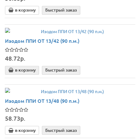
в корзину
Быстрый заказ
Изодом ППИ ОТ 13/42 (90 п.м.)
48.72р.
в корзину
Быстрый заказ
Изодом ППИ ОТ 13/48 (90 п.м.)
58.73р.
в корзину
Быстрый заказ