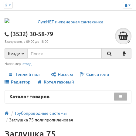
(3532) 30-58-79
0
Ежедневно, с 09:00 до 18:00
Везде
Например:
отвод
Теплый пол
Насосы
Смесители
Радиатор
Котел газовый
Каталог товаров
Трубопроводные системы
Заглушка 75 полипропиленовая
Заглушка 75