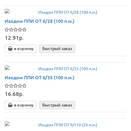
Изодом ППИ ОТ 6/28 (100 п.м.)
12.91р.
в корзину
Быстрый заказ
Изодом ППИ ОТ 6/35 (100 п.м.)
16.68р.
в корзину
Быстрый заказ