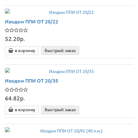
Изодом ППИ ОТ 20/22
52.20р.
в корзину
Быстрый заказ
Изодом ППИ ОТ 20/35
64.82р.
в корзину
Быстрый заказ