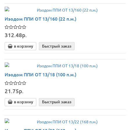
Изодом ППИ ОТ 13/160 (22 п.м.)
312.48р.
в корзину
Быстрый заказ
Изодом ППИ ОТ 13/18 (100 п.м.)
21.75р.
в корзину
Быстрый заказ