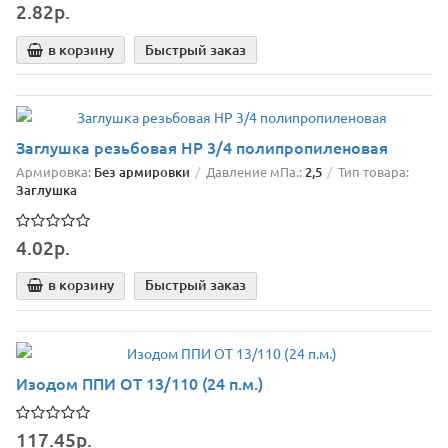
2.82р.
в корзину
Быстрый заказ
Заглушка резьбовая НР 3/4 полипропиленовая
Армировка:
Без армировки
Давление мПа.:
2,5
Тип товара:
Заглушка
4.02р.
в корзину
Быстрый заказ
Изодом ППИ ОТ 13/110 (24 п.м.)
117.45р.