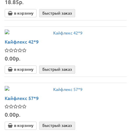
18.85р.
в корзину
Быстрый заказ
Кайфлекс 42*9
0.00р.
в корзину
Быстрый заказ
Кайфлекс 57*9
0.00р.
в корзину
Быстрый заказ