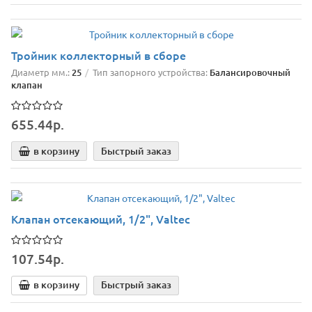
Тройник коллекторный в сборе
Диаметр мм.:
25
Тип запорного устройства:
Балансировочный
клапан
655.44р.
в корзину
Быстрый заказ
Клапан отсекающий, 1/2", Valtec
107.54р.
в корзину
Быстрый заказ