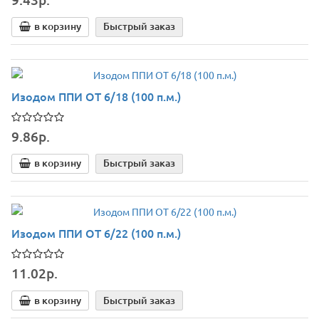
в корзину
Быстрый заказ
Изодом ППИ ОТ 6/18 (100 п.м.)
9.86р.
в корзину
Быстрый заказ
Изодом ППИ ОТ 6/22 (100 п.м.)
11.02р.
в корзину
Быстрый заказ