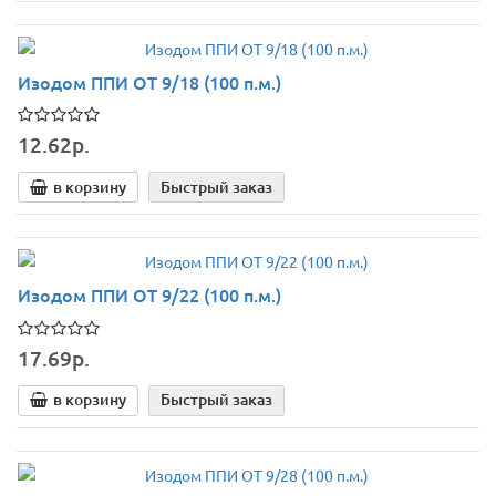
Изодом ППИ ОТ 9/18 (100 п.м.)
12.62р.
в корзину
Быстрый заказ
Изодом ППИ ОТ 9/22 (100 п.м.)
17.69р.
в корзину
Быстрый заказ