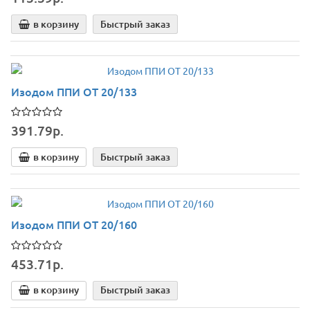
в корзину
Быстрый заказ
Изодом ППИ ОТ 20/133
391.79р.
в корзину
Быстрый заказ
Изодом ППИ ОТ 20/160
453.71р.
в корзину
Быстрый заказ