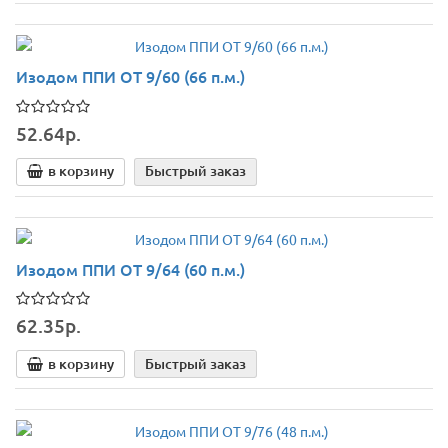
Изодом ППИ ОТ 9/60 (66 п.м.)
52.64р.
в корзину
Быстрый заказ
Изодом ППИ ОТ 9/64 (60 п.м.)
62.35р.
в корзину
Быстрый заказ