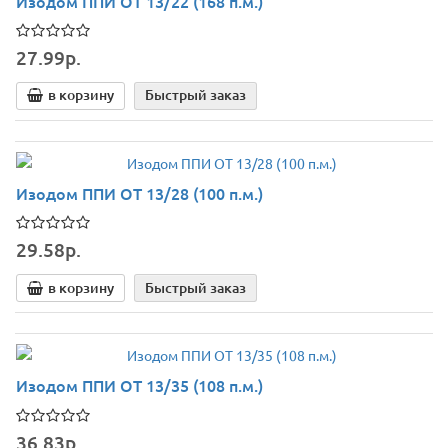
Изодом ППИ ОТ 13/22 (168 п.м.)
27.99р.
в корзину
Быстрый заказ
Изодом ППИ ОТ 13/28 (100 п.м.)
29.58р.
в корзину
Быстрый заказ
Изодом ППИ ОТ 13/35 (108 п.м.)
36.83р.