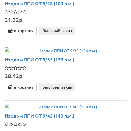
Изодом ППИ ОТ 9/28 (100 п.м.)
21.32р.
в корзину
Быстрый заказ
Изодом ППИ ОТ 9/35 (136 п.м.)
28.42р.
в корзину
Быстрый заказ
Изодом ППИ ОТ 9/42 (110 п.м.)