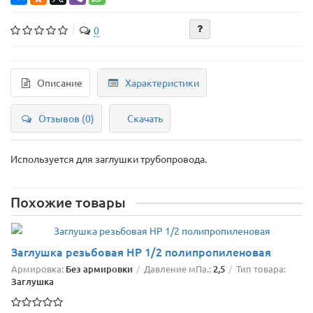
0
Описание
Характеристики
Отзывов (0)
Скачать
Используется для заглушки трубопровода.
Похожие товары
Заглушка резьбовая НР 1/2 полипропиленовая
Армировка:
Без армировки
Давление мПа.:
2,5
Тип товара:
Заглушка