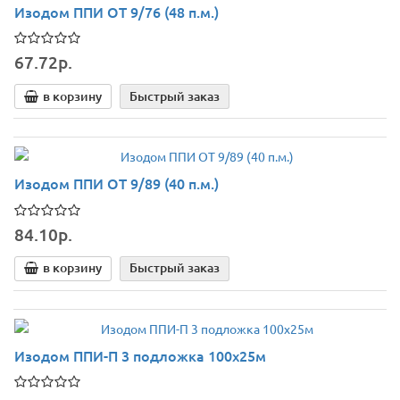
Изодом ППИ ОТ 9/76 (48 п.м.)
67.72р.
в корзину
Быстрый заказ
Изодом ППИ ОТ 9/89 (40 п.м.)
84.10р.
в корзину
Быстрый заказ
Изодом ППИ-П 3 подложка 100х25м