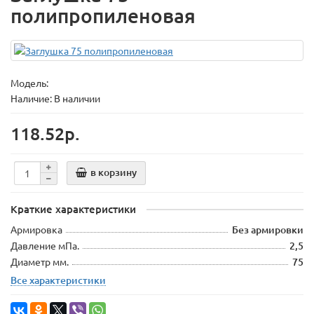
полипропиленовая
Модель:
Наличие: В наличии
118.52р.
в корзину
Краткие характеристики
Армировка
Без армировки
Давление мПа.
2,5
Диаметр мм.
75
Все характеристики