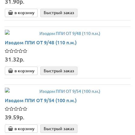
31.90р.
в корзину
Быстрый заказ
Изодом ППИ ОТ 9/48 (110 п.м.)
31.32р.
в корзину
Быстрый заказ
Изодом ППИ ОТ 9/54 (100 п.м.)
39.59р.
в корзину
Быстрый заказ