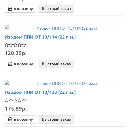
в корзину
Быстрый заказ
Изодом ППИ ОТ 13/114 (22 п.м.)
120.35р.
в корзину
Быстрый заказ
Изодом ППИ ОТ 13/133 (22 п.м.)
175.89р.
в корзину
Быстрый заказ