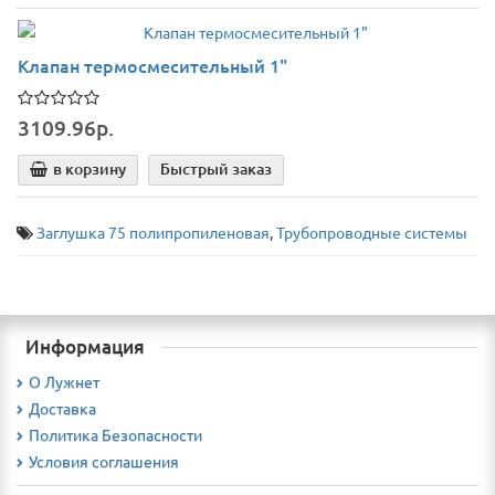
Клапан термосмесительный 1"
3109.96р.
в корзину
Быстрый заказ
Заглушка 75 полипропиленовая
,
Трубопроводные системы
Информация
О Лужнет
Доставка
Политика Безопасности
Условия соглашения