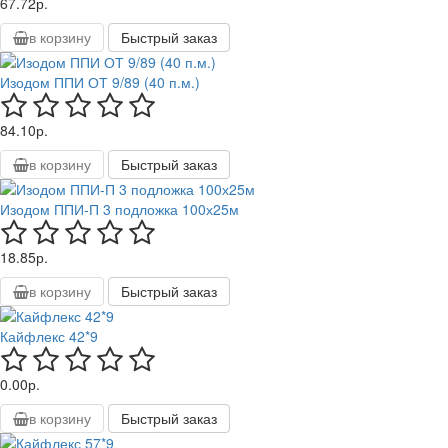
67.72р.
в корзину
Быстрый заказ
Изодом ППИ ОТ 9/89 (40 п.м.)
84.10р.
в корзину
Быстрый заказ
Изодом ППИ-П 3 подложка 100х25м
18.85р.
в корзину
Быстрый заказ
Кайфлекс 42*9
0.00р.
в корзину
Быстрый заказ