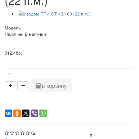
Модель:
Наличие: В наличии
312.48р.
в корзину