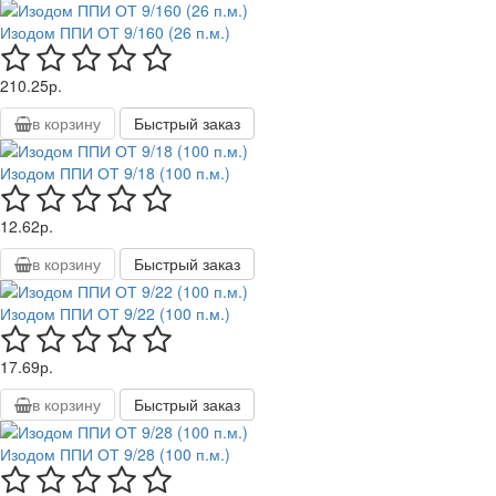
Изодом ППИ ОТ 9/160 (26 п.м.)
210.25р.
в корзину
Быстрый заказ
Изодом ППИ ОТ 9/18 (100 п.м.)
12.62р.
в корзину
Быстрый заказ
Изодом ППИ ОТ 9/22 (100 п.м.)
17.69р.
в корзину
Быстрый заказ
Изодом ППИ ОТ 9/28 (100 п.м.)