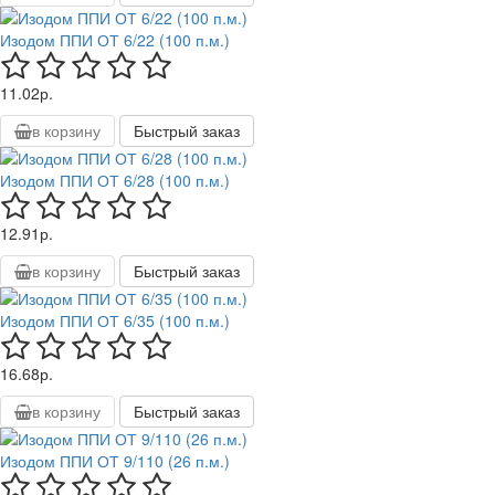
Изодом ППИ ОТ 6/22 (100 п.м.)
11.02р.
в корзину
Быстрый заказ
Изодом ППИ ОТ 6/28 (100 п.м.)
12.91р.
в корзину
Быстрый заказ
Изодом ППИ ОТ 6/35 (100 п.м.)
16.68р.
в корзину
Быстрый заказ
Изодом ППИ ОТ 9/110 (26 п.м.)