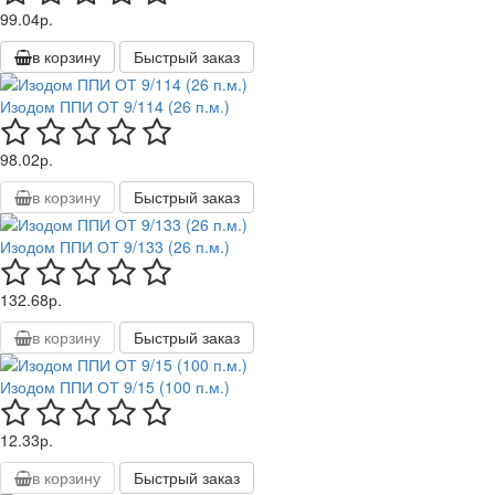
99.04р.
в корзину
Быстрый заказ
Изодом ППИ ОТ 9/114 (26 п.м.)
98.02р.
в корзину
Быстрый заказ
Изодом ППИ ОТ 9/133 (26 п.м.)
132.68р.
в корзину
Быстрый заказ
Изодом ППИ ОТ 9/15 (100 п.м.)
12.33р.
в корзину
Быстрый заказ