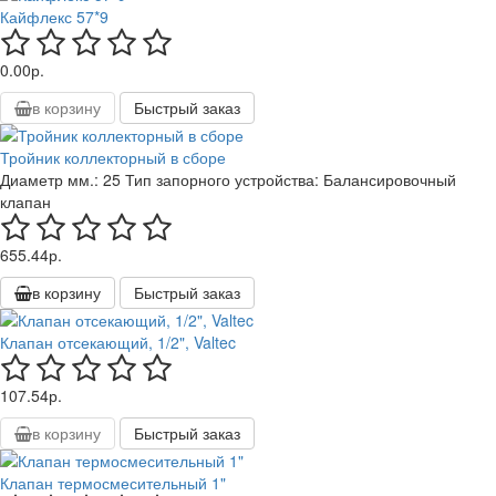
Кайфлекс 57*9
0.00р.
в корзину
Быстрый заказ
Тройник коллекторный в сборе
Диаметр мм.:
25
Тип запорного устройства:
Балансировочный
клапан
655.44р.
в корзину
Быстрый заказ
Клапан отсекающий, 1/2", Valtec
107.54р.
в корзину
Быстрый заказ
Клапан термосмесительный 1"