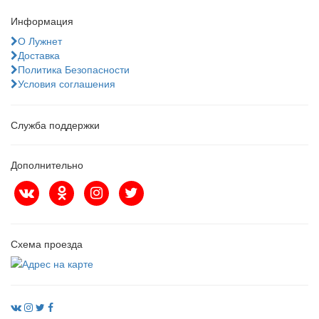
Информация
О Лужнет
Доставка
Политика Безопасности
Условия соглашения
Служба поддержки
Дополнительно
Схема проезда