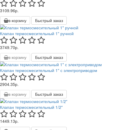
3109.96р.
в корзину
Быстрый заказ
Клапан термосмесительный 1" ручной
3749.70р.
в корзину
Быстрый заказ
Клапан термосмесительный 1" с электроприводом
2904.35р.
в корзину
Быстрый заказ
Клапан термосмесительный 1/2"
1449.13р.