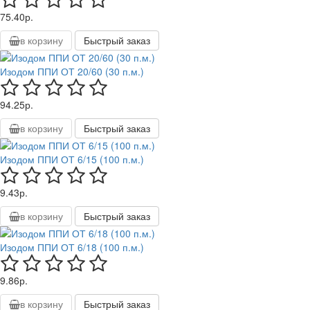
75.40р.
в корзину
Быстрый заказ
Изодом ППИ ОТ 20/60 (30 п.м.)
94.25р.
в корзину
Быстрый заказ
Изодом ППИ ОТ 6/15 (100 п.м.)
9.43р.
в корзину
Быстрый заказ
Изодом ППИ ОТ 6/18 (100 п.м.)
9.86р.
в корзину
Быстрый заказ