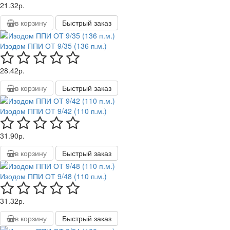
21.32р.
в корзину
Быстрый заказ
Изодом ППИ ОТ 9/35 (136 п.м.)
28.42р.
в корзину
Быстрый заказ
Изодом ППИ ОТ 9/42 (110 п.м.)
31.90р.
в корзину
Быстрый заказ
Изодом ППИ ОТ 9/48 (110 п.м.)
31.32р.
в корзину
Быстрый заказ