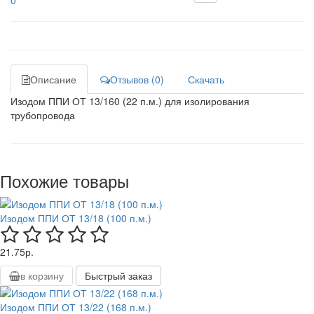
0
Описание
Отзывов (0)
Скачать
Изодом ППИ ОТ 13/160 (22 п.м.) для изолирования
трубопровода
Похожие товары
Изодом ППИ ОТ 13/18 (100 п.м.)
21.75р.
в корзину
Быстрый заказ
Изодом ППИ ОТ 13/22 (168 п.м.)