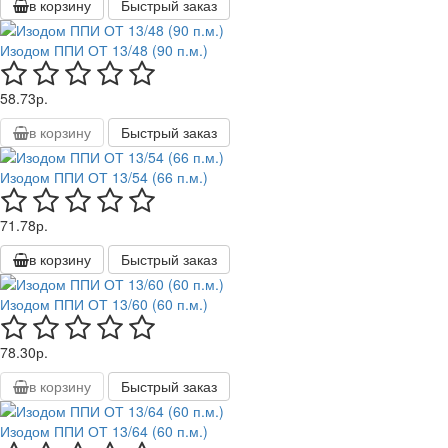
в корзину
Быстрый заказ
Изодом ППИ ОТ 13/48 (90 п.м.)
58.73р.
в корзину
Быстрый заказ
Изодом ППИ ОТ 13/54 (66 п.м.)
71.78р.
в корзину
Быстрый заказ
Изодом ППИ ОТ 13/60 (60 п.м.)
78.30р.
в корзину
Быстрый заказ
Изодом ППИ ОТ 13/64 (60 п.м.)