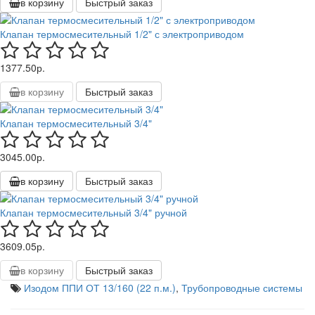
в корзину
Быстрый заказ
Клапан термосмесительный 1/2" с электроприводом
1377.50р.
в корзину
Быстрый заказ
Клапан термосмесительный 3/4"
3045.00р.
в корзину
Быстрый заказ
Клапан термосмесительный 3/4" ручной
3609.05р.
в корзину
Быстрый заказ
Изодом ППИ ОТ 13/160 (22 п.м.)
,
Трубопроводные системы