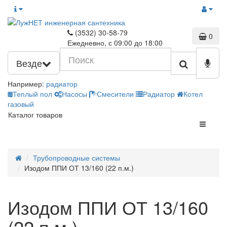
(3532) 30-58-79
0
Ежедневно, с 09:00 до 18:00
Везде
Например:
радиатор
Теплый пол
Насосы
Смесители
Радиатор
Котел
газовый
Каталог товаров
Трубопроводные системы
Изодом ППИ ОТ 13/160 (22 п.м.)
Изодом ППИ ОТ 13/160
(22 п.м.)