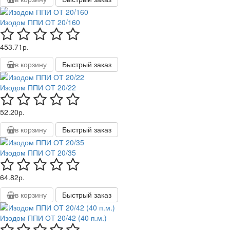
Изодом ППИ ОТ 20/160
453.71р.
в корзину
Быстрый заказ
Изодом ППИ ОТ 20/22
52.20р.
в корзину
Быстрый заказ
Изодом ППИ ОТ 20/35
64.82р.
в корзину
Быстрый заказ
Изодом ППИ ОТ 20/42 (40 п.м.)