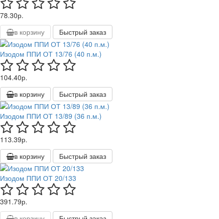
78.30р.
в корзину
Быстрый заказ
Изодом ППИ ОТ 13/76 (40 п.м.)
104.40р.
в корзину
Быстрый заказ
Изодом ППИ ОТ 13/89 (36 п.м.)
113.39р.
в корзину
Быстрый заказ
Изодом ППИ ОТ 20/133
391.79р.
в корзину
Быстрый заказ