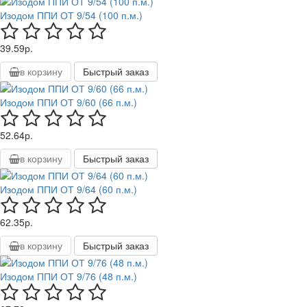
Изодом ППИ ОТ 9/54 (100 п.м.)
39.59р.
в корзину
Быстрый заказ
Изодом ППИ ОТ 9/60 (66 п.м.)
52.64р.
в корзину
Быстрый заказ
Изодом ППИ ОТ 9/64 (60 п.м.)
62.35р.
в корзину
Быстрый заказ
Изодом ППИ ОТ 9/76 (48 п.м.)