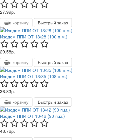
27.99р.
в корзину
Быстрый заказ
Изодом ППИ ОТ 13/28 (100 п.м.)
29.58р.
в корзину
Быстрый заказ
Изодом ППИ ОТ 13/35 (108 п.м.)
36.83р.
в корзину
Быстрый заказ
Изодом ППИ ОТ 13/42 (90 п.м.)
48.72р.