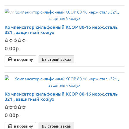
Лидер продаж!
Компенсатор сильфонный КСОР 80-16 нерж.сталь
321., защитный кожух
0.00р.
в корзину
Быстрый заказ
Компенсатор сильфонный КСОР 80-16 нерж.сталь
321., защитный кожух
0.00р.
в корзину
Быстрый заказ