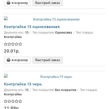
в корзину
Быстрый заказ
Контргайка 15 оцинкованная
Диаметр мм.:
15
Тип покрытия:
Оцинковка
Тип товара:
Контргайка
20.01р.
в корзину
Быстрый заказ
Контргайка 15 черн.
Диаметр мм.:
15
Тип покрытия:
Без покрытия
Тип товара:
Контргайка
11.89р.