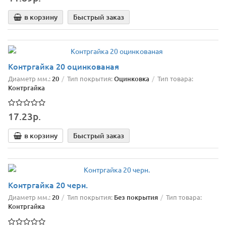
в корзину
Быстрый заказ
Контргайка 20 оцинкованая
Диаметр мм.:
20
Тип покрытия:
Оцинковка
Тип товара:
Контргайка
17.23р.
в корзину
Быстрый заказ
Контргайка 20 черн.
Диаметр мм.:
20
Тип покрытия:
Без покрытия
Тип товара:
Контргайка