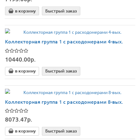
в корзину
Быстрый заказ
Коллекторная группа 1 с расходомерами 4-вых.
10440.00р.
в корзину
Быстрый заказ
Коллекторная группа 1 с расходомерами 8-вых.
8073.47р.
в корзину
Быстрый заказ