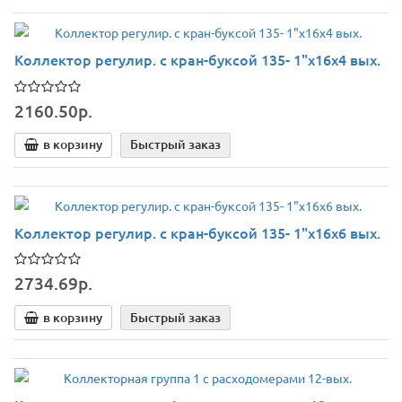
Коллектор регулир. с кран-буксой 135- 1"х16х4 вых.
2160.50р.
в корзину
Быстрый заказ
Коллектор регулир. с кран-буксой 135- 1"х16х6 вых.
2734.69р.
в корзину
Быстрый заказ