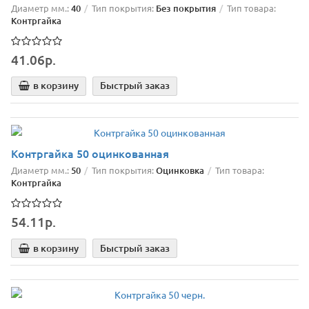
Диаметр мм.:
40
Тип покрытия:
Без покрытия
Тип товара:
Контргайка
41.06р.
в корзину
Быстрый заказ
Контргайка 50 оцинкованная
Диаметр мм.:
50
Тип покрытия:
Оцинковка
Тип товара:
Контргайка
54.11р.
в корзину
Быстрый заказ