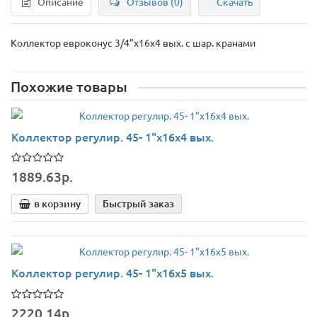
Описание
Отзывов (0)
Скачать
Коллектор евроконус 3/4"х16х4 вых. с шар. кранами
Похожие товары
Коллектор регулир. 45- 1"х16х4 вых.
1889.63р.
в корзину
Быстрый заказ
Коллектор регулир. 45- 1"х16х5 вых.
2220.14р.