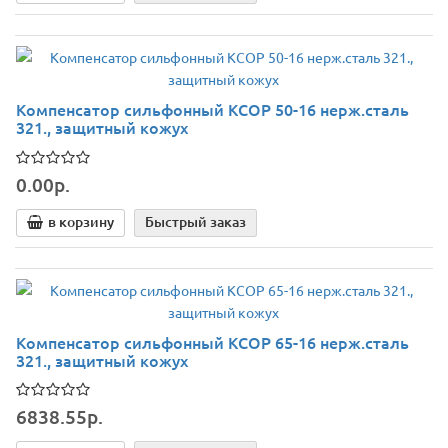
Компенсатор сильфонный КСОР 50-16 нерж.сталь
321., защитный кожух
0.00р.
в корзину
Быстрый заказ
Компенсатор сильфонный КСОР 65-16 нерж.сталь
321., защитный кожух
6838.55р.