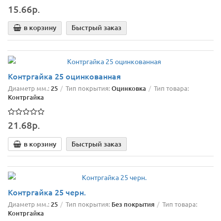
15.66р.
в корзину
Быстрый заказ
Контргайка 25 оцинкованная
Диаметр мм.:
25
Тип покрытия:
Оцинковка
Тип товара:
Контргайка
21.68р.
в корзину
Быстрый заказ
Контргайка 25 черн.
Диаметр мм.:
25
Тип покрытия:
Без покрытия
Тип товара:
Контргайка