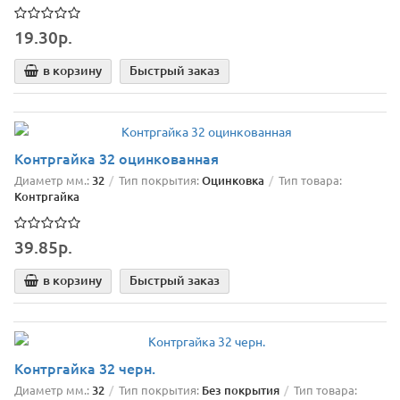
19.30р.
в корзину
Быстрый заказ
Контргайка 32 оцинкованная
Диаметр мм.:
32
Тип покрытия:
Оцинковка
Тип товара:
Контргайка
39.85р.
в корзину
Быстрый заказ
Контргайка 32 черн.
Диаметр мм.:
32
Тип покрытия:
Без покрытия
Тип товара: