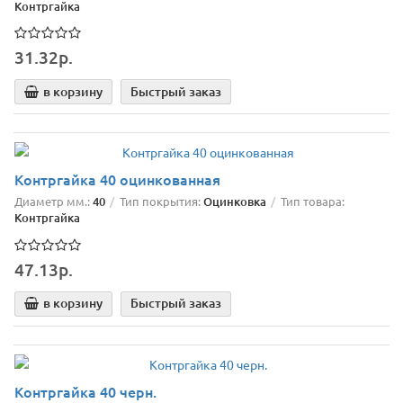
Контргайка
31.32р.
в корзину
Быстрый заказ
Контргайка 40 оцинкованная
Диаметр мм.:
40
Тип покрытия:
Оцинковка
Тип товара:
Контргайка
47.13р.
в корзину
Быстрый заказ
Контргайка 40 черн.