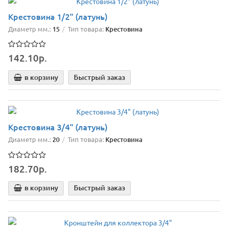
Крестовина 1/2" (латунь)
Диаметр мм.:
15
Тип товара:
Крестовина
142.10р.
в корзину
Быстрый заказ
Крестовина 3/4" (латунь)
Диаметр мм.:
20
Тип товара:
Крестовина
182.70р.
в корзину
Быстрый заказ