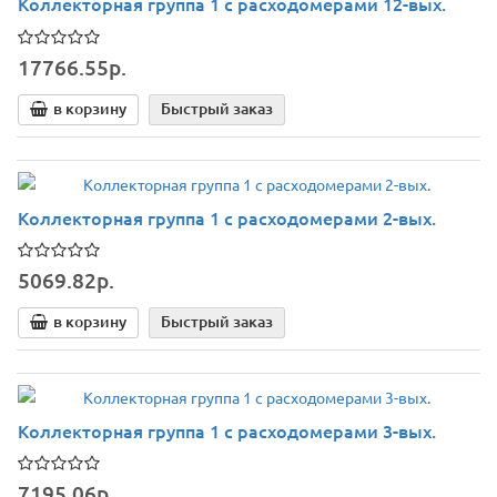
Коллекторная группа 1 с расходомерами 12-вых.
17766.55р.
в корзину
Быстрый заказ
Коллекторная группа 1 с расходомерами 2-вых.
5069.82р.
в корзину
Быстрый заказ
Коллекторная группа 1 с расходомерами 3-вых.
7195.06р.