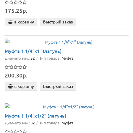
175.25р.
в корзину
Быстрый заказ
Муфта 1 1/4"х1" (латунь)
Диаметр мм.:
32
Тип товара:
Муфта
200.30р.
в корзину
Быстрый заказ
Муфта 1 1/4"х1/2" (латунь)
Диаметр мм.:
32
Тип товара:
Муфта