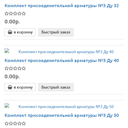
Комплект присоеденительной арматуры №3 Ду 32
0.00р.
в корзину
Быстрый заказ
Комплект присоеденительной арматуры №3 Ду 40
0.00р.
в корзину
Быстрый заказ
Комплект присоеденительной арматуры №3 Ду 50