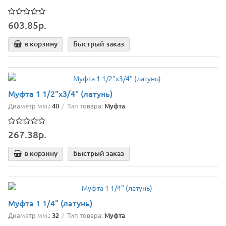
603.85р.
в корзину
Быстрый заказ
Муфта 1 1/2"х3/4" (латунь)
Диаметр мм.:
40
Тип товара:
Муфта
267.38р.
в корзину
Быстрый заказ
Муфта 1 1/4" (латунь)
Диаметр мм.:
32
Тип товара:
Муфта