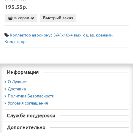
195.55р.
в корзину
Быстрый заказ
Коллектор евроконус 3/4"х16х4 вых. с шар. кранами
,
Коллектор
Информация
О Лужнет
Доставка
Политика Безопасности
Условия соглашения
Служба поддержки
Дополнительно