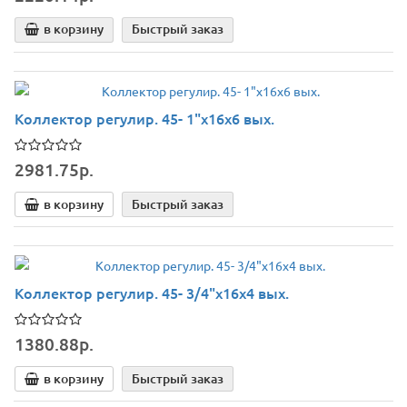
в корзину
Быстрый заказ
Коллектор регулир. 45- 1"х16х6 вых.
2981.75р.
в корзину
Быстрый заказ
Коллектор регулир. 45- 3/4"х16х4 вых.
1380.88р.
в корзину
Быстрый заказ