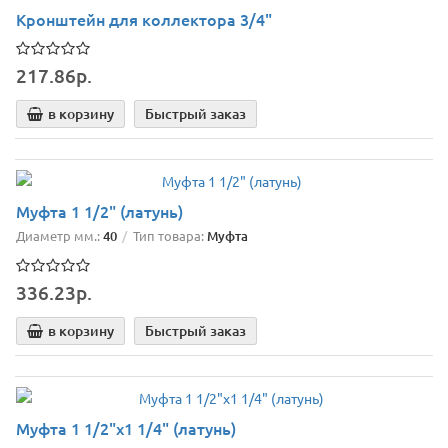
Кронштейн для коллектора 3/4"
217.86р.
в корзину
Быстрый заказ
Муфта 1 1/2" (латунь)
Диаметр мм.:
40
Тип товара:
Муфта
336.23р.
в корзину
Быстрый заказ
Муфта 1 1/2"х1 1/4" (латунь)