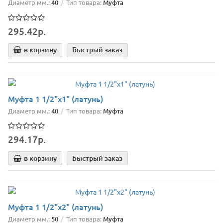
Диаметр мм.:
40
Тип товара:
Муфта
295.42р.
в корзину
Быстрый заказ
Муфта 1 1/2"х1" (латунь)
Диаметр мм.:
40
Тип товара:
Муфта
294.17р.
в корзину
Быстрый заказ
Муфта 1 1/2"х2" (латунь)
Диаметр мм.:
50
Тип товара:
Муфта