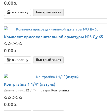
0.00р.
в корзину
Быстрый заказ
Комплект присоеденительной арматуры №3 Ду 65
0.00р.
в корзину
Быстрый заказ
Контргайка 1 1/4" (латунь)
Диаметр мм.:
32
Тип товара:
Контргайка
0.00р.