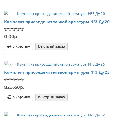
Комплект присоеденительной арматуры №3 Ду 20
0.00р.
в корзину
Быстрый заказ
Лидер продаж!
Комплект присоеденительной арматуры №3 Ду 25
823.60р.
в корзину
Быстрый заказ