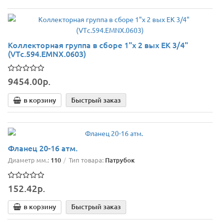
Коллекторная группа в сборе 1"х 2 вых ЕК 3/4"
(VTс.594.ЕMNX.0603)
9454.00р.
в корзину
Быстрый заказ
Фланец 20-16 атм.
Диаметр мм.:
110
Тип товара:
Патрубок
152.42р.
в корзину
Быстрый заказ