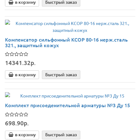
в корзину
Быстрый заказ
Компенсатор сильфонный КСОР 80-16 нерж.сталь
321., защитный кожух
14341.32р.
в корзину
Быстрый заказ
Комплект присоеденительной арматуры №3 Ду 15
698.90р.
в корзину
Быстрый заказ