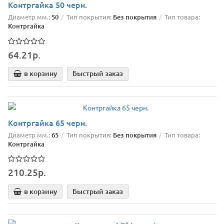
Контргайка 50 черн.
Диаметр мм.:
50
Тип покрытия:
Без покрытия
Тип товара:
Контргайка
64.21р.
в корзину
Быстрый заказ
Контргайка 65 черн.
Диаметр мм.:
65
Тип покрытия:
Без покрытия
Тип товара:
Контргайка
210.25р.
в корзину
Быстрый заказ