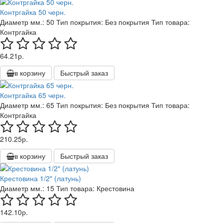
Контргайка 50 черн.
Диаметр мм.:
50
Тип покрытия:
Без покрытия
Тип товара:
Контргайка
64.21р.
в корзину
Быстрый заказ
Контргайка 65 черн.
Диаметр мм.:
65
Тип покрытия:
Без покрытия
Тип товара:
Контргайка
210.25р.
в корзину
Быстрый заказ
Крестовина 1/2" (латунь)
Диаметр мм.:
15
Тип товара:
Крестовина
142.10р.