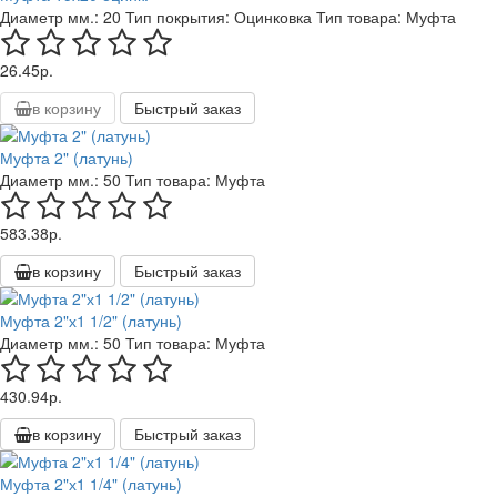
Диаметр мм.:
20
Тип покрытия:
Оцинковка
Тип товара:
Муфта
26.45р.
в корзину
Быстрый заказ
Муфта 2" (латунь)
Диаметр мм.:
50
Тип товара:
Муфта
583.38р.
в корзину
Быстрый заказ
Муфта 2"х1 1/2" (латунь)
Диаметр мм.:
50
Тип товара:
Муфта
430.94р.
в корзину
Быстрый заказ
Муфта 2"х1 1/4" (латунь)