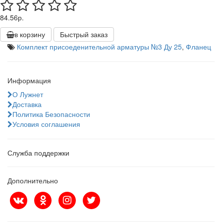
84.56р.
в корзину
Быстрый заказ
Комплект присоеденительной арматуры №3 Ду 25
,
Фланец
Информация
О Лужнет
Доставка
Политика Безопасности
Условия соглашения
Служба поддержки
Дополнительно