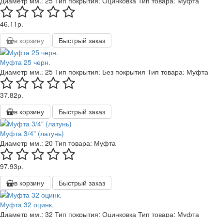
Диаметр мм.:
25
Тип покрытия:
Оцинковка
Тип товара:
Муфта
46.11р.
в корзину
Быстрый заказ
Муфта 25 черн.
Диаметр мм.:
25
Тип покрытия:
Без покрытия
Тип товара:
Муфта
37.82р.
в корзину
Быстрый заказ
Муфта 3/4" (латунь)
Диаметр мм.:
20
Тип товара:
Муфта
97.93р.
в корзину
Быстрый заказ
Муфта 32 оцинк.
Диаметр мм.:
32
Тип покрытия:
Оцинковка
Тип товара:
Муфта