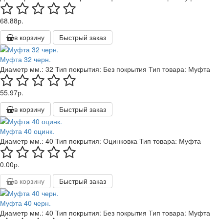
68.88р.
в корзину
Быстрый заказ
Муфта 32 черн.
Диаметр мм.:
32
Тип покрытия:
Без покрытия
Тип товара:
Муфта
55.97р.
в корзину
Быстрый заказ
Муфта 40 оцинк.
Диаметр мм.:
40
Тип покрытия:
Оцинковка
Тип товара:
Муфта
0.00р.
в корзину
Быстрый заказ
Муфта 40 черн.
Диаметр мм.:
40
Тип покрытия:
Без покрытия
Тип товара:
Муфта