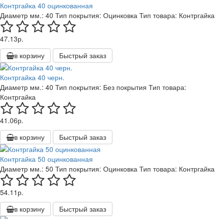
Контргайка 40 оцинкованная
Диаметр мм.:
40
Тип покрытия:
Оцинковка
Тип товара:
Контргайка
47.13р.
в корзину
Быстрый заказ
Контргайка 40 черн.
Диаметр мм.:
40
Тип покрытия:
Без покрытия
Тип товара:
Контргайка
41.06р.
в корзину
Быстрый заказ
Контргайка 50 оцинкованная
Диаметр мм.:
50
Тип покрытия:
Оцинковка
Тип товара:
Контргайка
54.11р.
в корзину
Быстрый заказ