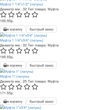
Муфта 1 1/4"х1/2" (латунь)
Диаметр мм.:
32
Тип товара:
Муфта
195.55р.
в корзину
Быстрый заказ
Муфта 1 1/4"х3/4" (латунь)
Диаметр мм.:
32
Тип товара:
Муфта
195.55р.
в корзину
Быстрый заказ
Муфта 1" (латунь)
Диаметр мм.:
25
Тип товара:
Муфта
171.55р.
в корзину
Быстрый заказ