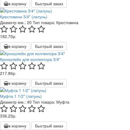
в корзину
Быстрый заказ
Крестовина 3/4" (латунь)
Диаметр мм.:
20
Тип товара:
Крестовина
182.70р.
в корзину
Быстрый заказ
Кронштейн для коллектора 3/4"
217.86р.
в корзину
Быстрый заказ
Муфта 1 1/2" (латунь)
Диаметр мм.:
40
Тип товара:
Муфта
336.23р.
в корзину
Быстрый заказ