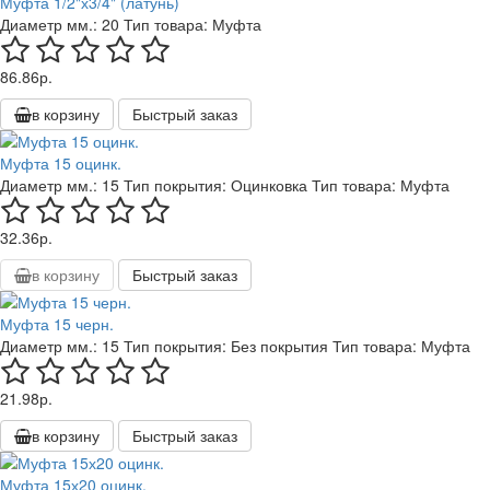
Муфта 1/2"х3/4" (латунь)
Диаметр мм.:
20
Тип товара:
Муфта
86.86р.
в корзину
Быстрый заказ
Муфта 15 оцинк.
Диаметр мм.:
15
Тип покрытия:
Оцинковка
Тип товара:
Муфта
32.36р.
в корзину
Быстрый заказ
Муфта 15 черн.
Диаметр мм.:
15
Тип покрытия:
Без покрытия
Тип товара:
Муфта
21.98р.
в корзину
Быстрый заказ
Муфта 15х20 оцинк.