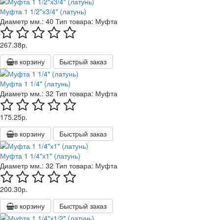
Муфта 1 1/2"х3/4" (латунь)
Диаметр мм.:
40
Тип товара:
Муфта
267.38р.
в корзину
Быстрый заказ
Муфта 1 1/4" (латунь)
Диаметр мм.:
32
Тип товара:
Муфта
175.25р.
в корзину
Быстрый заказ
Муфта 1 1/4"х1" (латунь)
Диаметр мм.:
32
Тип товара:
Муфта
200.30р.
в корзину
Быстрый заказ