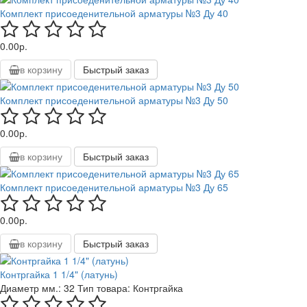
Комплект присоеденительной арматуры №3 Ду 40
0.00р.
в корзину
Быстрый заказ
Комплект присоеденительной арматуры №3 Ду 50
0.00р.
в корзину
Быстрый заказ
Комплект присоеденительной арматуры №3 Ду 65
0.00р.
в корзину
Быстрый заказ
Контргайка 1 1/4" (латунь)
Диаметр мм.:
32
Тип товара:
Контргайка