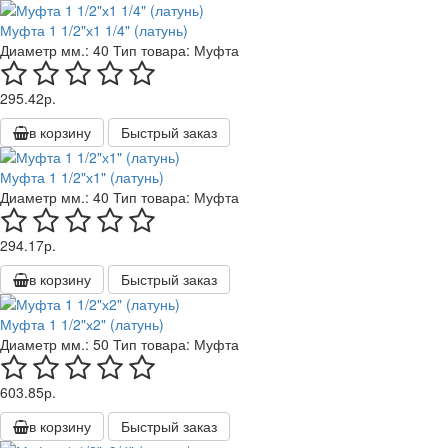
Муфта 1 1/2"х1 1/4" (латунь)
Диаметр мм.:
40
Тип товара:
Муфта
295.42р.
в корзину
Быстрый заказ
Муфта 1 1/2"х1" (латунь)
Диаметр мм.:
40
Тип товара:
Муфта
294.17р.
в корзину
Быстрый заказ
Муфта 1 1/2"х2" (латунь)
Диаметр мм.:
50
Тип товара:
Муфта
603.85р.
в корзину
Быстрый заказ