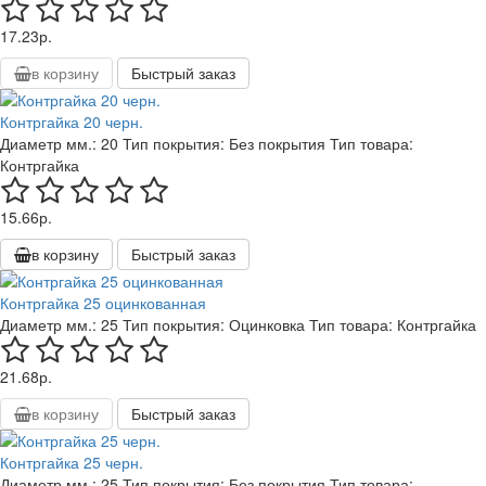
17.23р.
в корзину
Быстрый заказ
Контргайка 20 черн.
Диаметр мм.:
20
Тип покрытия:
Без покрытия
Тип товара:
Контргайка
15.66р.
в корзину
Быстрый заказ
Контргайка 25 оцинкованная
Диаметр мм.:
25
Тип покрытия:
Оцинковка
Тип товара:
Контргайка
21.68р.
в корзину
Быстрый заказ
Контргайка 25 черн.
Диаметр мм.:
25
Тип покрытия:
Без покрытия
Тип товара: