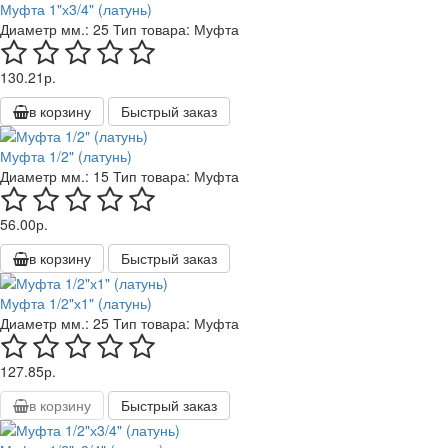
Муфта 1"х3/4" (латунь)
Диаметр мм.:
25
Тип товара:
Муфта
130.21р.
в корзину
Быстрый заказ
Муфта 1/2" (латунь)
Диаметр мм.:
15
Тип товара:
Муфта
56.00р.
в корзину
Быстрый заказ
Муфта 1/2"х1" (латунь)
Диаметр мм.:
25
Тип товара:
Муфта
127.85р.
в корзину
Быстрый заказ