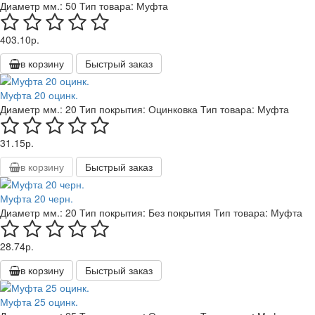
Диаметр мм.:
50
Тип товара:
Муфта
403.10р.
в корзину
Быстрый заказ
Муфта 20 оцинк.
Диаметр мм.:
20
Тип покрытия:
Оцинковка
Тип товара:
Муфта
31.15р.
в корзину
Быстрый заказ
Муфта 20 черн.
Диаметр мм.:
20
Тип покрытия:
Без покрытия
Тип товара:
Муфта
28.74р.
в корзину
Быстрый заказ
Муфта 25 оцинк.