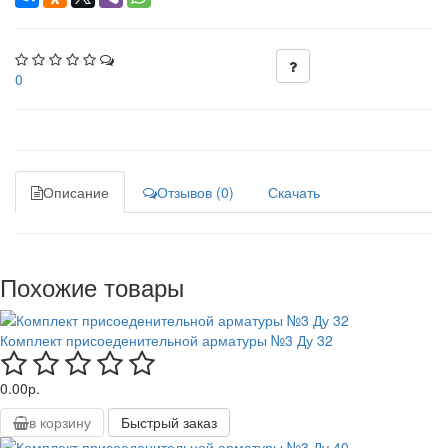
0
Описание
Отзывов (0)
Скачать
Похожие товары
Комплект присоеденительной арматуры №3 Ду 32
0.00р.
в корзину
Быстрый заказ