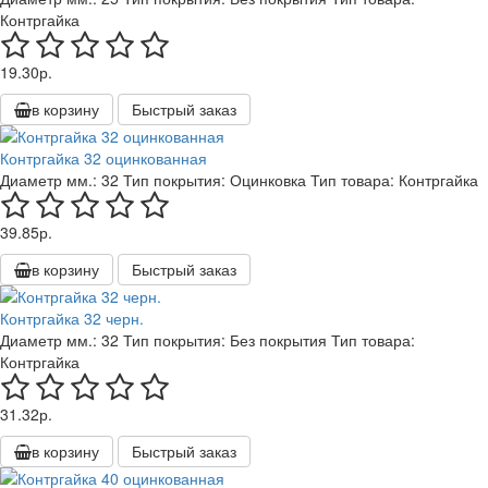
Контргайка
19.30р.
в корзину
Быстрый заказ
Контргайка 32 оцинкованная
Диаметр мм.:
32
Тип покрытия:
Оцинковка
Тип товара:
Контргайка
39.85р.
в корзину
Быстрый заказ
Контргайка 32 черн.
Диаметр мм.:
32
Тип покрытия:
Без покрытия
Тип товара:
Контргайка
31.32р.
в корзину
Быстрый заказ