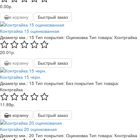
0.00р.
в корзину
Быстрый заказ
Контргайка 15 оцинкованная
Диаметр мм.:
15
Тип покрытия:
Оцинковка
Тип товара:
Контргайка
20.01р.
в корзину
Быстрый заказ
Контргайка 15 черн.
Диаметр мм.:
15
Тип покрытия:
Без покрытия
Тип товара:
Контргайка
11.89р.
в корзину
Быстрый заказ
Контргайка 20 оцинкованая
Диаметр мм.:
20
Тип покрытия:
Оцинковка
Тип товара:
Контргайка