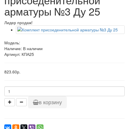
арматуры №3 Ду 25
Лидер продаж!
Модель:
Наличие: В наличии
Артикул: КПА25
823.60р.
в корзину