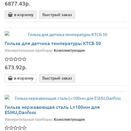
6877.43р.
в корзину
Быстрый заказ
Гильза для датчика температуры КТСБ 50
Измерительные приборы:
Комплектующие
673.92р.
в корзину
Быстрый заказ
Гильза нержавеющая сталь L=100мм для
ESMU,Danfoss
Измерительные приборы:
Комплектующие