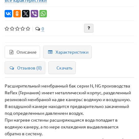
Все характеристики
0
Описание
Характеристики
Отзывов (0)
Скачать
Расширительный мембранный бак серии N, NG производства
Reflex (Германия) имеет металлический корпус, разделенный
резиновой мембраной на две камеры: водяную и воздушную.
В воздушной камере находится предварительно закаченный
под определенным давлением воздух.
При нагреве системы расширяющаяся вода попадает в
водяную камеру, а по мере охлаждения выдавливается
обратно в систему.