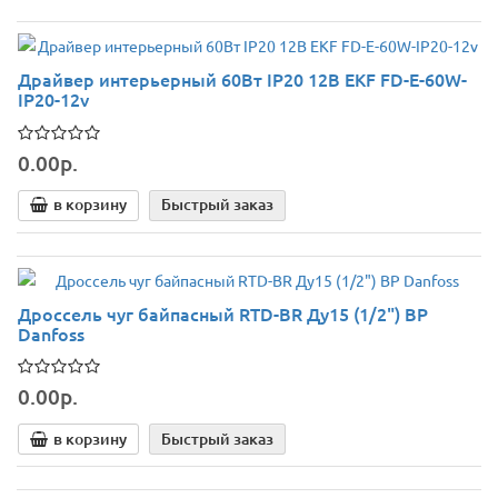
Драйвер интерьерный 60Вт IP20 12В EKF FD-E-60W-
IP20-12v
0.00р.
в корзину
Быстрый заказ
Дроссель чуг байпасный RTD-BR Ду15 (1/2") ВР
Danfoss
0.00р.
в корзину
Быстрый заказ