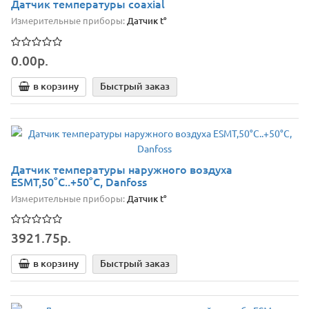
Датчик температуры coaxial
Измерительные приборы:
Датчик t°
0.00р.
в корзину
Быстрый заказ
Датчик температуры наружного воздуха
ESMT,50°С..+50°С, Danfoss
Измерительные приборы:
Датчик t°
3921.75р.
в корзину
Быстрый заказ