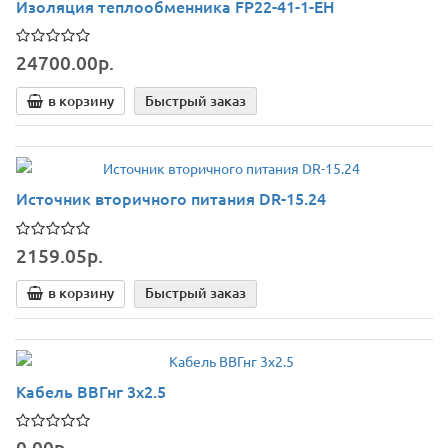
Изоляция теплообменника FP22-41-1-EH
24700.00р.
в корзину
Быстрый заказ
Источник вторичного питания DR-15.24
2159.05р.
в корзину
Быстрый заказ
Кабель ВВГнг 3х2.5
0.00р.