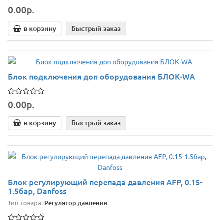
0.00р.
в корзину
Быстрый заказ
Блок подключения доп оборудования БЛОК-WA
0.00р.
в корзину
Быстрый заказ
Блок регулирующий перепада давления AFP, 0.15-
1.5бар, Danfoss
Тип товара:
Регулятор давления