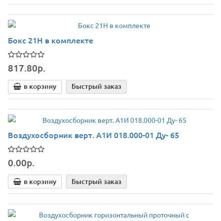
Бокс 21Н в комплекте
817.80р.
в корзину
Быстрый заказ
Воздухосборник верт. А1И 018.000-01 Ду- 65
0.00р.
в корзину
Быстрый заказ