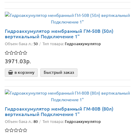
Гидроаккумулятор мембранный ГМ-50В (50л)
вертикальный Подключение 1"
Объем бака л.:
50
Тип товара:
Гидроаккумулятор
3971.03р.
в корзину
Быстрый заказ
Гидроаккумулятор мембранный ГМ-80В (80л)
вертикальный Подключение 1"
Объем бака л.:
80
Тип товара:
Гидроаккумулятор