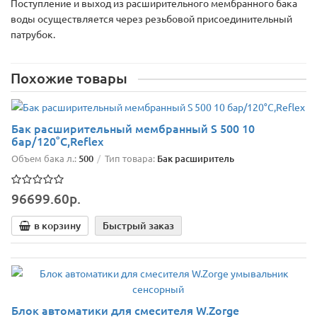
Поступление и выход из расширительного мембранного бака
воды осуществляется через резьбовой присоединительный
патрубок.
Похожие товары
Бак расширительный мембранный S 500 10
бар/120°C,Reflex
Объем бака л.:
500
Тип товара:
Бак расширитель
96699.60р.
в корзину
Быстрый заказ
Блок автоматики для смесителя W.Zorge