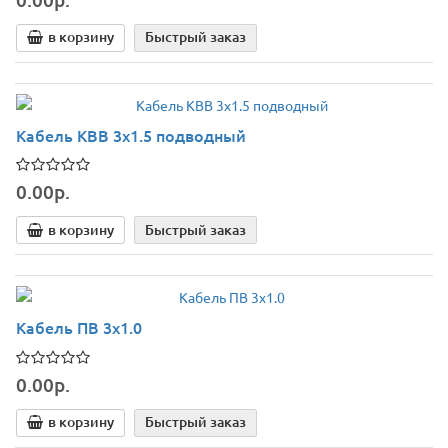
в корзину
Быстрый заказ
Кабель КВВ 3х1.5 подводный
0.00р.
в корзину
Быстрый заказ
Кабель ПВ 3х1.0
0.00р.
в корзину
Быстрый заказ