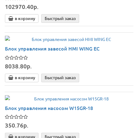
102970.40р.
в корзину
Быстрый заказ
Блок управления завесой HMI WING EC
8038.80р.
в корзину
Быстрый заказ
Блок управления насосом W15GR-18
350.76р.
в корзину
Быстрый заказ