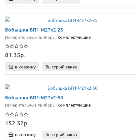
Бобышка БП1-М27х2-25
Измерительные приборы:
Комплектующие
81.35р.
в корзину
Быстрый заказ
Бобышка БП1-М27х2-50
Измерительные приборы:
Комплектующие
152.52р.
в корзину
Быстрый заказ