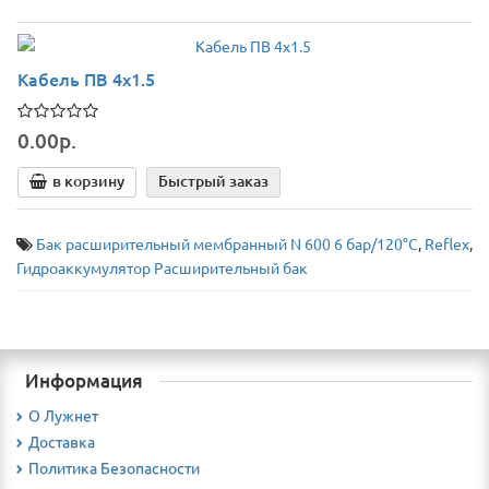
Кабель ПВ 4х1.5
0.00р.
в корзину
Быстрый заказ
Бак расширительный мембранный N 600 6 бар/120°C
,
Reflex
,
Гидроаккумулятор Расширительный бак
Информация
О Лужнет
Доставка
Политика Безопасности