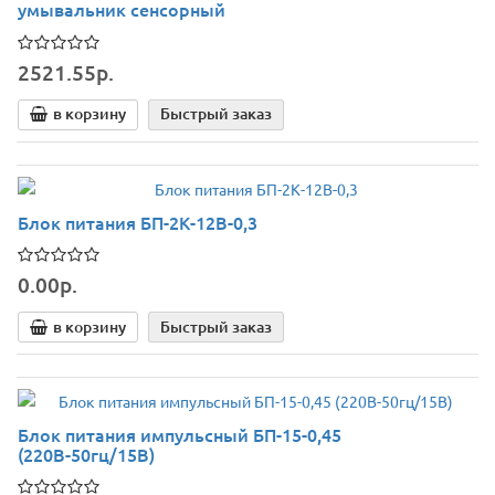
умывальник сенсорный
2521.55р.
в корзину
Быстрый заказ
Блок питания БП-2К-12В-0,3
0.00р.
в корзину
Быстрый заказ
Блок питания импульсный БП-15-0,45
(220В-50гц/15В)