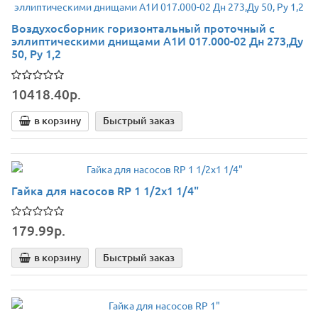
Воздухосборник горизонтальный проточный с
эллиптическими днищами А1И 017.000-02 Дн 273,Ду
50, Ру 1,2
10418.40р.
в корзину
Быстрый заказ
Гайка для насосов RP 1 1/2х1 1/4"
179.99р.
в корзину
Быстрый заказ