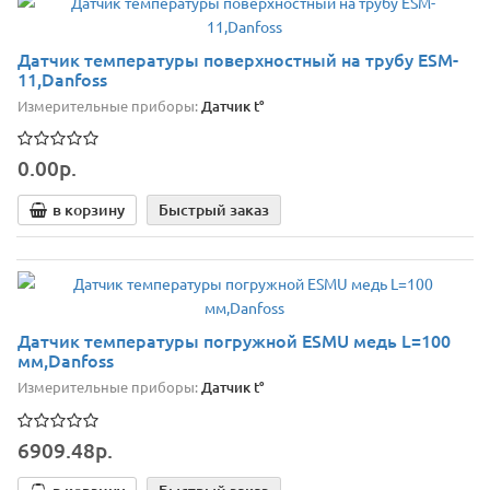
Датчик температуры поверхностный на трубу ESM-
11,Danfoss
Измерительные приборы:
Датчик t°
0.00р.
в корзину
Быстрый заказ
Датчик температуры погружной ESMU медь L=100
мм,Danfoss
Измерительные приборы:
Датчик t°
6909.48р.