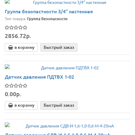
Группа безопастности 3/4" настенная
Тип товара:
Группа безопасности
2856.72р.
в корзину
Быстрый заказ
Датчик давления ПДТВХ 1-02
0.00р.
в корзину
Быстрый заказ
Датчик давления СДВ-И-1,6-1,0-0,6-М-4-20мА