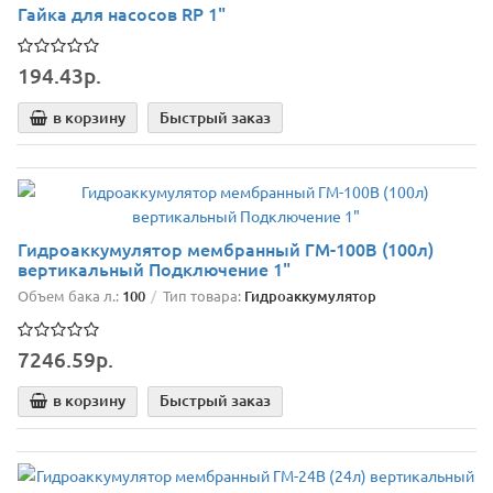
Гайка для насосов RP 1"
194.43р.
в корзину
Быстрый заказ
Гидроаккумулятор мембранный ГМ-100В (100л)
вертикальный Подключение 1"
Объем бака л.:
100
Тип товара:
Гидроаккумулятор
7246.59р.
в корзину
Быстрый заказ