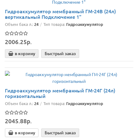
Гидроаккумулятор мембранный ГМ-24В (24л)
вертикальный Подключение 1"
Объем бака л.:
24
Тип товара:
Гидроаккумулятор
2006.25р.
в корзину
Быстрый заказ
Гидроаккумулятор мембранный ГМ-24Г (24л)
горизонтальный
Объем бака л.:
24
Тип товара:
Гидроаккумулятор
2045.88р.
в корзину
Быстрый заказ