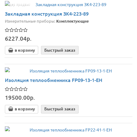
Лидер продаж!
Закладная конструкция ЗК4-223-89
Измерительные приборы:
Комплектующие
6227.04р.
в корзину
Быстрый заказ
Изоляция теплообменника FP09-13-1-EH
19500.00р.
в корзину
Быстрый заказ