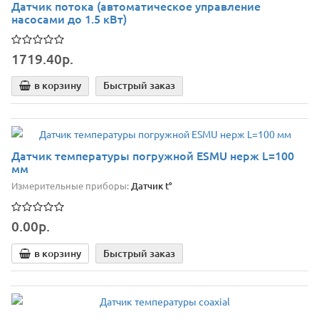
Датчик потока (автоматическое управление
насосами до 1.5 кВт)
1719.40р.
в корзину
Быстрый заказ
Датчик температуры погружной ESMU нерж L=100
мм
Измерительные приборы:
Датчик t°
0.00р.
в корзину
Быстрый заказ