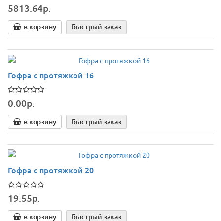
5813.64р.
в корзину
Быстрый заказ
Гофра с протяжкой 16
0.00р.
в корзину
Быстрый заказ
Гофра с протяжкой 20
19.55р.
в корзину
Быстрый заказ