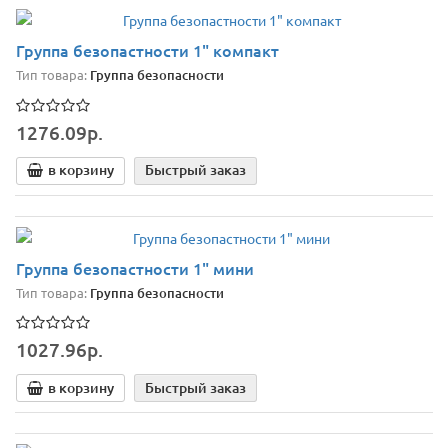
Группа безопастности 1" компакт
Тип товара:
Группа безопасности
1276.09р.
в корзину
Быстрый заказ
Группа безопастности 1" мини
Тип товара:
Группа безопасности
1027.96р.
в корзину
Быстрый заказ