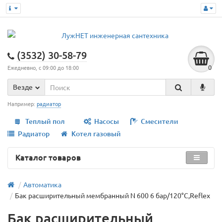
(3532) 30-58-79
0
Ежедневно, с 09:00 до 18:00
Везде
Например:
радиатор
Теплый пол
Насосы
Смесители
Радиатор
Котел газовый
Каталог товаров
Автоматика
Бак расширительный мембранный N 600 6 бар/120°C,Reflex
Бак расширительный