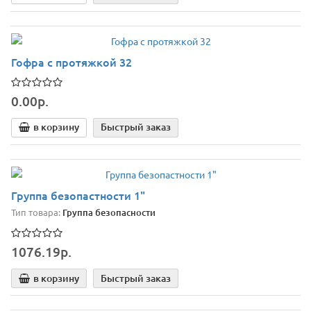
Гофра с протяжкой 32
0.00р.
в корзину
Быстрый заказ
Группа безопастности 1"
Тип товара:
Группа безопасности
1076.19р.
в корзину
Быстрый заказ