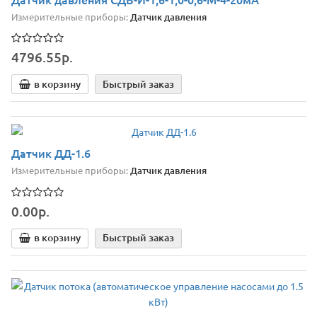
Измерительные приборы:
Датчик давления
4796.55р.
в корзину
Быстрый заказ
Датчик ДД-1.6
Измерительные приборы:
Датчик давления
0.00р.
в корзину
Быстрый заказ