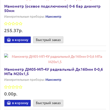
Манометр (осевое подключение) 0-6 бар диаметр
50мм
Измерительные приборы:
Манометр
255.37р.
в корзину
Быстрый заказ
Манометр ДМ05-МП-4У радиальный Дк160мм 0-0,6
МПа М20х1,5
Измерительные приборы:
Манометр
0.00р.
в корзину
Быстрый заказ