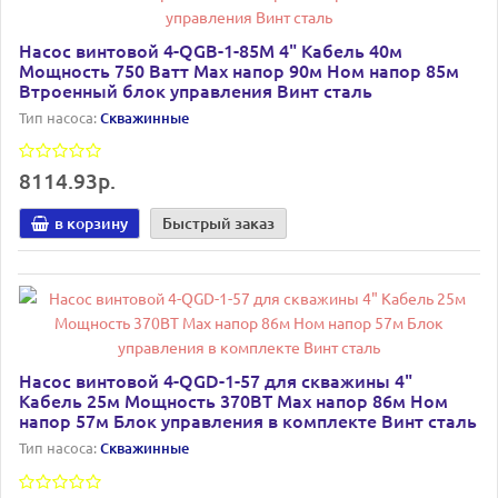
Насос винтовой 4-QGB-1-85M 4" Кабель 40м
Мощность 750 Ватт Мах напор 90м Ном напор 85м
Втроенный блок управления Винт сталь
Тип насоса:
Скважинные
8114.93р.
в корзину
Быстрый заказ
Насос винтовой 4-QGD-1-57 для скважины 4"
Кабель 25м Мощность 370ВТ Мах напор 86м Ном
напор 57м Блок управления в комплекте Винт сталь
Тип насоса:
Скважинные