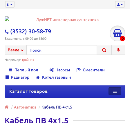
(3532) 30-58-79
0
Ежедневно, с 09:00 до 18:00
Везде
Например:
тройник
Теплый пол
Насосы
Смесители
Радиатор
Котел газовый
Каталог товаров
Автоматика
Кабель ПВ 4х1.5
Кабель ПВ 4х1.5