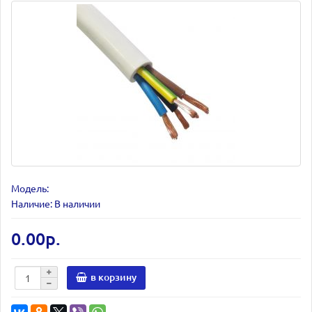
Модель:
Наличие: В наличии
0.00р.
в корзину