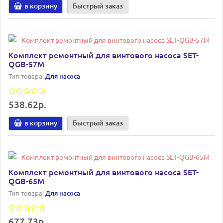
в корзину
Быстрый заказ
Комплект ремонтный для винтового насоса SET-
QGB-57M
Тип товара:
Для насоса
538.62р.
в корзину
Быстрый заказ
Комплект ремонтный для винтового насоса SET-
QGB-65M
Тип товара:
Для насоса
677.73р.