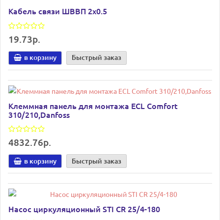
Кабель связи ШВВП 2х0.5
19.73р.
в корзину
Быстрый заказ
Клеммная панель для монтажа ECL Comfort
310/210,Danfoss
4832.76р.
в корзину
Быстрый заказ
Насос циркуляционный STI CR 25/4-180