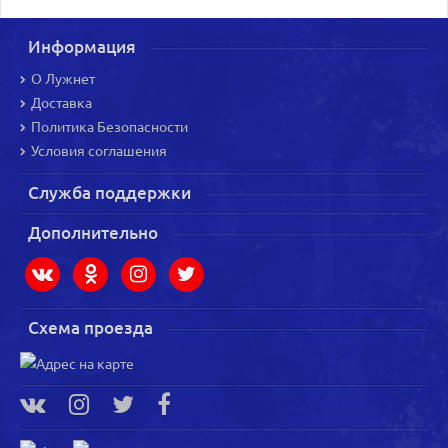
Информация
О Лужнет
Доставка
Политика Безопасности
Условия соглашения
Служба поддержки
Дополнительно
Схема проезда