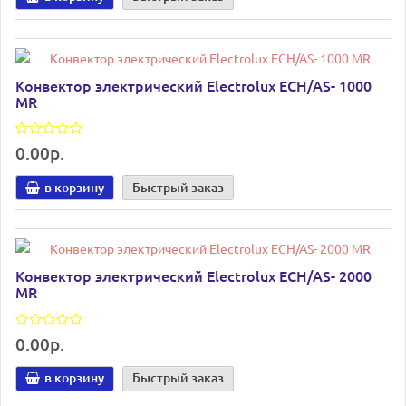
Конвектор электрический Electrolux ECH/AS- 1000
MR
0.00р.
в корзину
Быстрый заказ
Конвектор электрический Electrolux ECH/AS- 2000
MR
0.00р.
в корзину
Быстрый заказ