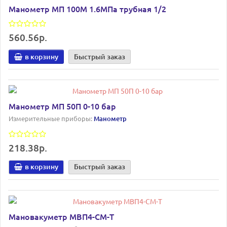
Манометр МП 100М 1.6МПа трубная 1/2
560.56р.
в корзину
Быстрый заказ
Манометр МП 50П 0-10 бар
Измерительные приборы:
Манометр
218.38р.
в корзину
Быстрый заказ
Мановакуметр МВП4-СМ-Т