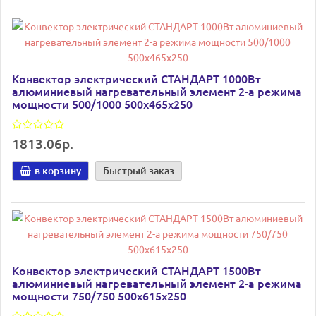
Конвектор электрический СТАНДАРТ 1000Вт
алюминиевый нагревательный элемент 2-а режима
мощности 500/1000 500х465х250
1813.06р.
в корзину
Быстрый заказ
Конвектор электрический СТАНДАРТ 1500Вт
алюминиевый нагревательный элемент 2-а режима
мощности 750/750 500х615х250