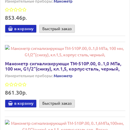
Измерительные приборы:
Манометр
853.46р.
в корзину
Быстрый заказ
Манометр сигнализирующи ТМ-510Р.00, 0..1,0 МПа,
100 мм, G1/2"(снизу), кл.1,5, корпус-сталь, черный,
Измерительные приборы:
Манометр
861.30р.
в корзину
Быстрый заказ