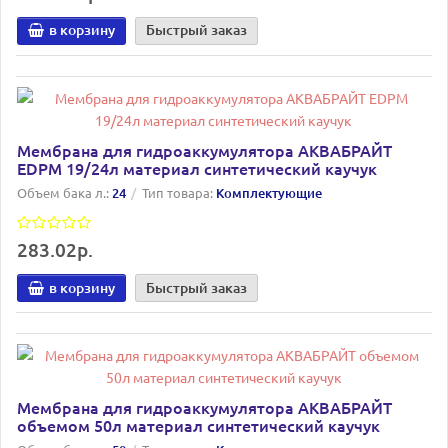
в корзину
Быстрый заказ
Мембрана для гидроаккумулятора АКВАБРАЙТ
EDPM 19/24л материал синтетический каучук
Объем бака л.:
24
Тип товара:
Комплектующие
283.02р.
в корзину
Быстрый заказ
Мембрана для гидроаккумулятора АКВАБРАЙТ
объемом 50л материал синтетический каучук