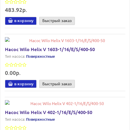
483.92р.
в корзину
Быстрый заказ
Насос Wilo Helix V 1603-1/16/E/S/400-50
Тип насоса:
Поверхностные
0.00р.
в корзину
Быстрый заказ
Насос Wilo Helix V 402-1/16/E/S/400-50
Тип насоса:
Поверхностные