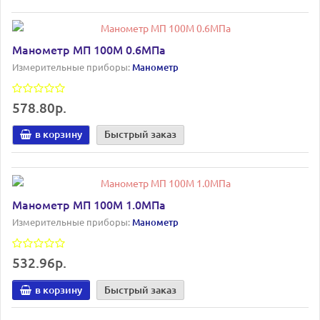
Манометр МП 100М 0.6МПа
Измерительные приборы:
Манометр
578.80р.
в корзину
Быстрый заказ
Манометр МП 100М 1.0МПа
Измерительные приборы:
Манометр
532.96р.
в корзину
Быстрый заказ