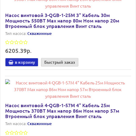
Насос винтовой 3-QGB-1-25M 3" Кабель 30м
Мощность 550ВТ Мах напор 80м Ном напор 20м
Втроенный блок управления Винт сталь
Тип насоса:
Скважинные
6205.39р.
в корзину
Быстрый заказ
Насос винтовой 4-QGB-1-57M 4" Кабель 25м
Мощность 370ВТ Мах напор 86м Ном напор 57м
Втроенный блок управления Винт сталь
Тип насоса:
Скважинные