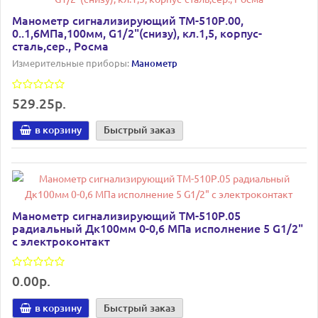
Манометр сигнализирующий ТМ-510Р.00,
0..1,6МПа,100мм, G1/2"(снизу), кл.1,5, корпус-
сталь,сер., Росма
Измерительные приборы:
Манометр
529.25р.
в корзину
Быстрый заказ
Манометр сигнализирующий ТМ-510Р.05
радиальный Дк100мм 0-0,6 МПа исполнение 5 G1/2"
с электроконтакт
0.00р.
в корзину
Быстрый заказ