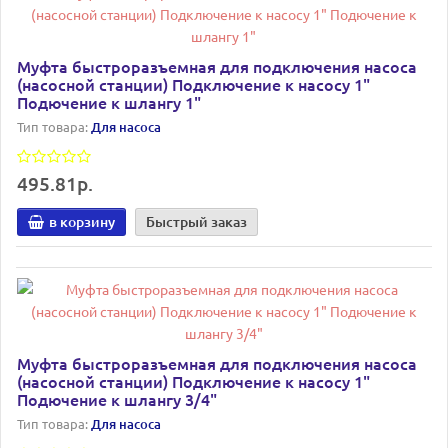
Муфта быстроразъемная для подключения насоса
(насосной станции) Подключение к насосу 1"
Подючение к шлангу 1"
Тип товара:
Для насоса
495.81р.
в корзину
Быстрый заказ
Муфта быстроразъемная для подключения насоса
(насосной станции) Подключение к насосу 1"
Подючение к шлангу 3/4"
Тип товара:
Для насоса