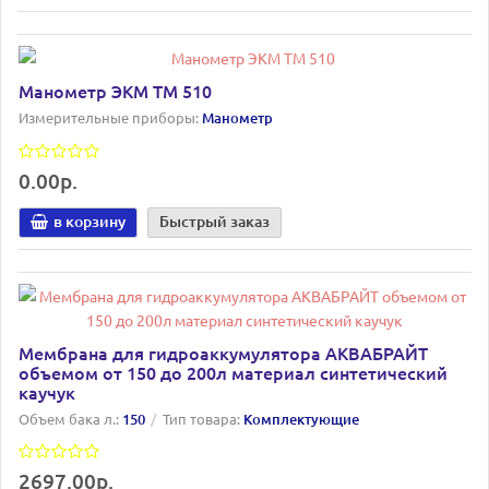
Манометр ЭКМ ТМ 510
Измерительные приборы:
Манометр
0.00р.
в корзину
Быстрый заказ
Мембрана для гидроаккумулятора АКВАБРАЙТ
объемом от 150 до 200л материал синтетический
каучук
Объем бака л.:
150
Тип товара:
Комплектующие
2697.00р.