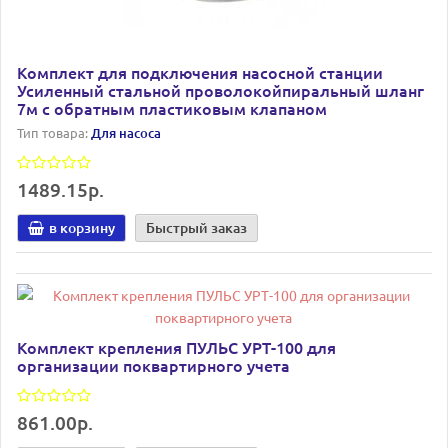
Комплект для подключения насосной станции
Усиленный стальной проволокойпиральный шланг
7м с обратным пластиковым клапаном
Тип товара:
Для насоса
1489.15р.
в корзину
Быстрый заказ
Комплект крепления ПУЛЬС УРТ-100 для
организации поквартирного учета
861.00р.