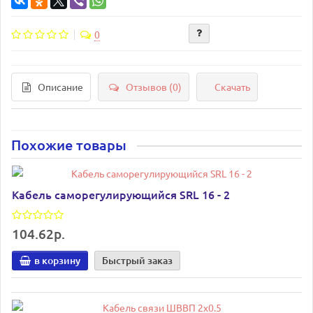
0
Описание
Отзывов (0)
Скачать
Похожие товары
Кабель саморегулирующийся SRL 16 - 2
104.62р.
в корзину
Быстрый заказ