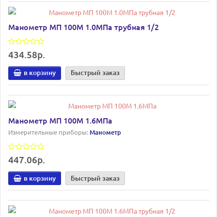
Манометр МП 100М 1.0МПа трубная 1/2
434.58р.
в корзину
Быстрый заказ
Манометр МП 100М 1.6МПа
Измерительные приборы:
Манометр
447.06р.
в корзину
Быстрый заказ