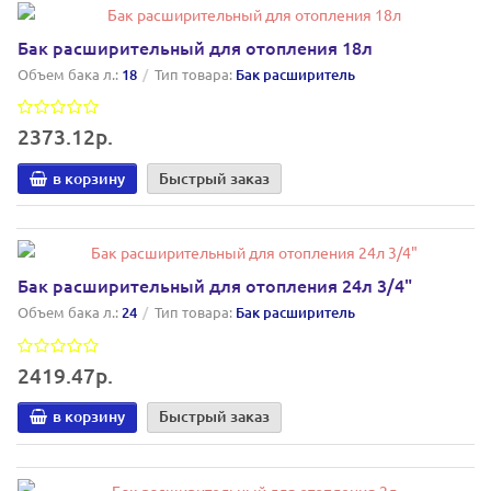
Бак расширительный для отопления 18л
Объем бака л.:
18
Тип товара:
Бак расширитель
2373.12р.
в корзину
Быстрый заказ
Бак расширительный для отопления 24л 3/4"
Объем бака л.:
24
Тип товара:
Бак расширитель
2419.47р.
в корзину
Быстрый заказ