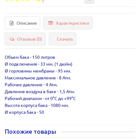
Описание
Характеристики
Отзывов (0)
Скачать
Объем бака - 150 литров
Ø подключения - 33 мм. (1 дюйм)
Ø горловины мембраны - 95 мм.
Максимальное давление - 8 Атм.
Рабочее давление - 4 Атм.
Давление воздуха в баке - 1,5 Атм.
Рабочий диапазон - от 0°С до +99°С
Высота корпуса бака - 1080 мм.
Ø корпуса бака - 50
Похожие товары