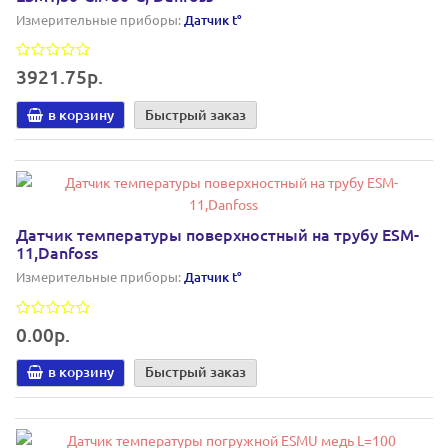
Измерительные приборы:
Датчик t°
3921.75р.
в корзину
Быстрый заказ
Датчик температуры поверхностный на трубу ESM-
11,Danfoss
Измерительные приборы:
Датчик t°
0.00р.
в корзину
Быстрый заказ