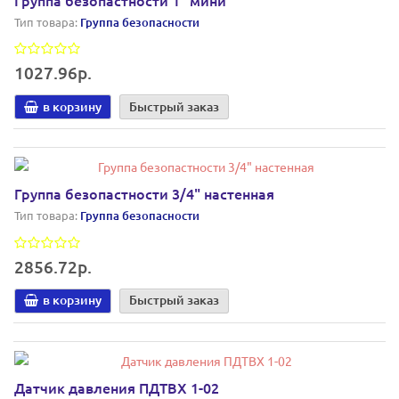
Тип товара:
Группа безопасности
1027.96р.
в корзину
Быстрый заказ
Группа безопастности 3/4" настенная
Тип товара:
Группа безопасности
2856.72р.
в корзину
Быстрый заказ
Датчик давления ПДТВХ 1-02