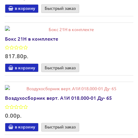
в корзину
Быстрый заказ
Бокс 21Н в комплекте
817.80р.
в корзину
Быстрый заказ
Воздухосборник верт. А1И 018.000-01 Ду- 65
0.00р.
в корзину
Быстрый заказ