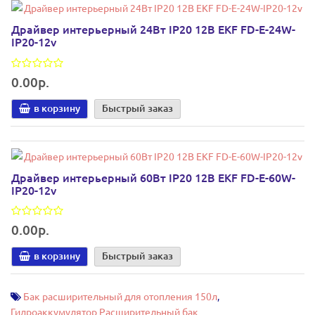
Драйвер интерьерный 24Вт IP20 12В EKF FD-E-24W-
IP20-12v
0.00р.
в корзину
Быстрый заказ
Драйвер интерьерный 60Вт IP20 12В EKF FD-E-60W-
IP20-12v
0.00р.
в корзину
Быстрый заказ
Бак расширительный для отопления 150л
,
Гидроаккумулятор Расширительный бак