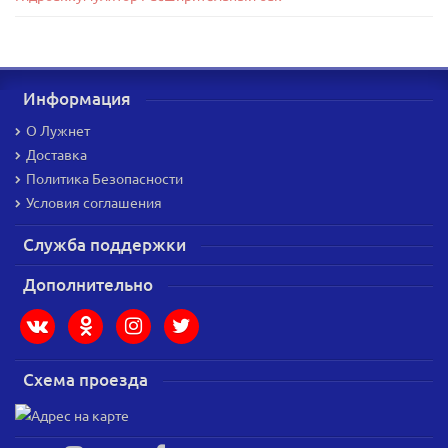
Информация
О Лужнет
Доставка
Политика Безопасности
Условия соглашения
Служба поддержки
Дополнительно
Схема проезда