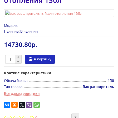
отопления 150л
Модель:
Наличие: В наличии
14730.80р.
в корзину
Краткие характеристики
Объем бака л.
150
Тип товара
Бак расширитель
Все характеристики
0