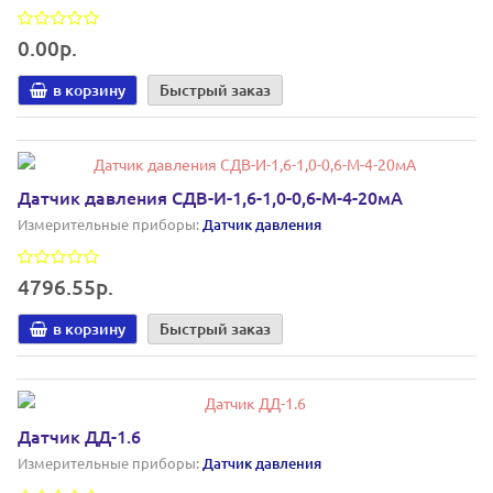
0.00р.
в корзину
Быстрый заказ
Датчик давления СДВ-И-1,6-1,0-0,6-М-4-20мА
Измерительные приборы:
Датчик давления
4796.55р.
в корзину
Быстрый заказ
Датчик ДД-1.6
Измерительные приборы:
Датчик давления