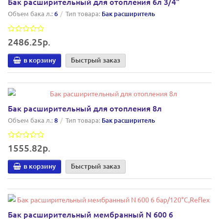
Бак расширительный для отопления 6л 3/4"
Объем бака л.:
6
Тип товара:
Бак расширитель
2486.25р.
в корзину
Быстрый заказ
Бак расширительный для отопления 8л
Объем бака л.:
8
Тип товара:
Бак расширитель
1555.82р.
в корзину
Быстрый заказ
Бак расширительный мембранный N 600 6