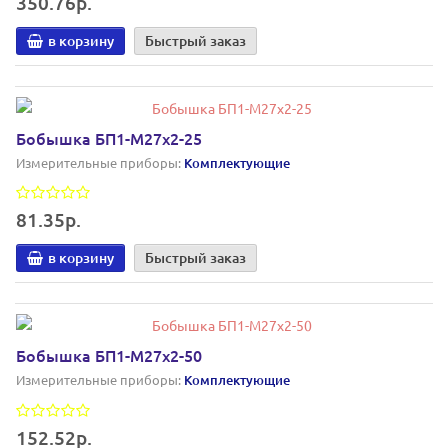
350.76р.
в корзину
Быстрый заказ
Бобышка БП1-М27х2-25
Измерительные приборы:
Комплектующие
81.35р.
в корзину
Быстрый заказ
Бобышка БП1-М27х2-50
Измерительные приборы:
Комплектующие
152.52р.