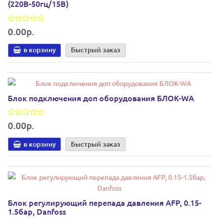
(220В-50гц/15В)
0.00р.
в корзину
Быстрый заказ
Блок подключения доп оборудования БЛОК-WA
0.00р.
в корзину
Быстрый заказ
Блок регулирующий перепада давления AFP, 0.15-
1.5бар, Danfoss