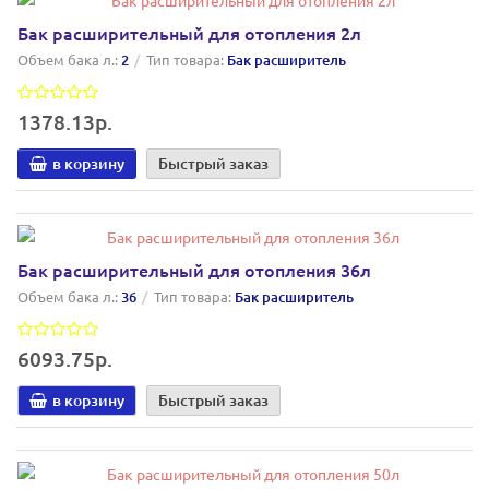
Бак расширительный для отопления 2л
Объем бака л.:
2
Тип товара:
Бак расширитель
1378.13р.
в корзину
Быстрый заказ
Бак расширительный для отопления 36л
Объем бака л.:
36
Тип товара:
Бак расширитель
6093.75р.
в корзину
Быстрый заказ