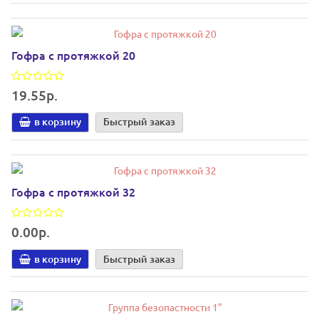
Гофра с протяжкой 20
19.55р.
в корзину
Быстрый заказ
Гофра с протяжкой 32
0.00р.
в корзину
Быстрый заказ