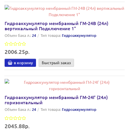
Гидроаккумулятор мембранный ГМ-24В (24л)
вертикальный Подключение 1"
Объем бака л.:
24
Тип товара:
Гидроаккумулятор
2006.25р.
в корзину
Быстрый заказ
Гидроаккумулятор мембранный ГМ-24Г (24л)
горизонтальный
Объем бака л.:
24
Тип товара:
Гидроаккумулятор
2045.88р.