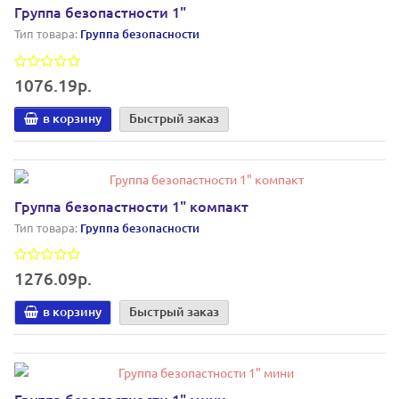
Группа безопастности 1"
Тип товара:
Группа безопасности
1076.19р.
в корзину
Быстрый заказ
Группа безопастности 1" компакт
Тип товара:
Группа безопасности
1276.09р.
в корзину
Быстрый заказ
Группа безопастности 1" мини