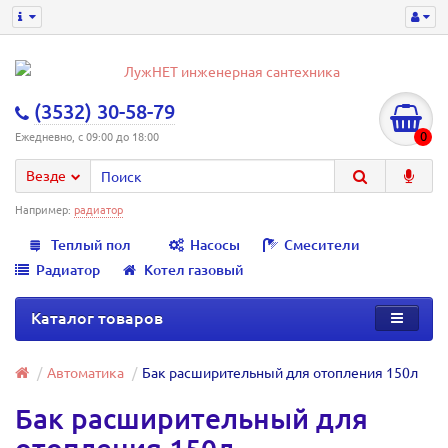
(3532) 30-58-79
0
Ежедневно, с 09:00 до 18:00
Везде
Например:
радиатор
Теплый пол
Насосы
Смесители
Радиатор
Котел газовый
Каталог товаров
Автоматика
Бак расширительный для отопления 150л
Бак расширительный для