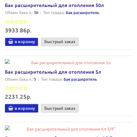
Бак расширительный для отопления 50л
Объем бака л.:
50
Тип товара:
Бак расширитель
3933.86р.
в корзину
Быстрый заказ
Бак расширительный для отопления 5л
Объем бака л.:
5
Тип товара:
Бак расширитель
2231.25р.
в корзину
Быстрый заказ