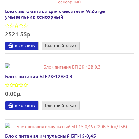
Блок автоматики для смесителя W.Zorge
умывальник сенсорный
2521.55р.
в корзину
Быстрый заказ
Блок питания БП-2К-12В-0,3
0.00р.
в корзину
Быстрый заказ
Блок питания импульсный БП-15-0,45