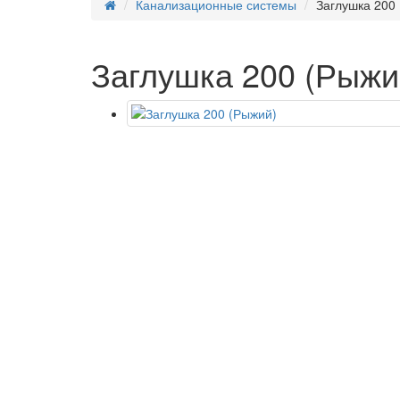
Канализационные системы
Заглушка 200
Заглушка 200 (Рыжи