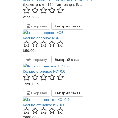
Диаметр мм.:
110
Тип товара:
Клапан
2153.25р.
в корзину
Быстрый заказ
Кольцо опорное КО6
650.00р.
в корзину
Быстрый заказ
Кольцо стеновое КС10.6
1950.00р.
в корзину
Быстрый заказ
Кольцо стеновое КС10.9
2600.00р.