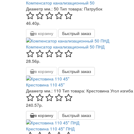
Компенсатор канализационный 50
Диаметр мм.:
50
Тип товара:
Патрубок
46.40р.
в корзину
Быстрый заказ
Компенсатор канализационный 50 ПНД
28.56р.
в корзину
Быстрый заказ
Крестовина 110 45*
Диаметр мм.:
110
Тип товара:
Крестовина
Угол изгиба 
240.57р.
в корзину
Быстрый заказ
Крестовина 110 45* ПНД