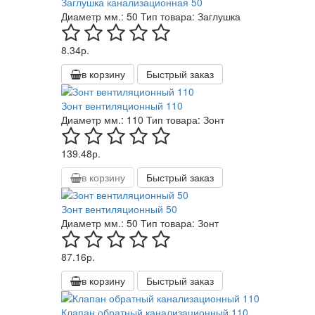
Заглушка канализационная 50
Диаметр мм.:
50
Тип товара:
Заглушка
8.34р.
в корзину
Быстрый заказ
Зонт вентиляционный 110
Диаметр мм.:
110
Тип товара:
Зонт
139.48р.
в корзину
Быстрый заказ
Зонт вентиляционный 50
Диаметр мм.:
50
Тип товара:
Зонт
87.16р.
в корзину
Быстрый заказ
Клапан обратный канализационный 110