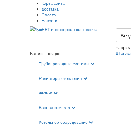
Карта сайта
Доставка
Оплата
Новости
Вез
Наприм
Теплы
Каталог товаров
Трубопроводные системы
Радиаторы отопления
Фитинг
Ванная комната
Котельное оборудование