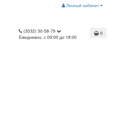
Личный кабинет
(3532) 30-58-79
0
Ежедневно, с 09:00 до 18:00