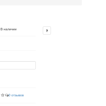
 В наличии
0 отзывов