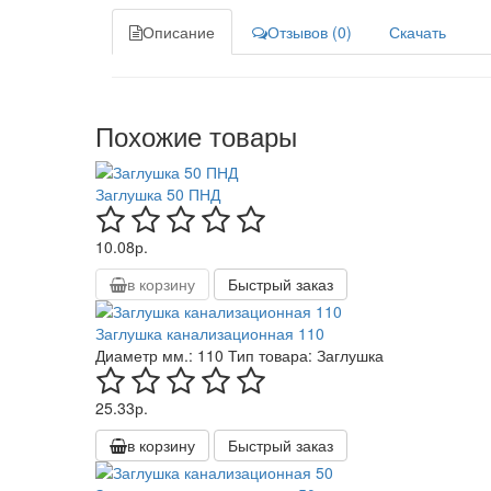
Описание
Отзывов (0)
Скачать
Похожие товары
Заглушка 50 ПНД
10.08р.
в корзину
Быстрый заказ
Заглушка канализационная 110
Диаметр мм.:
110
Тип товара:
Заглушка
25.33р.
в корзину
Быстрый заказ