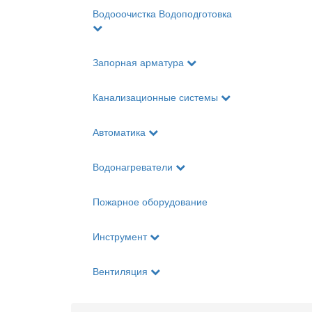
Водооочистка Водоподготовка
Запорная арматура
Канализационные системы
Автоматика
Водонагреватели
Пожарное оборудование
Инструмент
Вентиляция