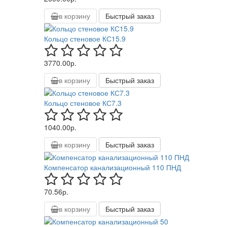
в корзину
Быстрый заказ
Кольцо стеновое КС15.9
3770.00р.
в корзину
Быстрый заказ
Кольцо стеновое КС7.3
1040.00р.
в корзину
Быстрый заказ
Компенсатор канализационный 110 ПНД
70.56р.
в корзину
Быстрый заказ