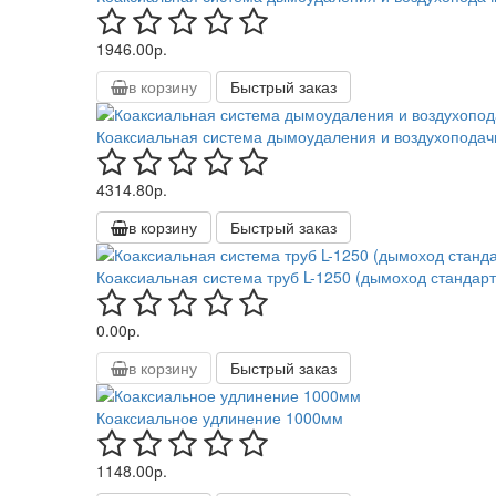
1946.00р.
в корзину
Быстрый заказ
Коаксиальная система дымоудаления и воздухоподач
4314.80р.
в корзину
Быстрый заказ
Коаксиальная система труб L-1250 (дымоход стандарт
0.00р.
в корзину
Быстрый заказ
Коаксиальное удлинение 1000мм
1148.00р.