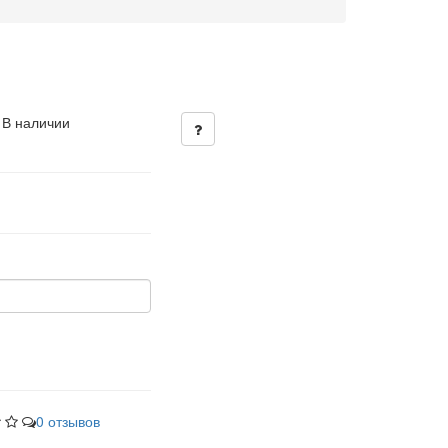
 В наличии
0 отзывов