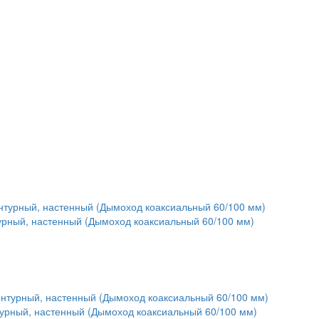
урный, настенный (Дымоход коаксиальный 60/100 мм)
турный, настенный (Дымоход коаксиальный 60/100 мм)