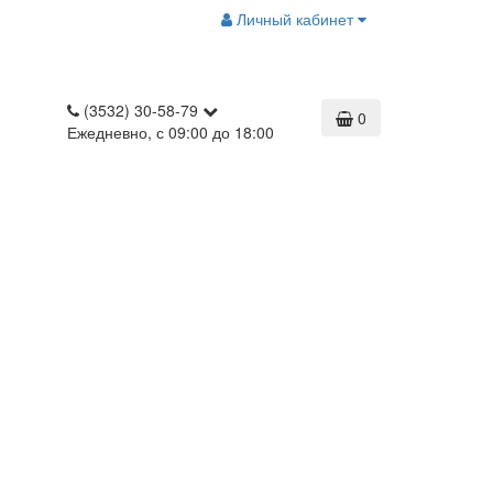
Личный кабинет
(3532) 30-58-79
0
Ежедневно, с 09:00 до 18:00