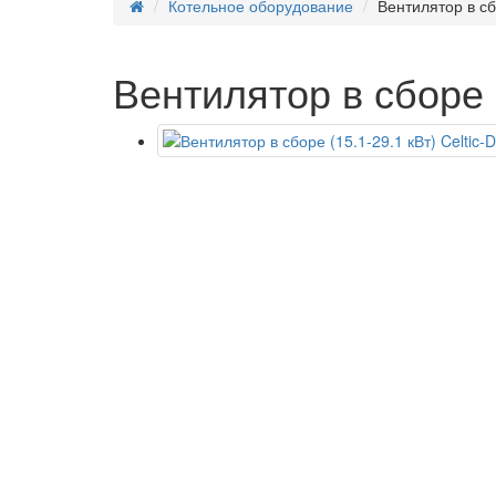
Котельное оборудование
Вентилятор в сбо
Вентилятор в сборе (