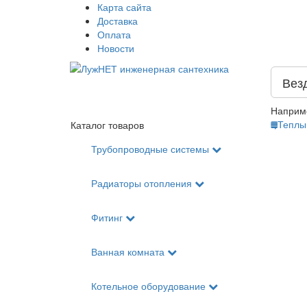
Карта сайта
Доставка
Оплата
Новости
Вез
Наприм
Теплы
Каталог товаров
Трубопроводные системы
Радиаторы отопления
Фитинг
Ванная комната
Котельное оборудование