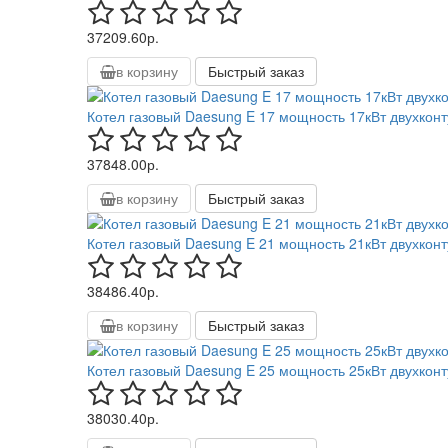
37209.60р.
в корзину
Быстрый заказ
Котел газовый Daesung E 17 мощность 17кВт двухкон
37848.00р.
в корзину
Быстрый заказ
Котел газовый Daesung E 21 мощность 21кВт двухкон
38486.40р.
в корзину
Быстрый заказ
Котел газовый Daesung E 25 мощность 25кВт двухкон
38030.40р.