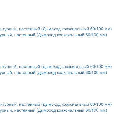
турный, настенный (Дымоход коаксиальный 60/100 мм)
турный, настенный (Дымоход коаксиальный 60/100 мм)
турный, настенный (Дымоход коаксиальный 60/100 мм)