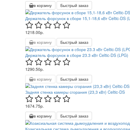
в корзину
Быстрый заказ
Держатель форсунок в сборе 15,1-18,6 кВт Celtic-DS (
1218.00р.
в корзину
Быстрый заказ
Держатель форсунок в сборе 23.3 кВт Celtic-DS (LPG)
1290.50р.
в корзину
Быстрый заказ
Задняя стенка камеры сгорания (23,3 кВт) Celtic-DS
1674.75р.
в корзину
Быстрый заказ
Коаксиальная система дымоудаления и воздухоподач