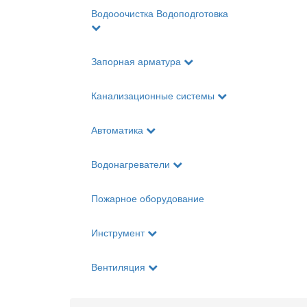
Водооочистка Водоподготовка
Запорная арматура
Канализационные системы
Автоматика
Водонагреватели
Пожарное оборудование
Инструмент
Вентиляция