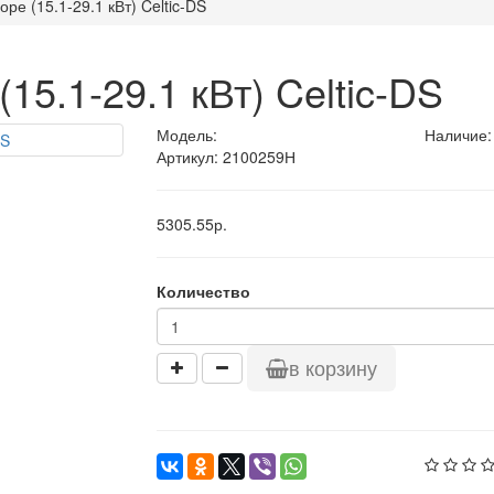
ре (15.1-29.1 кВт) Celtic-DS
15.1-29.1 кВт) Celtic-DS
Модель:
Наличие:
Артикул: 2100259Н
5305.55р.
Количество
в корзину