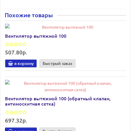
Похожие товары
Вентилятор вытяжной 100
507.80р.
в корзину
Быстрый заказ
Вентилятор вытяжной 100 (обратный клапан,
антимоскитная сетка)
697.32р.