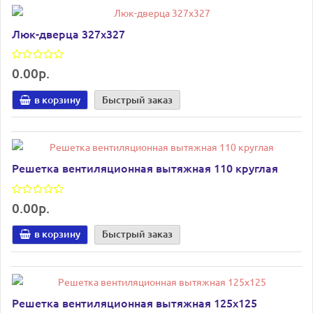
Люк-дверца 327х327
0.00р.
в корзину
Быстрый заказ
Решетка вентиляционная вытяжная 110 круглая
0.00р.
в корзину
Быстрый заказ
Решетка вентиляционная вытяжная 125х125