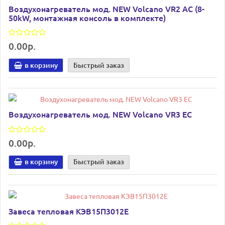
Воздухонагреватель мод. NEW Volcano VR2 AC (8-
50kW, монтажная консоль в комплекте)
0.00р.
в корзину
Быстрый заказ
Воздухонагреватель мод. NEW Volcano VR3 EC
0.00р.
в корзину
Быстрый заказ
Завеса тепловая КЭВ15П3012Е