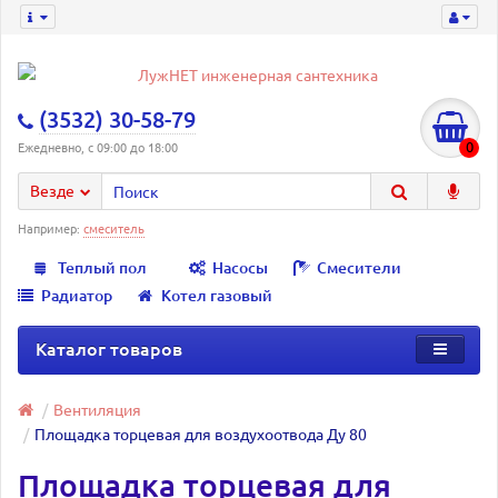
(3532) 30-58-79
0
Ежедневно, с 09:00 до 18:00
Везде
Например:
смеситель
Теплый пол
Насосы
Смесители
Радиатор
Котел газовый
Каталог товаров
Вентиляция
Площадка торцевая для воздухоотвода Ду 80
Площадка торцевая для