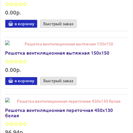
0.00р.
в корзину
Быстрый заказ
Решетка вентиляционная вытяжная 150х150
0.00р.
в корзину
Быстрый заказ
Решетка вентиляционная переточная 450х130
белая
96.94р.