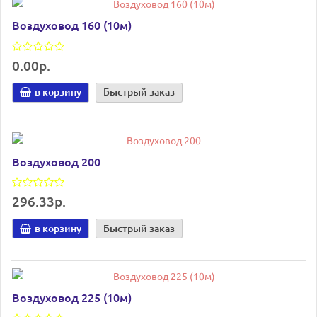
Воздуховод 160 (10м)
0.00р.
в корзину
Быстрый заказ
Воздуховод 200
296.33р.
в корзину
Быстрый заказ
Воздуховод 225 (10м)