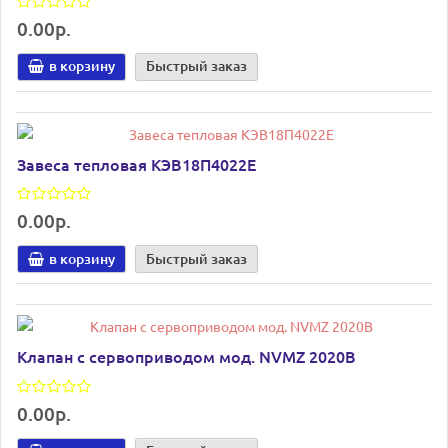
0.00р.
в корзину
Быстрый заказ
Завеса тепловая КЭВ18П4022Е
0.00р.
в корзину
Быстрый заказ
Клапан с сервоприводом мод. NVMZ 2020В
0.00р.