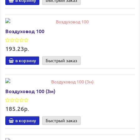
в корзину
Быстрый заказ
Воздуховод 100
193.23р.
в корзину
Быстрый заказ
Воздуховод 100 (3м)
185.26р.
в корзину
Быстрый заказ