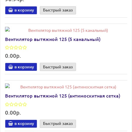
в корзину
Быстрый заказ
Вентилятор вытяжной 125 (5 канальный)
0.00р.
в корзину
Быстрый заказ
Вентилятор вытяжной 125 (антимоскитная сетка)
0.00р.
в корзину
Быстрый заказ