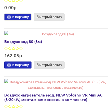
0.00р.
в корзину
Быстрый заказ
Воздуховод 80 (3м)
162.05р.
в корзину
Быстрый заказ
Воздухонагреватель мод. NEW Volcano VR Mini AC
(3-20kW, монтажная консоль в комплекте)