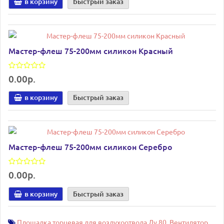
в корзину
Быстрый заказ
Мастер-флеш 75-200мм силикон Красный
0.00р.
в корзину
Быстрый заказ
Мастер-флеш 75-200мм силикон Серебро
0.00р.
в корзину
Быстрый заказ
Площадка торцевая для воздухоотвода Ду 80
,
Вентилятор
,