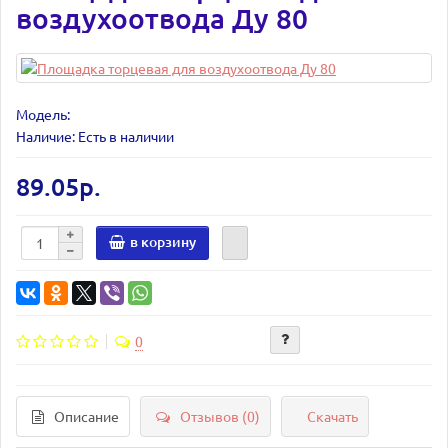
воздухоотвода Ду 80
Модель:
Наличие: Есть в наличии
89.05р.
в корзину
0
Описание
Отзывов (0)
Скачать