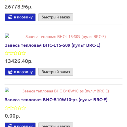
26778.96р.
в корзину
Быстрый заказ
Завеса тепловая BHC-L15-S09 (пульт BRC-E)
13426.40р.
в корзину
Быстрый заказ
Завеса тепловая BHC-B10W10-ps (пульт BRC-E)
0.00р.
в корзину
Быстрый заказ