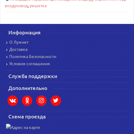
воздуховод
,
решетка
Информация
О Лужнет
Доставка
Политика Безопасности
Условия соглашения
Служба поддержки
Дополнительно
Схема проезда