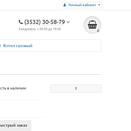
Личный кабинет
(3532) 30-58-79
Ежедневно, с 09:00 до 18:00
0
Котел газовый
сть в наличии
Быстрый заказ