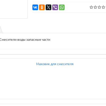
, Смесители воды запасные части