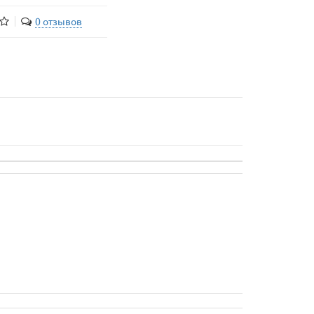
0 отзывов