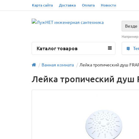
Карта сайта
Доставка
Оплата
Новости
Везде
Например
Каталог товаров
Те
Ванная комната
Лейка тропический душ FRA
Лейка тропический душ 