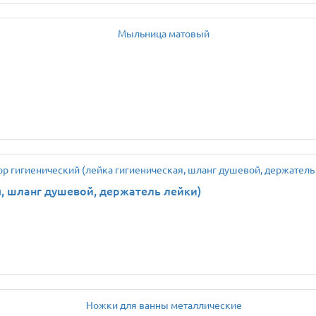
я, шланг душевой, держатель лейки)