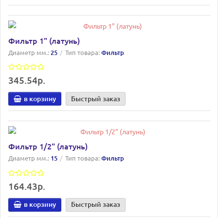
Фильтр 1" (латунь)
Диаметр мм.:
25
Тип товара:
Фильтр
345.54р.
в корзину
Быстрый заказ
Фильтр 1/2" (латунь)
Диаметр мм.:
15
Тип товара:
Фильтр
164.43р.
в корзину
Быстрый заказ