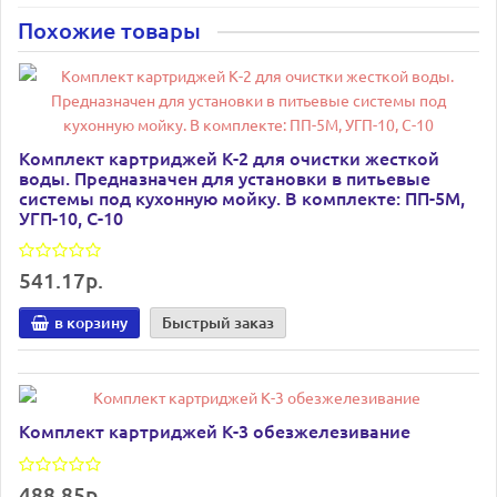
Похожие товары
Комплект картриджей К-2 для очистки жесткой
воды. Предназначен для установки в питьевые
системы под кухонную мойку. В комплекте: ПП-5М,
УГП-10, С-10
541.17р.
в корзину
Быстрый заказ
Комплект картриджей К-3 обезжелезивание
488.85р.