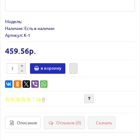
Модель:
Наличие: Есть в наличии
Артикул: К-1
459.56р.
в корзину
0
Описание
Отзывов (0)
Скачать