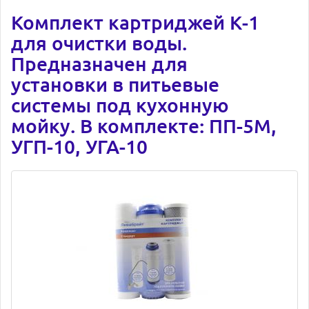
Комплект картриджей К-1
для очистки воды.
Предназначен для
установки в питьевые
системы под кухонную
мойку. В комплекте: ПП-5М,
УГП-10, УГА-10