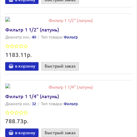
Фильтр 1 1/2" (латунь)
Диаметр мм.:
40
Тип товара:
Фильтр
1183.11р.
в корзину
Быстрый заказ
Фильтр 1 1/4" (латунь)
Диаметр мм.:
32
Тип товара:
Фильтр
788.73р.
в корзину
Быстрый заказ