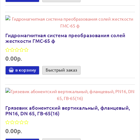
Гидромагнитная система преобразования солей
жесткости ГМС-65 ф
0.00р.
в корзину
Быстрый заказ
Грязевик абонентский вертикальный, фланцевый,
PN16, DN 65, ГВ-65(16)
0.00р.