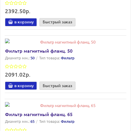
2392.50р.
в корзину
Быстрый заказ
Фильтр магнитный фланц. 50
Диаметр мм.:
50
Тип товара:
Фильтр
2091.02р.
в корзину
Быстрый заказ
Фильтр магнитный фланц. 65
Диаметр мм.:
65
Тип товара:
Фильтр