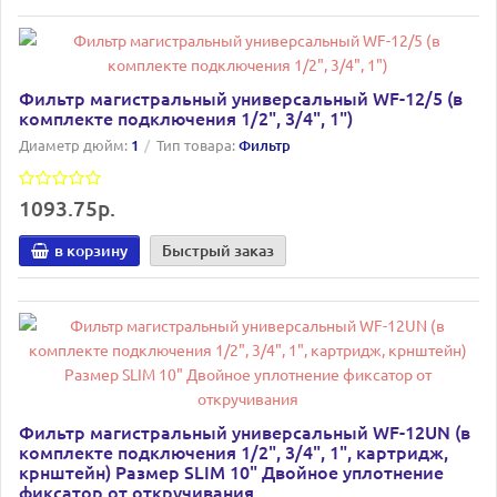
Фильтр магистральный универсальный WF-12/5 (в
комплекте подключения 1/2", 3/4", 1")
Диаметр дюйм:
1
Тип товара:
Фильтр
1093.75р.
в корзину
Быстрый заказ
Фильтр магистральный универсальный WF-12UN (в
комплекте подключения 1/2", 3/4", 1", картридж,
крнштейн) Размер SLIM 10" Двойное уплотнение
фиксатор от откручивания