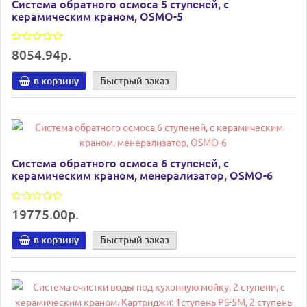
Система обратного осмоса 5 ступеней, с
керамическим краном, OSMO-5
8054.94р.
в корзину
Быстрый заказ
Система обратного осмоса 6 ступеней, с
керамическим краном, менерализатор, OSMO-6
19775.00р.
в корзину
Быстрый заказ