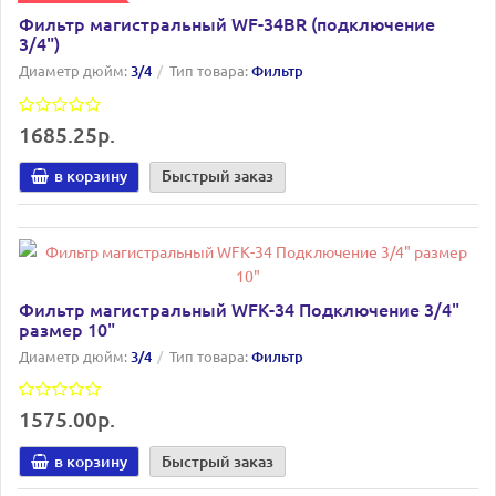
Фильтр магистральный WF-34BR (подключение
3/4")
Диаметр дюйм:
3/4
Тип товара:
Фильтр
1685.25р.
в корзину
Быстрый заказ
Фильтр магистральный WFК-34 Подключение 3/4"
размер 10"
Диаметр дюйм:
3/4
Тип товара:
Фильтр
1575.00р.
в корзину
Быстрый заказ