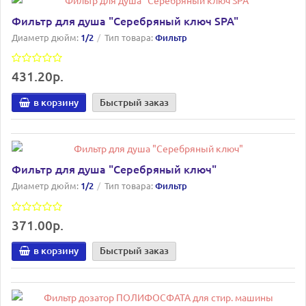
Фильтр для душа "Серебряный ключ SPA"
Диаметр дюйм:
1/2
Тип товара:
Фильтр
431.20р.
в корзину
Быстрый заказ
Фильтр для душа "Серебряный ключ"
Диаметр дюйм:
1/2
Тип товара:
Фильтр
371.00р.
в корзину
Быстрый заказ