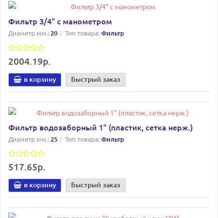
Фильтр 3/4" с манометром
Диаметр мм.:
20
Тип товара:
Фильтр
2004.19р.
в корзину
Быстрый заказ
Фильтр водозаборный 1" (пластик, сетка нерж.)
Диаметр мм.:
25
Тип товара:
Фильтр
517.65р.
в корзину
Быстрый заказ