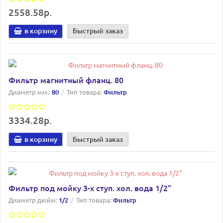
2558.58р.
в корзину
Быстрый заказ
Фильтр магнитный фланц. 80
Диаметр мм.:
80
Тип товара:
Фильтр
3334.28р.
в корзину
Быстрый заказ
Фильтр под мойку 3-х ступ. хол. вода 1/2"
Диаметр дюйм:
1/2
Тип товара:
Фильтр