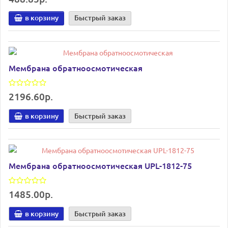
в корзину
Быстрый заказ
Мембрана обратноосмотическая
2196.60р.
в корзину
Быстрый заказ
Мембрана обратноосмотическая UPL-1812-75
1485.00р.
в корзину
Быстрый заказ