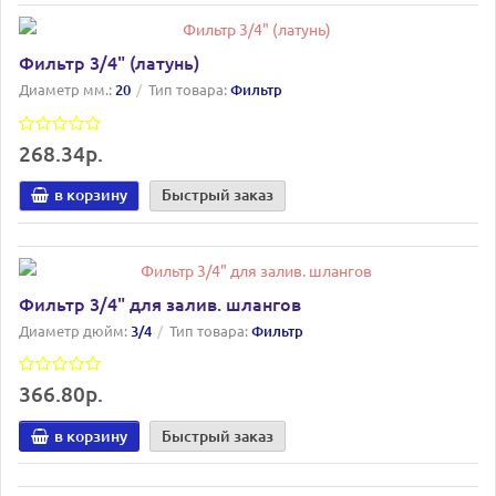
Фильтр 3/4" (латунь)
Диаметр мм.:
20
Тип товара:
Фильтр
268.34р.
в корзину
Быстрый заказ
Фильтр 3/4" для залив. шлангов
Диаметр дюйм:
3/4
Тип товара:
Фильтр
366.80р.
в корзину
Быстрый заказ