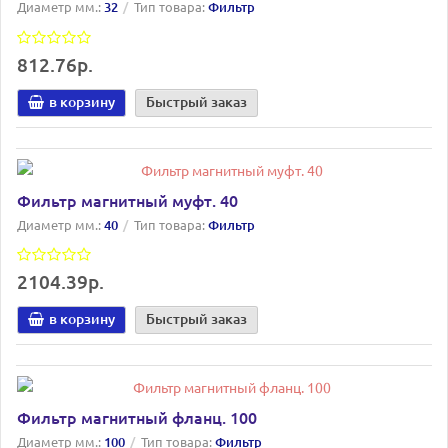
Диаметр мм.:
32
Тип товара:
Фильтр
812.76р.
в корзину
Быстрый заказ
Фильтр магнитный муфт. 40
Диаметр мм.:
40
Тип товара:
Фильтр
2104.39р.
в корзину
Быстрый заказ
Фильтр магнитный фланц. 100
Диаметр мм.:
100
Тип товара:
Фильтр