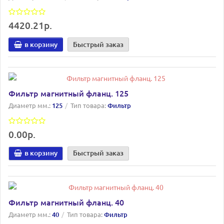
4420.21р.
в корзину
Быстрый заказ
Фильтр магнитный фланц. 125
Диаметр мм.:
125
Тип товара:
Фильтр
0.00р.
в корзину
Быстрый заказ
Фильтр магнитный фланц. 40
Диаметр мм.:
40
Тип товара:
Фильтр