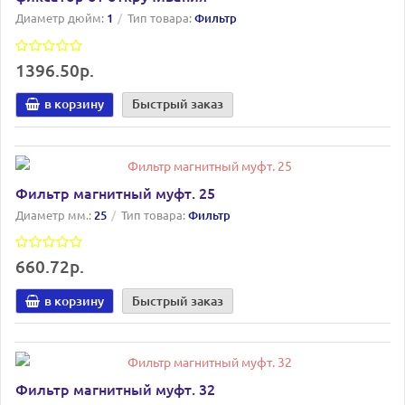
Диаметр дюйм:
1
Тип товара:
Фильтр
1396.50р.
в корзину
Быстрый заказ
Фильтр магнитный муфт. 25
Диаметр мм.:
25
Тип товара:
Фильтр
660.72р.
в корзину
Быстрый заказ
Фильтр магнитный муфт. 32