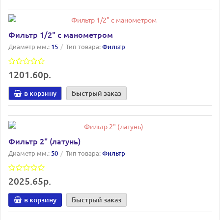
Фильтр 1/2" с манометром
Диаметр мм.:
15
Тип товара:
Фильтр
1201.60р.
в корзину
Быстрый заказ
Фильтр 2" (латунь)
Диаметр мм.:
50
Тип товара:
Фильтр
2025.65р.
в корзину
Быстрый заказ