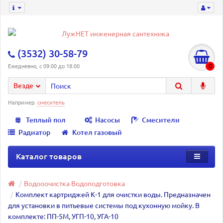
(3532) 30-58-79
0
Ежедневно, с 09:00 до 18:00
Везде
Например:
смеситель
Теплый пол
Насосы
Смесители
Радиатор
Котел газовый
Каталог товаров
Водооочистка Водоподготовка
Комплект картриджей К-1 для очистки воды. Предназначен
для установки в питьевые системы под кухонную мойку. В
комплекте: ПП-5М, УГП-10, УГА-10