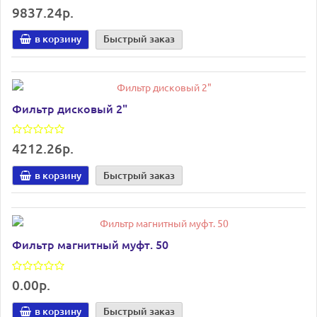
9837.24р.
в корзину
Быстрый заказ
Фильтр дисковый 2"
4212.26р.
в корзину
Быстрый заказ
Фильтр магнитный муфт. 50
0.00р.
в корзину
Быстрый заказ