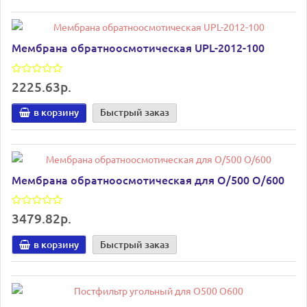
Мембрана обратноосмотическая UPL-2012-100
2225.63р.
в корзину
Быстрый заказ
Мембрана обратноосмотическая для О/500 О/600
3479.82р.
в корзину
Быстрый заказ