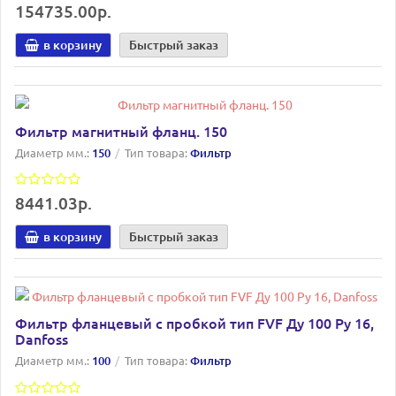
154735.00р.
в корзину
Быстрый заказ
Фильтр магнитный фланц. 150
Диаметр мм.:
150
Тип товара:
Фильтр
8441.03р.
в корзину
Быстрый заказ
Фильтр фланцевый с пробкой тип FVF Ду 100 Ру 16,
Danfoss
Диаметр мм.:
100
Тип товара:
Фильтр