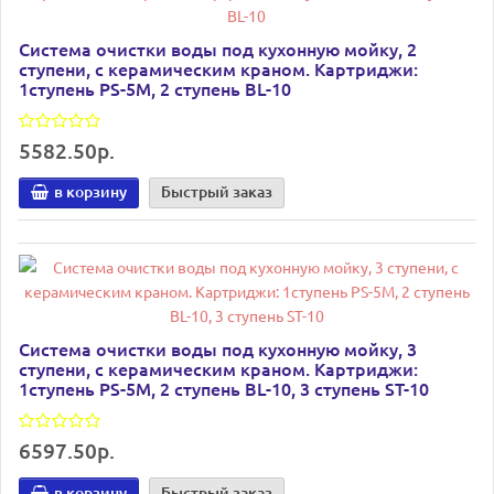
Система очистки воды под кухонную мойку, 2
ступени, с керамическим краном. Картриджи:
1ступень PS-5M, 2 ступень BL-10
5582.50р.
в корзину
Быстрый заказ
Система очистки воды под кухонную мойку, 3
ступени, с керамическим краном. Картриджи:
1ступень PS-5M, 2 ступень BL-10, 3 ступень ST-10
6597.50р.
в корзину
Быстрый заказ