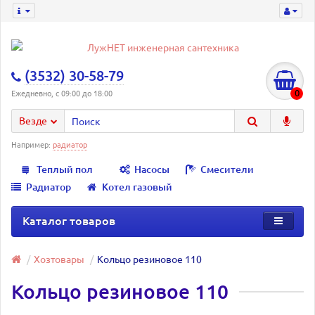
(3532) 30-58-79
0
Ежедневно, с 09:00 до 18:00
Везде
Например:
радиатор
Теплый пол
Насосы
Смесители
Радиатор
Котел газовый
Каталог товаров
Хозтовары
Кольцо резиновое 110
Кольцо резиновое 110