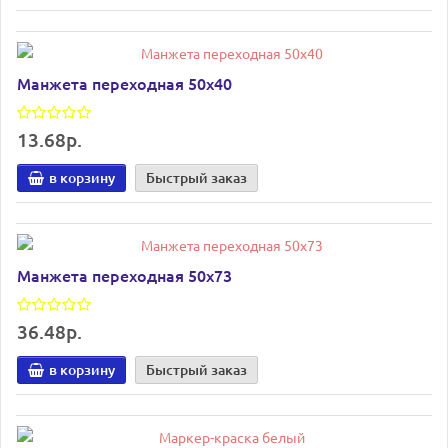
Манжета переходная 50х40
13.68р.
в корзину
Быстрый заказ
Манжета переходная 50х73
36.48р.
в корзину
Быстрый заказ