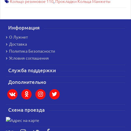
Кольцо резиновое 110
,
Прокладки Кольца Манжеты
Информация
О Лужнет
Доставка
Политика Безопасности
Условия соглашения
Служба поддержки
Дополнительно
Схема проезда