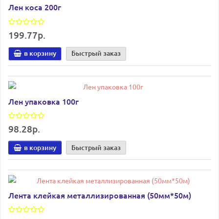
Лен коса 200г
199.77р.
в корзину
Быстрый заказ
Лен упаковка 100г
98.28р.
в корзину
Быстрый заказ
Лента клейкая металлизированная (50мм*50м)