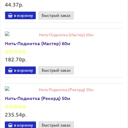
44.37р.
в корзину
Быстрый заказ
Нить-Подмотка (Мастер) 60м
182.70р.
в корзину
Быстрый заказ
Нить-Подмотка (Рекорд) 50м
235.54р.
в корзину
Быстрый заказ