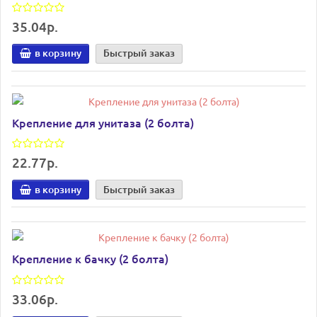
35.04р.
в корзину
Быстрый заказ
Крепление для унитаза (2 болта)
22.77р.
в корзину
Быстрый заказ
Крепление к бачку (2 болта)
33.06р.