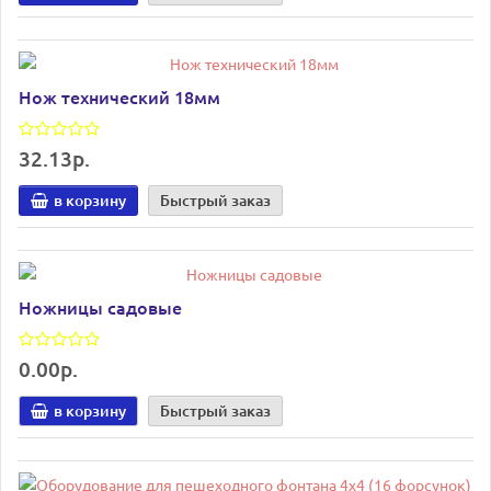
Нож технический 18мм
32.13р.
в корзину
Быстрый заказ
Ножницы садовые
0.00р.
в корзину
Быстрый заказ