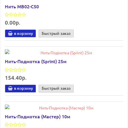
Нить МВ02-С50
0.00р.
в корзину
Быстрый заказ
Нить-Подмотка (Sprint) 25м
154.40р.
в корзину
Быстрый заказ
Нить-Подмотка (Мастер) 10м