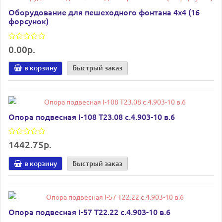
Оборудование для пешеходного фонтана 4х4 (16
форсунок)
0.00р.
в корзину
Быстрый заказ
Опора подвесная I-108 Т23.08 с.4.903-10 в.6
1442.75р.
в корзину
Быстрый заказ
Опора подвесная I-57 Т22.22 с.4.903-10 в.6