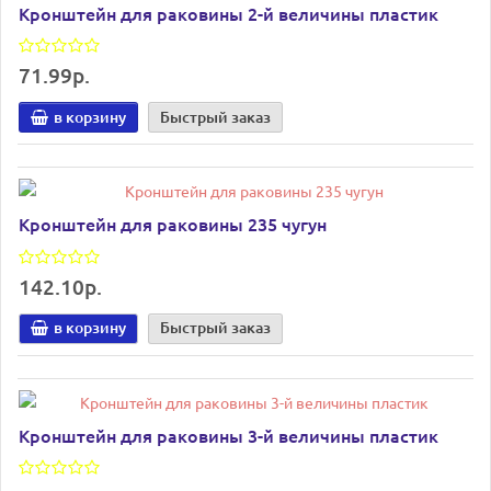
Кронштейн для раковины 2-й величины пластик
71.99р.
в корзину
Быстрый заказ
Кронштейн для раковины 235 чугун
142.10р.
в корзину
Быстрый заказ
Кронштейн для раковины 3-й величины пластик