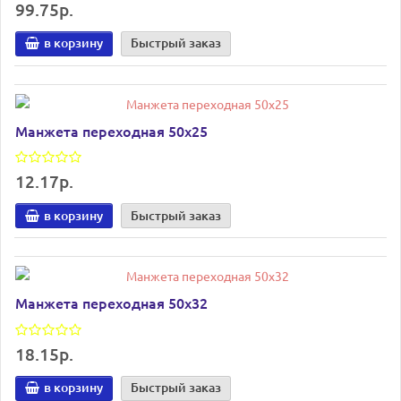
99.75р.
в корзину
Быстрый заказ
Манжета переходная 50х25
12.17р.
в корзину
Быстрый заказ
Манжета переходная 50х32
18.15р.
в корзину
Быстрый заказ