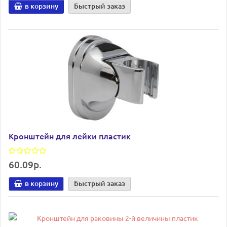
в корзину
Быстрый заказ
Кронштейн для лейки пластик
60.09р.
в корзину
Быстрый заказ