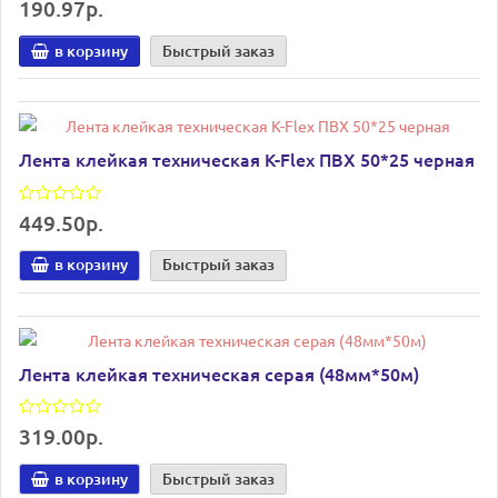
190.97р.
в корзину
Быстрый заказ
Лента клейкая техническая K-Flex ПВХ 50*25 черная
449.50р.
в корзину
Быстрый заказ
Лента клейкая техническая серая (48мм*50м)
319.00р.
в корзину
Быстрый заказ