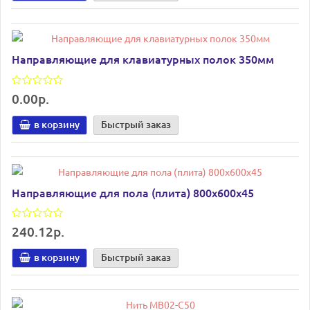
Направляющие для клавиатурных полок 350мм
0.00р.
в корзину
Быстрый заказ
Направляющие для пола (плита) 800х600х45
240.12р.
в корзину
Быстрый заказ