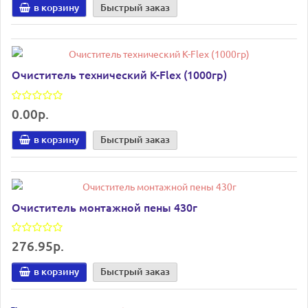
в корзину
Быстрый заказ
Очиститель технический K-Flex (1000гр)
0.00р.
в корзину
Быстрый заказ
Очиститель монтажной пены 430г
276.95р.
в корзину
Быстрый заказ