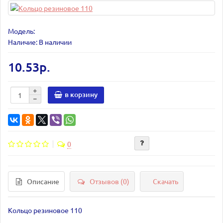
Модель:
Наличие: В наличии
10.53р.
в корзину
0
Описание
Отзывов (0)
Скачать
Кольцо резиновое 110