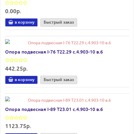
0.00р.
в корзину
Быстрый заказ
Опора подвесная I-76 Т22.29 с.4.903-10 в.6
442.25р.
в корзину
Быстрый заказ
Опора подвесная I-89 Т23.01 с.4.903-10 в.6
1123.75р.