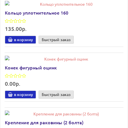
Кольцо уплотнительное 160
135.00р.
в корзину
Быстрый заказ
Конек фигурный оцинк
0.00р.
в корзину
Быстрый заказ
Крепление для раковины (2 болта)