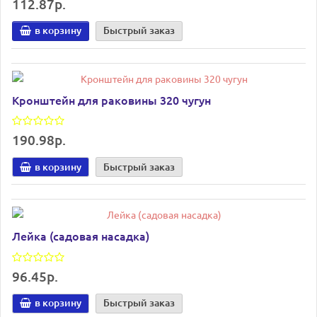
112.87р.
в корзину
Быстрый заказ
Кронштейн для раковины 320 чугун
190.98р.
в корзину
Быстрый заказ
Лейка (садовая насадка)
96.45р.
в корзину
Быстрый заказ