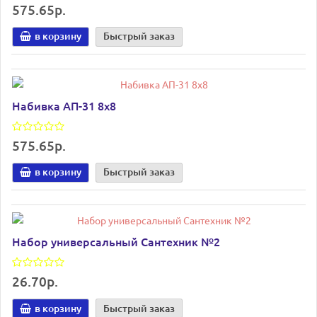
575.65р.
в корзину
Быстрый заказ
Набивка АП-31 8х8
575.65р.
в корзину
Быстрый заказ
Набор универсальный Сантехник №2
26.70р.
в корзину
Быстрый заказ