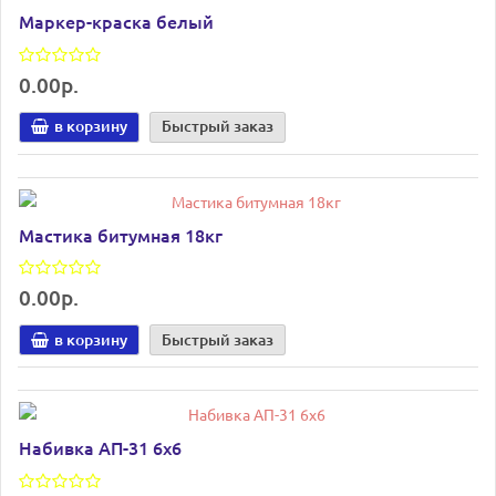
Маркер-краска белый
0.00р.
в корзину
Быстрый заказ
Мастика битумная 18кг
0.00р.
в корзину
Быстрый заказ
Набивка АП-31 6х6