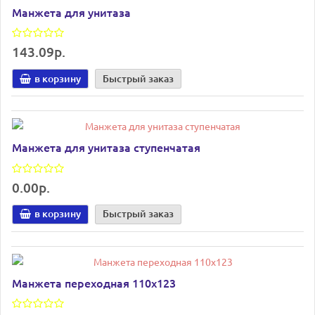
Манжета для унитаза
143.09р.
в корзину
Быстрый заказ
Манжета для унитаза ступенчатая
0.00р.
в корзину
Быстрый заказ
Манжета переходная 110х123