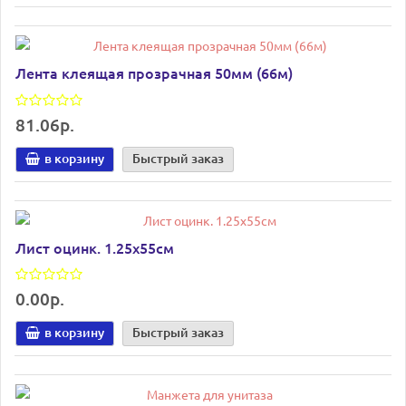
Лента клеящая прозрачная 50мм (66м)
81.06р.
в корзину
Быстрый заказ
Лист оцинк. 1.25х55см
0.00р.
в корзину
Быстрый заказ