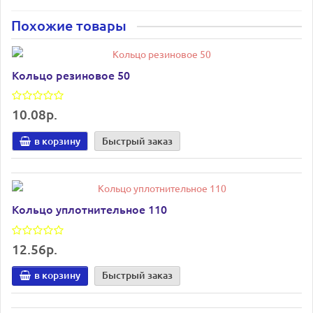
Похожие товары
Кольцо резиновое 50
10.08р.
в корзину
Быстрый заказ
Кольцо уплотнительное 110
12.56р.
в корзину
Быстрый заказ