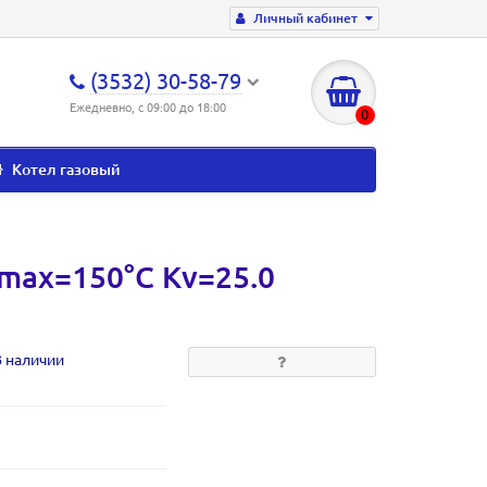
Личный кабинет
(3532) 30-58-79
Ежедневно, с 09:00 до 18:00
0
Котел газовый
max=150°С Kv=25.0
В наличии