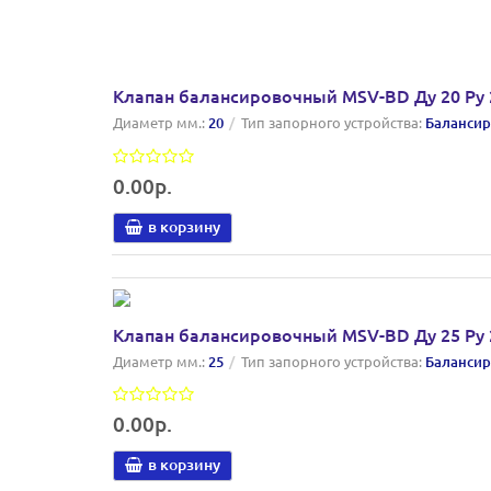
Клапан балансировочный MSV-BD Ду 20 Ру 2
Диаметр мм.:
20
Тип запорного устройства:
Балансир
0.00р.
в корзину
Клапан балансировочный MSV-BD Ду 25 Ру 2
Диаметр мм.:
25
Тип запорного устройства:
Балансир
0.00р.
в корзину