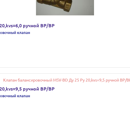
0,kvs=6,0 ручной ВР/ВР
овочный клапан
0,kvs=9,5 ручной ВР/ВР
овочный клапан