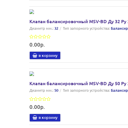
Клапан балансировочный MSV-BD Ду 32 Ру 2
Диаметр мм.:
32
Тип запорного устройства:
Балансир
0.00р.
в корзину
Клапан балансировочный MSV-BD Ду 50 Ру 2
Диаметр мм.:
50
Тип запорного устройства:
Балансир
0.00р.
в корзину