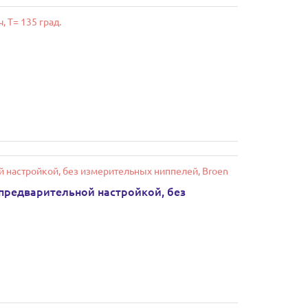
 с предварительной настройкой, без