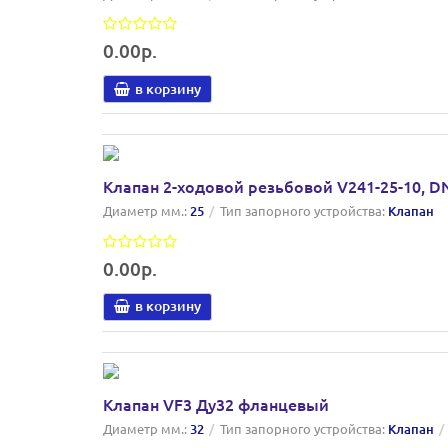
0.00р.
в корзину
Клапан 2-ходовой резьбовой V241-25-10, D
Диаметр мм.:
25
Тип запорного устройства:
Клапан
0.00р.
в корзину
Клапан VF3 Ду32 фланцевый
Диаметр мм.:
32
Тип запорного устройства:
Клапан