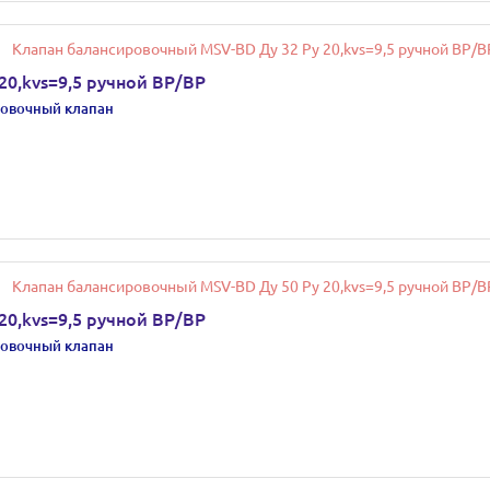
0,kvs=9,5 ручной ВР/ВР
овочный клапан
0,kvs=9,5 ручной ВР/ВР
овочный клапан