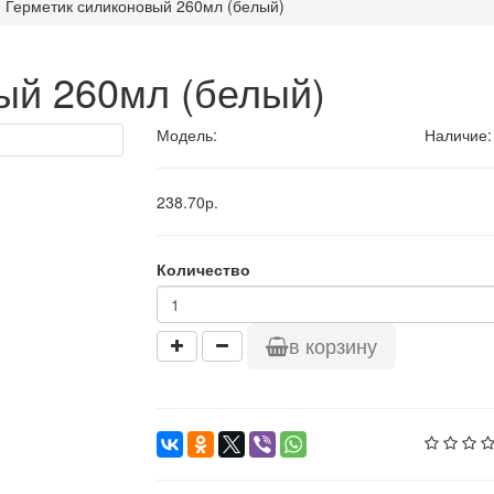
Герметик силиконовый 260мл (белый)
ый 260мл (белый)
Модель:
Наличие:
238.70р.
Количество
в корзину