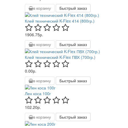
в корзину
Быстрый заказ
Клей технический K-Flex 414 (800гр.)
1906.75р.
в корзину
Быстрый заказ
Клей технический K-Flex ПВХ (700гр.)
0.00р.
в корзину
Быстрый заказ
Лен коса 100г
102.20р.
в корзину
Быстрый заказ