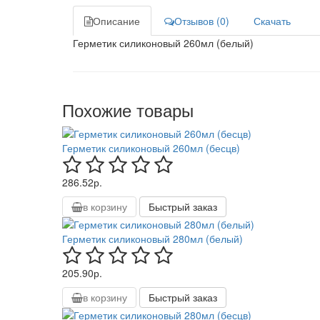
Описание
Отзывов (0)
Скачать
Герметик силиконовый 260мл (белый)
Похожие товары
Герметик силиконовый 260мл (бесцв)
286.52р.
в корзину
Быстрый заказ
Герметик силиконовый 280мл (белый)
205.90р.
в корзину
Быстрый заказ