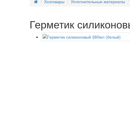
Хозтовары
Уплотнительные материалы
Герметик силиконов