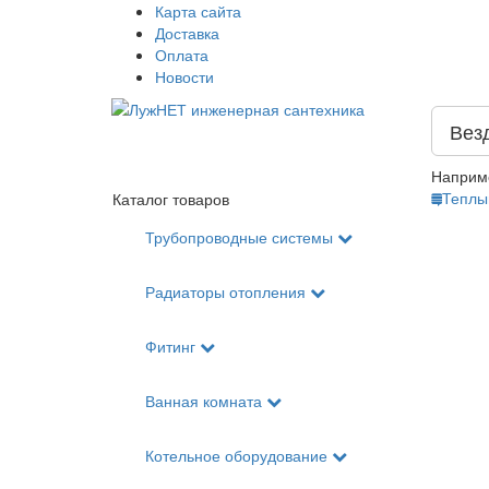
Карта сайта
Доставка
Оплата
Новости
Вез
Наприм
Теплы
Каталог товаров
Трубопроводные системы
Радиаторы отопления
Фитинг
Ванная комната
Котельное оборудование