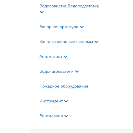
Водооочистка Водоподготовка
Запорная арматура
Канализационные системы
Автоматика
Водонагреватели
Пожарное оборудование
Инструмент
Вентиляция