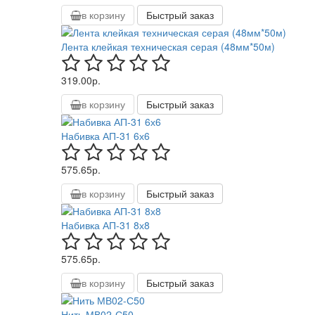
в корзину
Быстрый заказ
Лента клейкая техническая серая (48мм*50м)
319.00р.
в корзину
Быстрый заказ
Набивка АП-31 6х6
575.65р.
в корзину
Быстрый заказ
Набивка АП-31 8х8
575.65р.
в корзину
Быстрый заказ
Нить МВ02-С50