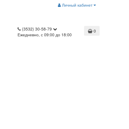
Личный кабинет
(3532) 30-58-79
0
Ежедневно, с 09:00 до 18:00