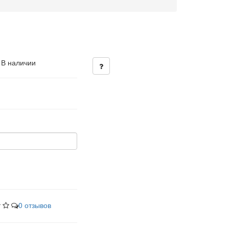
 В наличии
0 отзывов