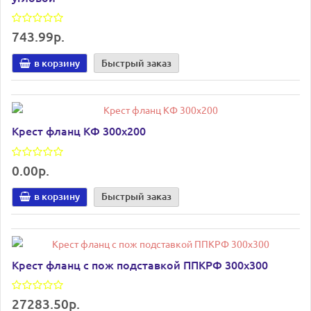
743.99р.
в корзину
Быстрый заказ
Крест фланц КФ 300х200
0.00р.
в корзину
Быстрый заказ
Крест фланц с пож подставкой ППКРФ 300х300
27283.50р.