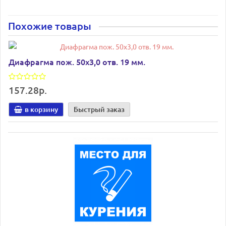
Похожие товары
Диафрагма пож. 50х3,0 отв. 19 мм.
157.28р.
в корзину
Быстрый заказ