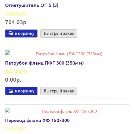
Огнетушитель ОП 5 (3)
704.03р.
в корзину
Быстрый заказ
Патрубок фланц ПФГ 300 (350мм)
0.00р.
в корзину
Быстрый заказ
Переход фланц ХФ 150х300