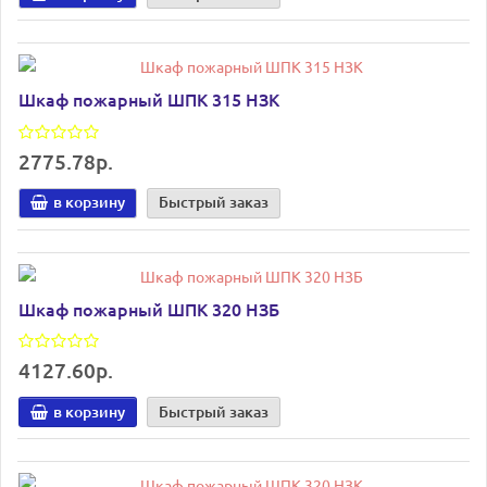
Шкаф пожарный ШПК 315 НЗК
2775.78р.
в корзину
Быстрый заказ
Шкаф пожарный ШПК 320 НЗБ
4127.60р.
в корзину
Быстрый заказ