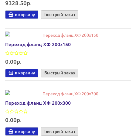
9328.50р.
в корзину
Быстрый заказ
Переход фланц ХФ 200х150
0.00р.
в корзину
Быстрый заказ
Переход фланц ХФ 200х300
0.00р.
в корзину
Быстрый заказ