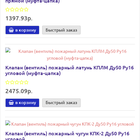
прямой (муфта-цапка)
1397.93р.
в корзину
Быстрый заказ
Клапан (вентиль) пожарный латунь КПЛМ Ду50 Ру16
угловой (муфта-цапка)
2475.09р.
в корзину
Быстрый заказ
Клапан (вентиль) пожарный чугун КПК-2 Ду50 Ру16
угловой