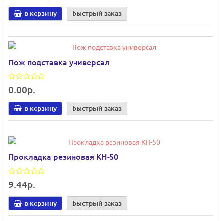
в корзину
Быстрый заказ
Пож подставка универсал
0.00р.
в корзину
Быстрый заказ
Прокладка резиновая КН-50
9.44р.
в корзину
Быстрый заказ