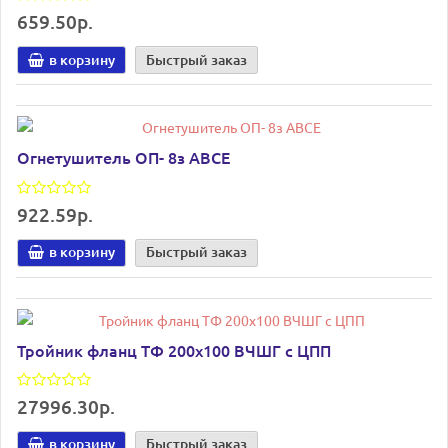
659.50р.
в корзину
Быстрый заказ
Огнетушитель ОП- 8з АВСЕ
922.59р.
в корзину
Быстрый заказ
Тройник фланц ТФ 200х100 ВЧШГ с ЦПП
27996.30р.
в корзину
Быстрый заказ