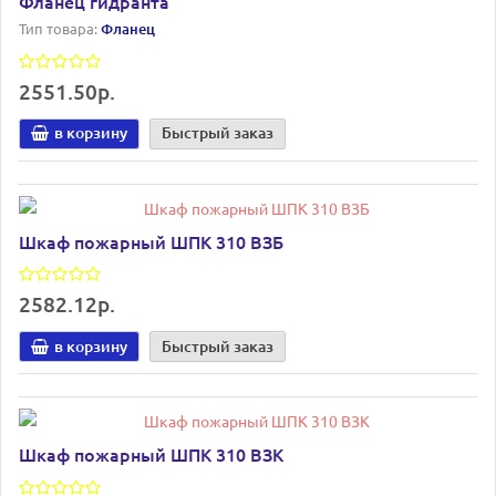
Фланец гидранта
Тип товара:
Фланец
2551.50р.
в корзину
Быстрый заказ
Шкаф пожарный ШПК 310 ВЗБ
2582.12р.
в корзину
Быстрый заказ
Шкаф пожарный ШПК 310 ВЗК