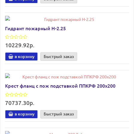
Гидрант пожарный Н-2.25
10229.92р.
в корзину
Быстрый заказ
Крест фланц с пож подставкой ППКРФ 200х200
70737.30р.
в корзину
Быстрый заказ