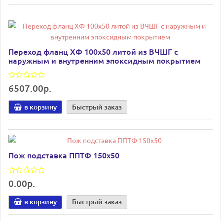
Переход фланц ХФ 100х50 литой из ВЧШГ с
наружным и внутренним эпоксидным покрытием
6507.00р.
в корзину
Быстрый заказ
Пож подставка ППТФ 150х50
0.00р.
в корзину
Быстрый заказ