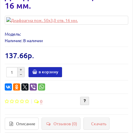
16 мм.
Модель:
Наличие: В наличии
137.66р.
в корзину
0
Описание
Отзывов (0)
Скачать