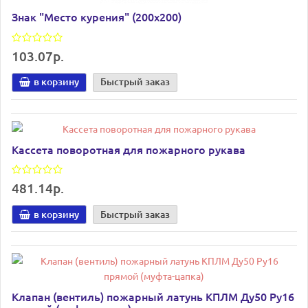
Знак "Место курения" (200х200)
103.07р.
в корзину
Быстрый заказ
Кассета поворотная для пожарного рукава
481.14р.
в корзину
Быстрый заказ
Клапан (вентиль) пожарный латунь КПЛМ Ду50 Ру16