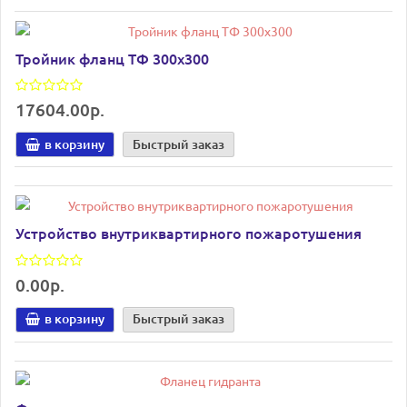
Тройник фланц ТФ 300х300
17604.00р.
в корзину
Быстрый заказ
Устройство внутриквартирного пожаротушения
0.00р.
в корзину
Быстрый заказ