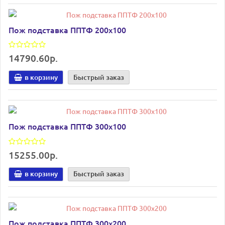
Пож подставка ППТФ 200х100
14790.60р.
в корзину
Быстрый заказ
Пож подставка ППТФ 300х100
15255.00р.
в корзину
Быстрый заказ
Пож подставка ППТФ 300х200