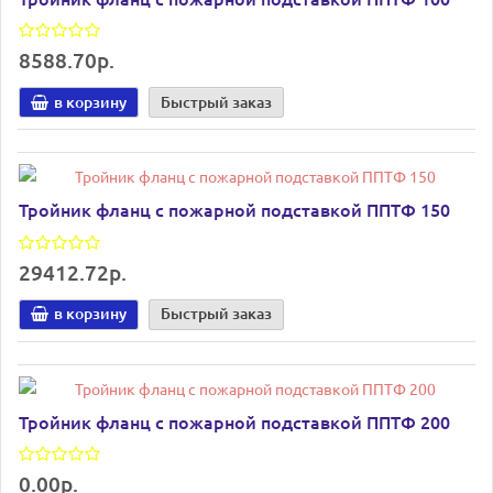
8588.70р.
в корзину
Быстрый заказ
Тройник фланц с пожарной подставкой ППТФ 150
29412.72р.
в корзину
Быстрый заказ
Тройник фланц с пожарной подставкой ППТФ 200
0.00р.