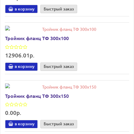
в корзину
Быстрый заказ
Тройник фланц ТФ 300х100
12906.01р.
в корзину
Быстрый заказ
Тройник фланц ТФ 300х150
0.00р.
в корзину
Быстрый заказ