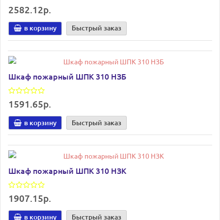
2582.12р.
в корзину
Быстрый заказ
Шкаф пожарный ШПК 310 НЗБ
1591.65р.
в корзину
Быстрый заказ
Шкаф пожарный ШПК 310 НЗК
1907.15р.
в корзину
Быстрый заказ