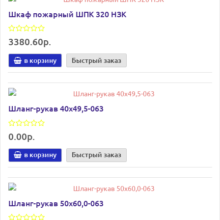
Шкаф пожарный ШПК 320 НЗК
3380.60р.
в корзину
Быстрый заказ
Шланг-рукав 40х49,5-063
0.00р.
в корзину
Быстрый заказ
Шланг-рукав 50х60,0-063