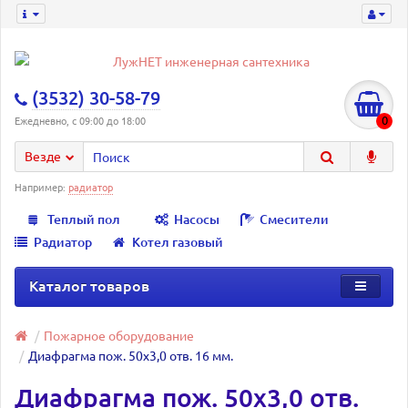
(3532) 30-58-79
0
Ежедневно, с 09:00 до 18:00
Везде
Например:
радиатор
Теплый пол
Насосы
Смесители
Радиатор
Котел газовый
Каталог товаров
Пожарное оборудование
Диафрагма пож. 50х3,0 отв. 16 мм.
Диафрагма пож. 50х3,0 отв.