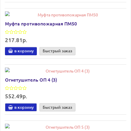
Муфта противопожарная ПМ50
217.81р.
в корзину
Быстрый заказ
Огнетушитель ОП 4 (3)
552.49р.
в корзину
Быстрый заказ