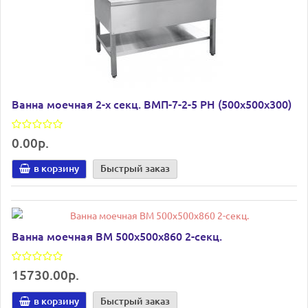
Ванна моечная 2-х секц. ВМП-7-2-5 РН (500х500х300)
0.00р.
в корзину
Быстрый заказ
Ванна моечная ВМ 500х500х860 2-секц.
15730.00р.
в корзину
Быстрый заказ