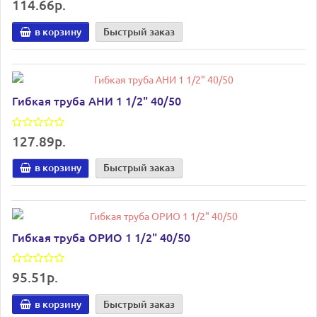
114.66р.
в корзину
Быстрый заказ
Гибкая труба АНИ 1 1/2" 40/50
127.89р.
в корзину
Быстрый заказ
Гибкая труба ОРИО 1 1/2" 40/50
95.51р.
в корзину
Быстрый заказ