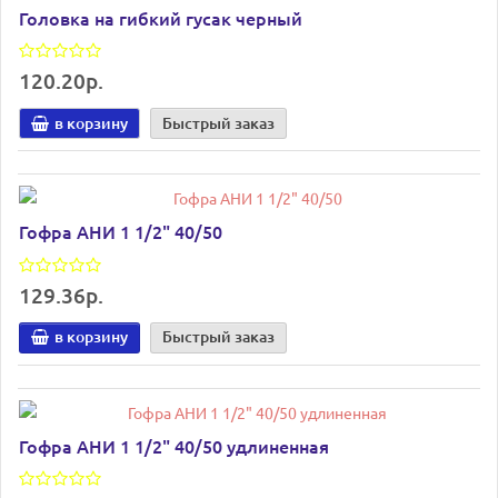
Головка на гибкий гусак черный
120.20р.
в корзину
Быстрый заказ
Гофра АНИ 1 1/2" 40/50
129.36р.
в корзину
Быстрый заказ
Гофра АНИ 1 1/2" 40/50 удлиненная