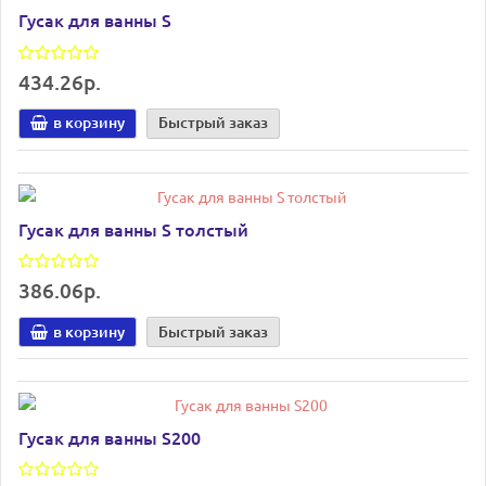
Гусак для ванны S
434.26р.
в корзину
Быстрый заказ
Гусак для ванны S толстый
386.06р.
в корзину
Быстрый заказ
Гусак для ванны S200