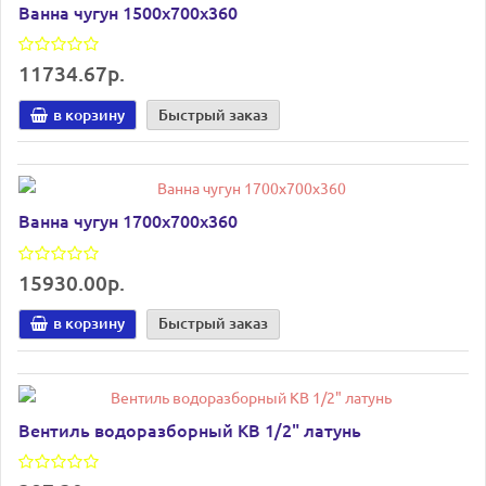
Ванна чугун 1500х700х360
11734.67р.
в корзину
Быстрый заказ
Ванна чугун 1700х700х360
15930.00р.
в корзину
Быстрый заказ
Вентиль водоразборный КВ 1/2" латунь