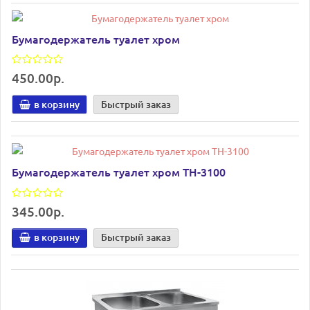
Бумагодержатель туалет хром
450.00р.
в корзину
Быстрый заказ
Бумагодержатель туалет хром ТН-3100
345.00р.
в корзину
Быстрый заказ