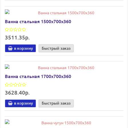
Ванна стальная 1500х700х360
3511.35р.
в корзину
Быстрый заказ
Ванна стальная 1700х700х360
3628.40р.
в корзину
Быстрый заказ