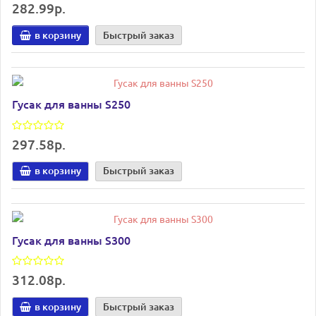
282.99р.
в корзину
Быстрый заказ
Гусак для ванны S250
297.58р.
в корзину
Быстрый заказ
Гусак для ванны S300
312.08р.
в корзину
Быстрый заказ