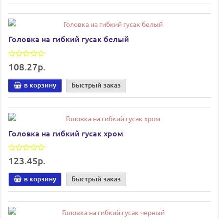
Головка на гибкий гусак белый
108.27р.
в корзину
Быстрый заказ
Головка на гибкий гусак хром
123.45р.
в корзину
Быстрый заказ