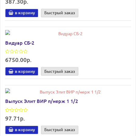
387.30р.
в корзину
Быстрый заказ
Видуар СБ-2
6750.00р.
в корзину
Быстрый заказ
Выпуск Элит ВИР п/нерж 1 1/2
97.71р.
в корзину
Быстрый заказ