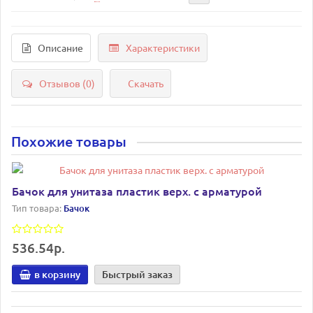
Описание
Характеристики
Отзывов (0)
Скачать
Похожие товары
Бачок для унитаза пластик верх. с арматурой
Тип товара:
Бачок
536.54р.
в корзину
Быстрый заказ