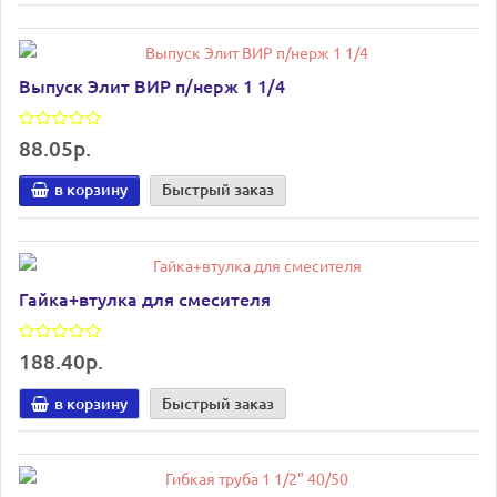
Выпуск Элит ВИР п/нерж 1 1/4
88.05р.
в корзину
Быстрый заказ
Гайка+втулка для смесителя
188.40р.
в корзину
Быстрый заказ