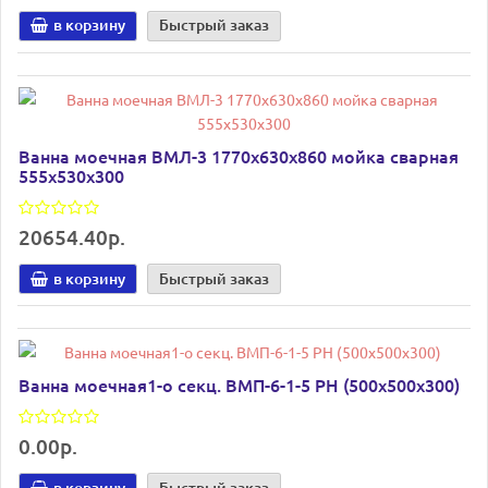
в корзину
Быстрый заказ
Ванна моечная ВМЛ-3 1770х630х860 мойка сварная
555х530х300
20654.40р.
в корзину
Быстрый заказ
Ванна моечная1-о секц. ВМП-6-1-5 РН (500х500х300)
0.00р.
в корзину
Быстрый заказ