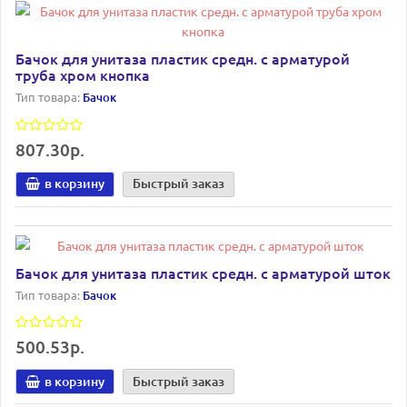
Бачок для унитаза пластик средн. с арматурой
труба хром кнопка
Тип товара:
Бачок
807.30р.
в корзину
Быстрый заказ
Бачок для унитаза пластик средн. с арматурой шток
Тип товара:
Бачок
500.53р.
в корзину
Быстрый заказ