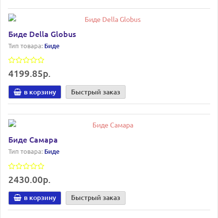
Биде Della Globus
Тип товара:
Биде
4199.85р.
в корзину
Быстрый заказ
Биде Самара
Тип товара:
Биде
2430.00р.
в корзину
Быстрый заказ