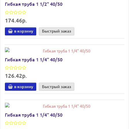
Гибкая труба 1 1/2" 40/50
174.46р.
в корзину
Быстрый заказ
Гибкая труба 1 1/4" 40/50
126.42р.
в корзину
Быстрый заказ
Гибкая труба 1 1/4" 40/50