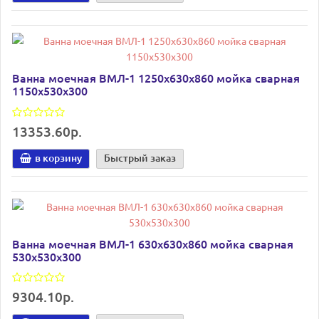
Ванна моечная ВМЛ-1 1250х630х860 мойка сварная
1150х530х300
13353.60р.
в корзину
Быстрый заказ
Ванна моечная ВМЛ-1 630х630х860 мойка сварная
530х530х300
9304.10р.