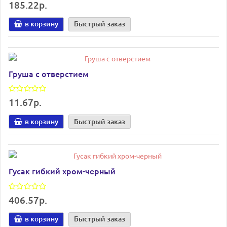
185.22р.
в корзину
Быстрый заказ
Груша с отверстием
11.67р.
в корзину
Быстрый заказ
Гусак гибкий хром-черный
406.57р.
в корзину
Быстрый заказ