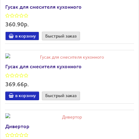
Гусак для смесителя кухонного
360.90р.
в корзину
Быстрый заказ
Гусак для смесителя кухонного
369.66р.
в корзину
Быстрый заказ
Дивертор