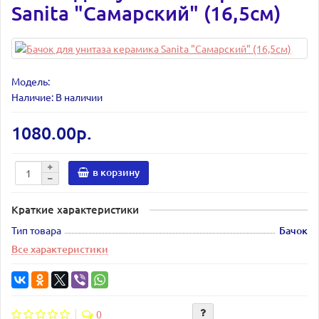
Sanita "Самарский" (16,5см)
Модель:
Наличие: В наличии
1080.00р.
в корзину
Краткие характеристики
Тип товара
Бачок
Все характеристики
0