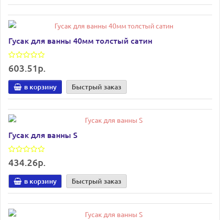
Гусак для ванны 40мм толстый сатин
603.51р.
в корзину
Быстрый заказ
Гусак для ванны S
434.26р.
в корзину
Быстрый заказ