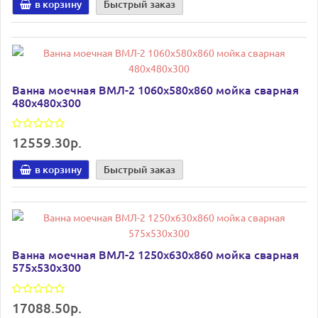
в корзину
Быстрый заказ
Ванна моечная ВМЛ-2 1060х580х860 мойка сварная
480х480х300
12559.30р.
в корзину
Быстрый заказ
Ванна моечная ВМЛ-2 1250х630х860 мойка сварная
575х530х300
17088.50р.