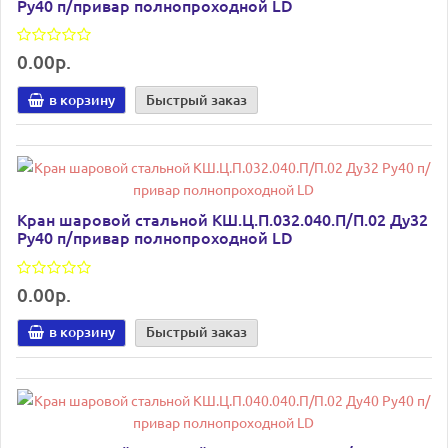
Ру40 п/привар полнопроходной LD
0.00р.
в корзину
Быстрый заказ
Кран шаровой стальной КШ.Ц.П.032.040.П/П.02 Ду32
Ру40 п/привар полнопроходной LD
0.00р.
в корзину
Быстрый заказ