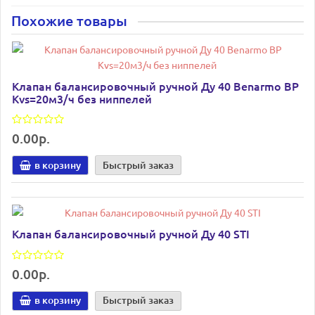
Похожие товары
Клапан балансировочный ручной Ду 40 Benarmo ВР
Kvs=20м3/ч без ниппелей
0.00р.
в корзину
Быстрый заказ
Клапан балансировочный ручной Ду 40 STI
0.00р.
в корзину
Быстрый заказ