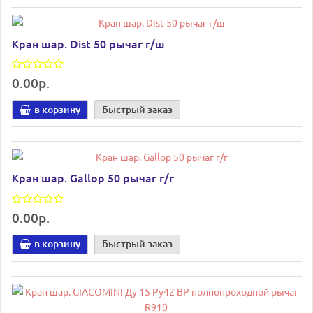
Кран шар. Dist 50 рычаг г/ш
0.00р.
в корзину
Быстрый заказ
Кран шар. Gallop 50 рычаг г/г
0.00р.
в корзину
Быстрый заказ