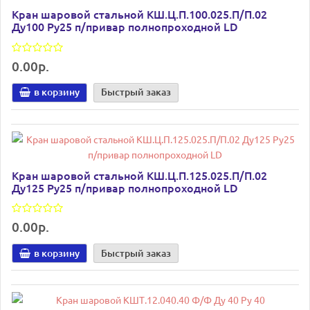
Кран шаровой стальной КШ.Ц.П.100.025.П/П.02
Ду100 Ру25 п/привар полнопроходной LD
0.00р.
в корзину
Быстрый заказ
Кран шаровой стальной КШ.Ц.П.125.025.П/П.02
Ду125 Ру25 п/привар полнопроходной LD
0.00р.
в корзину
Быстрый заказ