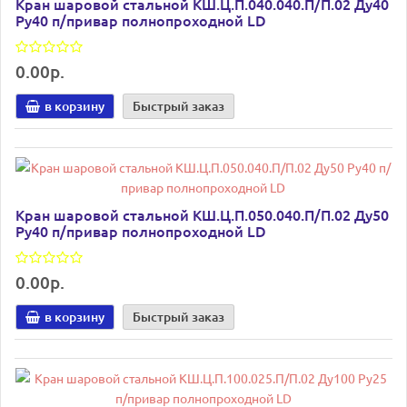
Кран шаровой стальной КШ.Ц.П.040.040.П/П.02 Ду40
Ру40 п/привар полнопроходной LD
0.00р.
в корзину
Быстрый заказ
Кран шаровой стальной КШ.Ц.П.050.040.П/П.02 Ду50
Ру40 п/привар полнопроходной LD
0.00р.
в корзину
Быстрый заказ