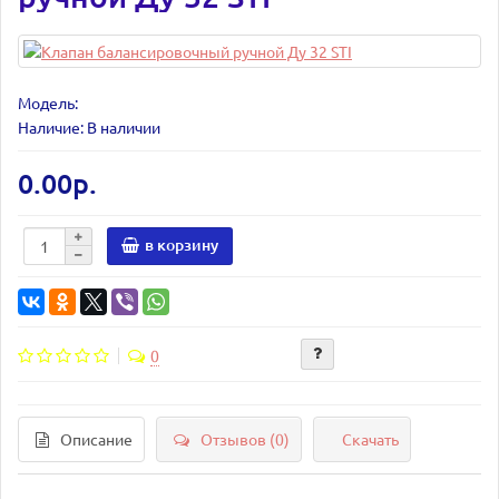
Модель:
Наличие: В наличии
0.00р.
в корзину
0
Описание
Отзывов (0)
Скачать