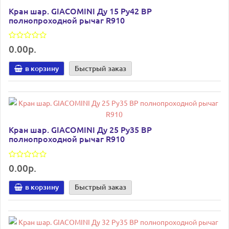
Кран шар. GIACOMINI Ду 15 Ру42 ВР
полнопроходной рычаг R910
0.00р.
в корзину
Быстрый заказ
Кран шар. GIACOMINI Ду 25 Ру35 ВР
полнопроходной рычаг R910
0.00р.
в корзину
Быстрый заказ