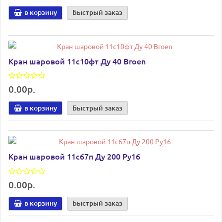
в корзину
Быстрый заказ
Кран шаровой 11с10фт Ду 40 Broen
0.00р.
в корзину
Быстрый заказ
Кран шаровой 11с67п Ду 200 Ру16
0.00р.
в корзину
Быстрый заказ