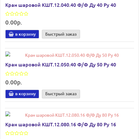
Кран шаровой КШТ.12.040.40 Ф/Ф Ду 40 Ру 40
0.00р.
в корзину
Быстрый заказ
Кран шаровой КШТ.12.050.40 Ф/Ф Ду 50 Ру 40
0.00р.
в корзину
Быстрый заказ
Кран шаровой КШТ.12.080.16 Ф/Ф Ду 80 Ру 16