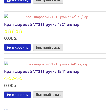
в корзину
Быстрый заказ
Кран шаровой VT215 ручка 1/2" вн/нар
0.00р.
в корзину
Быстрый заказ
Кран шаровой VT215 ручка 3/4" вн/нар
0.00р.
в корзину
Быстрый заказ