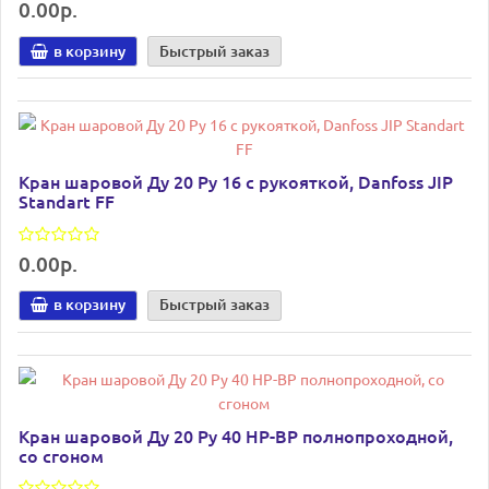
0.00р.
в корзину
Быстрый заказ
Кран шаровой Ду 20 Pу 16 с рукояткой, Danfoss JIP
Standart FF
0.00р.
в корзину
Быстрый заказ
Кран шаровой Ду 20 Pу 40 НР-ВР полнопроходной,
со сгоном