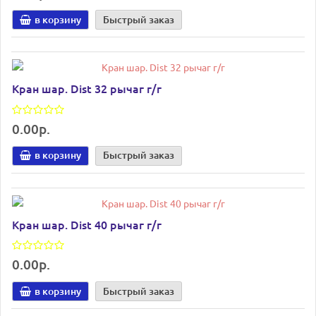
в корзину
Быстрый заказ
Кран шар. Dist 32 рычаг г/г
0.00р.
в корзину
Быстрый заказ
Кран шар. Dist 40 рычаг г/г
0.00р.
в корзину
Быстрый заказ