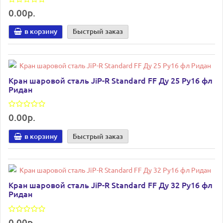
0.00р.
в корзину
Быстрый заказ
Кран шаровой сталь JiP-R Standard FF Ду 25 Ру16 фл
Ридан
0.00р.
в корзину
Быстрый заказ
Кран шаровой сталь JiP-R Standard FF Ду 32 Ру16 фл
Ридан
0.00р.