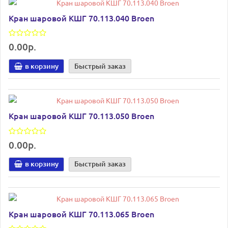
Кран шаровой КШГ 70.113.040 Broen
0.00р.
в корзину
Быстрый заказ
Кран шаровой КШГ 70.113.050 Broen
0.00р.
в корзину
Быстрый заказ
Кран шаровой КШГ 70.113.065 Broen