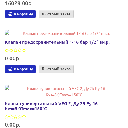
16029.00р.
в корзину
Быстрый заказ
Клапан предохранительный 1-16 бар 1/2" вн.р.
0.00р.
в корзину
Быстрый заказ
Клапан универсальный VFG 2, Ду 25 Ру 16
Kvs=8.0Tmax=150°С
0.00р.