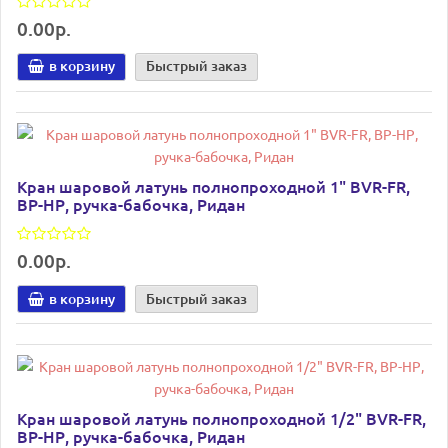
0.00р.
в корзину
Быстрый заказ
Кран шаровой латунь полнопроходной 1" BVR-FR,
ВР-НР, ручка-бабочка, Ридан
0.00р.
в корзину
Быстрый заказ
Кран шаровой латунь полнопроходной 1/2" BVR-FR,
ВР-НР, ручка-бабочка, Ридан