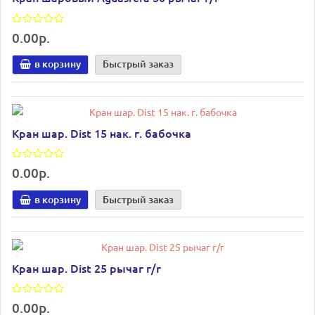
0.00р.
в корзину
Быстрый заказ
Кран шар. Dist 15 нак. г. бабочка
0.00р.
в корзину
Быстрый заказ
Кран шар. Dist 25 рычаг г/г
0.00р.