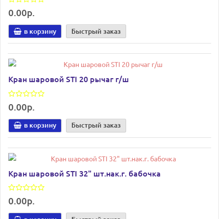
0.00р.
в корзину
Быстрый заказ
Кран шаровой STI 20 рычаг г/ш
0.00р.
в корзину
Быстрый заказ
Кран шаровой STI 32" шт.нак.г. бабочка
0.00р.