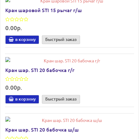
Кран шаровой STI 15 рычаг г/ш
0.00р.
в корзину
Быстрый заказ
Кран шар. STI 20 бабочка г/г
0.00р.
в корзину
Быстрый заказ
Кран шар. STI 20 бабочка ш/ш