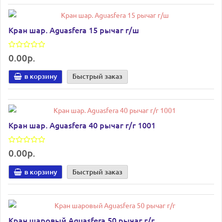
Кран шар. Aguasfera 15 рычаг г/ш
0.00р.
в корзину
Быстрый заказ
Кран шар. Aguasfera 40 рычаг г/г 1001
0.00р.
в корзину
Быстрый заказ
Кран шаровый Aguasfera 50 рычаг г/г