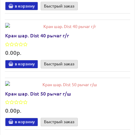
в корзину
Быстрый заказ
Кран шар. Dist 40 рычаг г/г
0.00р.
в корзину
Быстрый заказ
Кран шар. Dist 50 рычаг г/ш
0.00р.
в корзину
Быстрый заказ