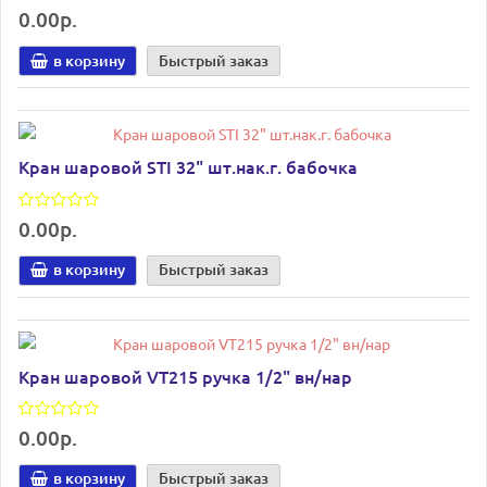
0.00р.
в корзину
Быстрый заказ
Кран шаровой STI 32" шт.нак.г. бабочка
0.00р.
в корзину
Быстрый заказ
Кран шаровой VT215 ручка 1/2" вн/нар
0.00р.
в корзину
Быстрый заказ