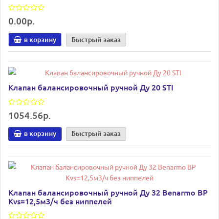
0.00р.
в корзину
Быстрый заказ
Клапан балансировочный ручной Ду 20 STI
1054.56р.
в корзину
Быстрый заказ
Клапан балансировочный ручной Ду 32 Benarmo ВР
Kvs=12,5м3/ч без ниппелей