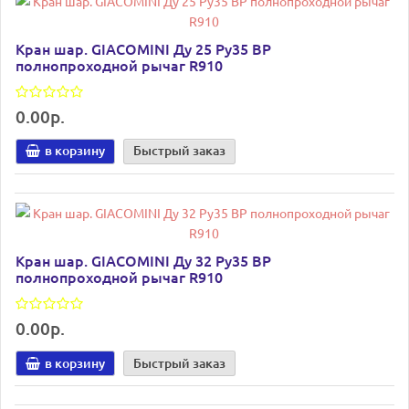
Кран шар. GIACOMINI Ду 25 Ру35 ВР
полнопроходной рычаг R910
0.00р.
в корзину
Быстрый заказ
Кран шар. GIACOMINI Ду 32 Ру35 ВР
полнопроходной рычаг R910
0.00р.
в корзину
Быстрый заказ