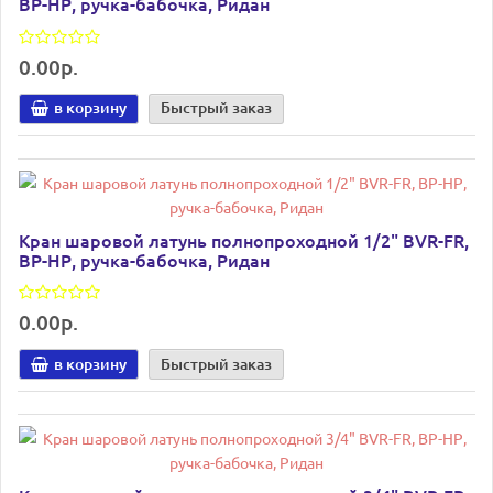
ВР-НР, ручка-бабочка, Ридан
0.00р.
в корзину
Быстрый заказ
Кран шаровой латунь полнопроходной 1/2" BVR-FR,
ВР-НР, ручка-бабочка, Ридан
0.00р.
в корзину
Быстрый заказ