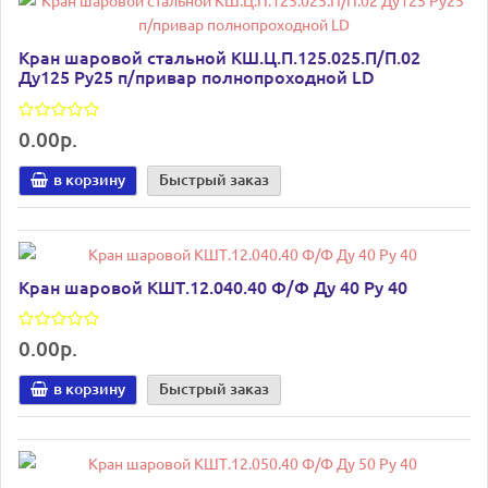
Кран шаровой стальной КШ.Ц.П.125.025.П/П.02
Ду125 Ру25 п/привар полнопроходной LD
0.00р.
в корзину
Быстрый заказ
Кран шаровой КШТ.12.040.40 Ф/Ф Ду 40 Ру 40
0.00р.
в корзину
Быстрый заказ