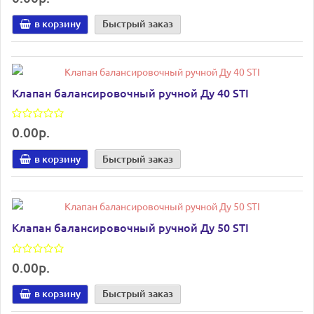
в корзину
Быстрый заказ
Клапан балансировочный ручной Ду 40 STI
0.00р.
в корзину
Быстрый заказ
Клапан балансировочный ручной Ду 50 STI
0.00р.
в корзину
Быстрый заказ