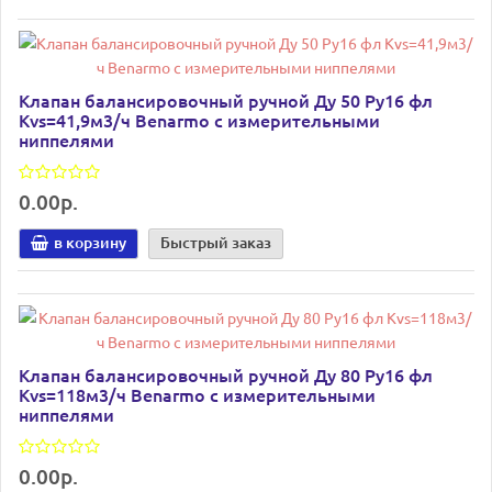
Клапан балансировочный ручной Ду 50 Ру16 фл
Kvs=41,9м3/ч Benarmo с измерительными
ниппелями
0.00р.
в корзину
Быстрый заказ
Клапан балансировочный ручной Ду 80 Ру16 фл
Kvs=118м3/ч Benarmo с измерительными
ниппелями
0.00р.