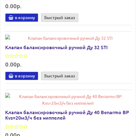
0.00р.
в корзину
Быстрый заказ
Клапан балансировочный ручной Ду 32 STI
0.00р.
в корзину
Быстрый заказ
Клапан балансировочный ручной Ду 40 Benarmo ВР
Kvs=20м3/ч без ниппелей
0.00р.