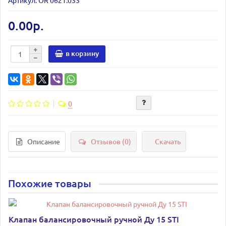
Артикул: OR 0621.033
0.00р.
в корзину
0
Описание
Отзывов (0)
Скачать
Похожие товары
Клапан балансировочный ручной Ду 15 STI