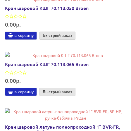
Кран шаровой КШГ 70.113.050 Broen
0.00р.
в корзину
Быстрый заказ
Кран шаровой КШГ 70.113.065 Broen
0.00р.
в корзину
Быстрый заказ
Кран шаровой латунь полнопроходной 1" BVR-FR,