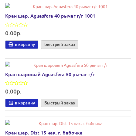
Кран шар. Aguasfera 40 рычаг г/г 1001
0.00р.
в корзину
Быстрый заказ
Кран шаровый Aguasfera 50 рычаг г/г
0.00р.
в корзину
Быстрый заказ
Кран шар. Dist 15 нак. г. бабочка