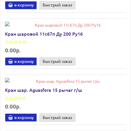
в корзину
Быстрый заказ
Кран шаровой 11с67п Ду 200 Ру16
0.00р.
в корзину
Быстрый заказ
Кран шар. Aguasfera 15 рычаг г/ш
0.00р.
в корзину
Быстрый заказ