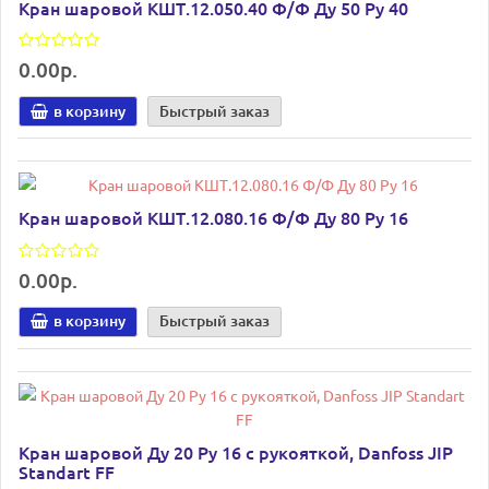
Кран шаровой КШТ.12.050.40 Ф/Ф Ду 50 Ру 40
0.00р.
в корзину
Быстрый заказ
Кран шаровой КШТ.12.080.16 Ф/Ф Ду 80 Ру 16
0.00р.
в корзину
Быстрый заказ
Кран шаровой Ду 20 Pу 16 с рукояткой, Danfoss JIP
Standart FF