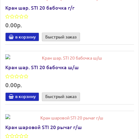
Кран шар. STI 20 бабочка г/г
0.00р.
в корзину
Быстрый заказ
Кран шар. STI 20 бабочка ш/ш
0.00р.
в корзину
Быстрый заказ
Кран шаровой STI 20 рычаг г/ш