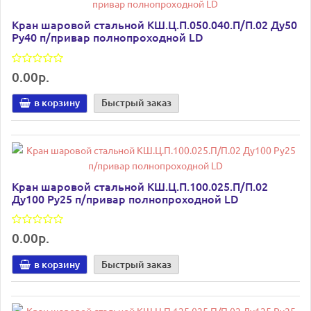
Кран шаровой стальной КШ.Ц.П.050.040.П/П.02 Ду50
Ру40 п/привар полнопроходной LD
0.00р.
в корзину
Быстрый заказ
Кран шаровой стальной КШ.Ц.П.100.025.П/П.02
Ду100 Ру25 п/привар полнопроходной LD
0.00р.
в корзину
Быстрый заказ