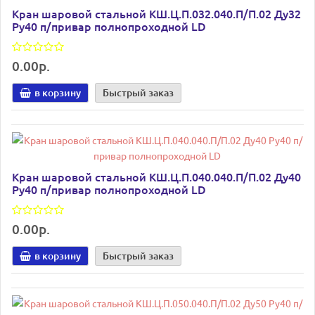
Кран шаровой стальной КШ.Ц.П.032.040.П/П.02 Ду32
Ру40 п/привар полнопроходной LD
0.00р.
в корзину
Быстрый заказ
Кран шаровой стальной КШ.Ц.П.040.040.П/П.02 Ду40
Ру40 п/привар полнопроходной LD
0.00р.
в корзину
Быстрый заказ