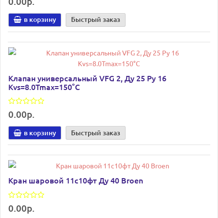
0.00р.
в корзину
Быстрый заказ
Клапан универсальный VFG 2, Ду 25 Ру 16
Kvs=8.0Tmax=150°С
0.00р.
в корзину
Быстрый заказ
Кран шаровой 11с10фт Ду 40 Broen
0.00р.