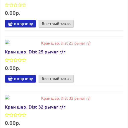
0.00р.
в корзину
Быстрый заказ
Кран шар. Dist 25 рычаг г/г
0.00р.
в корзину
Быстрый заказ
Кран шар. Dist 32 рычаг г/г
0.00р.