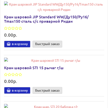
Кран шаровой JIP Standard WW/Ду150/Ру16/
Тmax150 сталь с/с приварной Ридан
0.00р.
в корзину
Быстрый заказ
Кран шаровой STI 15 рычаг г/ш
0.00р.
в корзину
Быстрый заказ