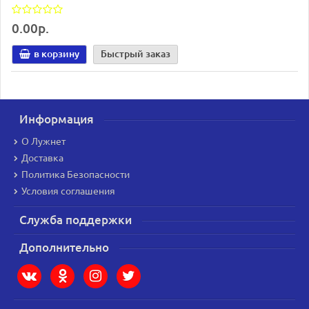
0.00р.
в корзину
Быстрый заказ
Информация
О Лужнет
Доставка
Политика Безопасности
Условия соглашения
Служба поддержки
Дополнительно