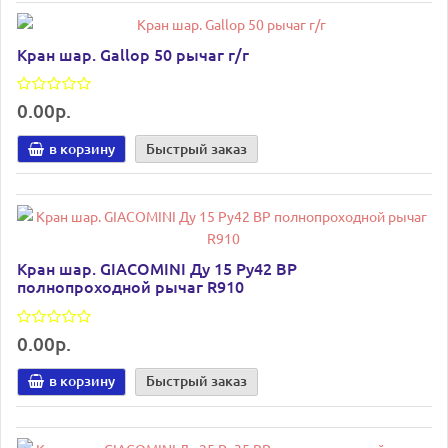
Кран шар. Gallop 50 рычаг г/г
0.00р.
в корзину
Быстрый заказ
Кран шар. GIACOMINI Ду 15 Ру42 ВР
полнопроходной рычаг R910
0.00р.
в корзину
Быстрый заказ