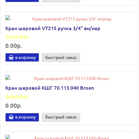
Кран шаровой VT215 ручка 3/4" вн/нар
0.00р.
в корзину
Быстрый заказ
Кран шаровой КШГ 70.113.040 Broen
0.00р.
в корзину
Быстрый заказ