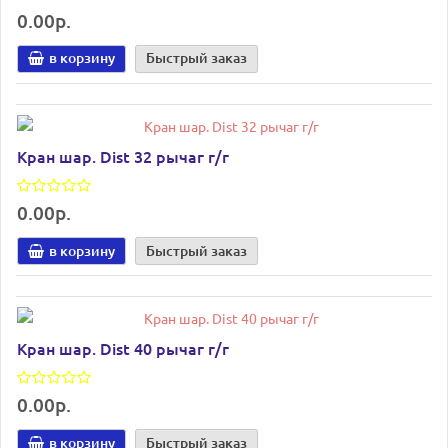
0.00р.
в корзину
Быстрый заказ
Кран шар. Dist 32 рычаг г/г
0.00р.
в корзину
Быстрый заказ
Кран шар. Dist 40 рычаг г/г
0.00р.
в корзину
Быстрый заказ