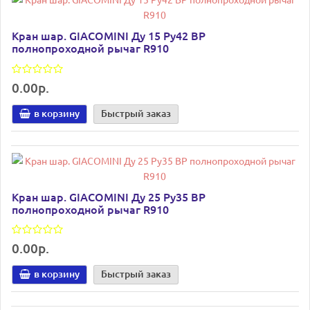
Кран шар. GIACOMINI Ду 15 Ру42 ВР
полнопроходной рычаг R910
0.00р.
в корзину
Быстрый заказ
Кран шар. GIACOMINI Ду 25 Ру35 ВР
полнопроходной рычаг R910
0.00р.
в корзину
Быстрый заказ