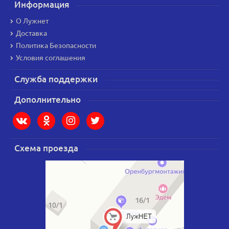
Информация
О Лужнет
Доставка
Политика Безопасности
Условия соглашения
Служба поддержки
Дополнительно
Схема проезда