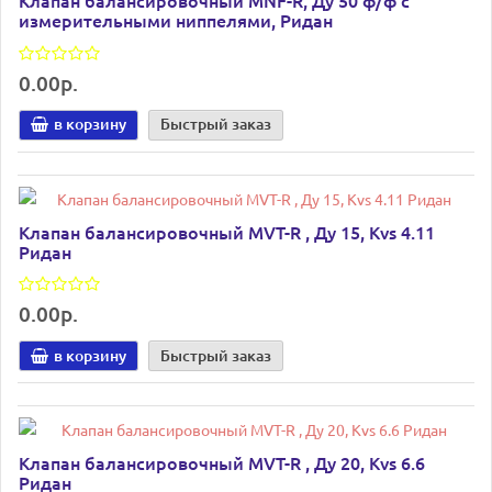
Клапан балансировочный MNF-R, Ду 50 ф/ф с
измерительными ниппелями, Ридан
0.00р.
в корзину
Быстрый заказ
Клапан балансировочный MVT-R , Ду 15, Kvs 4.11
Ридан
0.00р.
в корзину
Быстрый заказ
Клапан балансировочный MVT-R , Ду 20, Kvs 6.6
Ридан