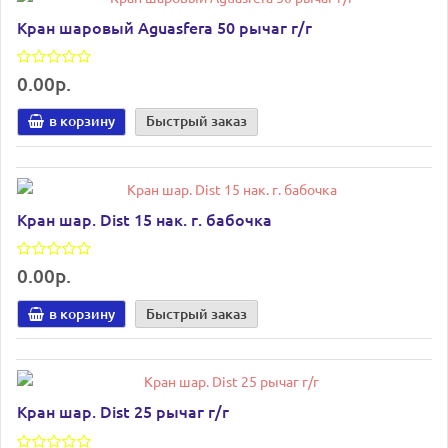
Кран шаровый Aguasfera 50 рычаг г/г
0.00р.
в корзину
Быстрый заказ
Кран шар. Dist 15 нак. г. бабочка
0.00р.
в корзину
Быстрый заказ
Кран шар. Dist 25 рычаг г/г