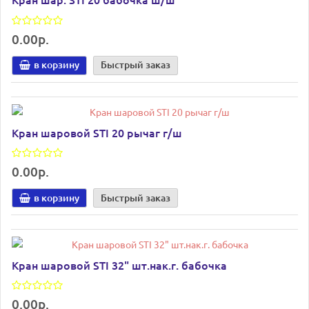
0.00р.
в корзину
Быстрый заказ
Кран шаровой STI 20 рычаг г/ш
0.00р.
в корзину
Быстрый заказ
Кран шаровой STI 32" шт.нак.г. бабочка
0.00р.