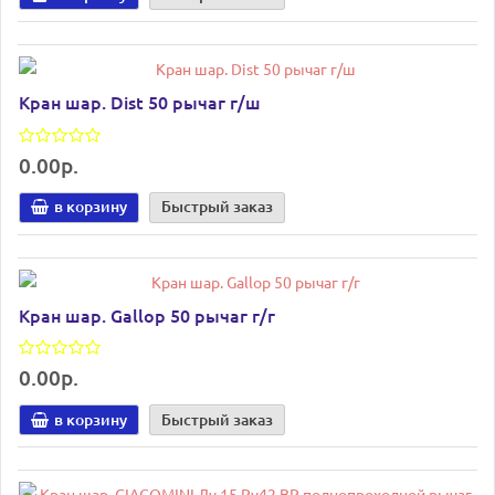
Кран шар. Dist 50 рычаг г/ш
0.00р.
в корзину
Быстрый заказ
Кран шар. Gallop 50 рычаг г/г
0.00р.
в корзину
Быстрый заказ