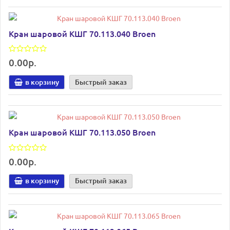
Кран шаровой КШГ 70.113.040 Broen
0.00р.
в корзину
Быстрый заказ
Кран шаровой КШГ 70.113.050 Broen
0.00р.
в корзину
Быстрый заказ