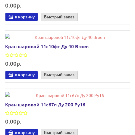
0.00р.
в корзину
Быстрый заказ
Кран шаровой 11с10фт Ду 40 Broen
0.00р.
в корзину
Быстрый заказ
Кран шаровой 11с67п Ду 200 Ру16
0.00р.
в корзину
Быстрый заказ