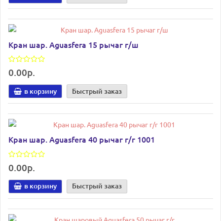
Кран шар. Aguasfera 15 рычаг г/ш
0.00р.
в корзину
Быстрый заказ
Кран шар. Aguasfera 40 рычаг г/г 1001
0.00р.
в корзину
Быстрый заказ