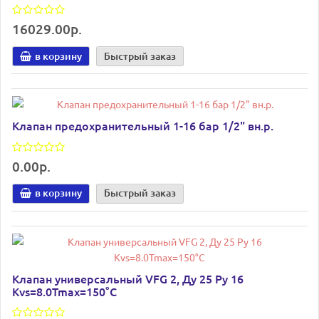
16029.00р.
в корзину
Быстрый заказ
Клапан предохранительный 1-16 бар 1/2" вн.р.
0.00р.
в корзину
Быстрый заказ
Клапан универсальный VFG 2, Ду 25 Ру 16
Kvs=8.0Tmax=150°С