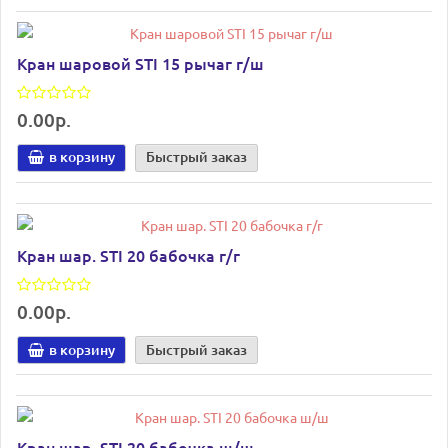
Кран шаровой STI 15 рычаг г/ш
0.00р.
в корзину
Быстрый заказ
Кран шар. STI 20 бабочка г/г
0.00р.
в корзину
Быстрый заказ
Кран шар. STI 20 бабочка ш/ш