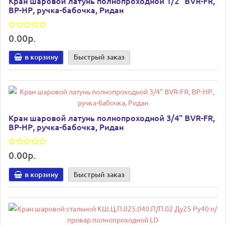
Кран шаровой латунь полнопроходной 1/2" BVR-FR,
ВР-НР, ручка-бабочка, Ридан
0.00р.
в корзину
Быстрый заказ
Кран шаровой латунь полнопроходной 3/4" BVR-FR,
ВР-НР, ручка-бабочка, Ридан
0.00р.
в корзину
Быстрый заказ