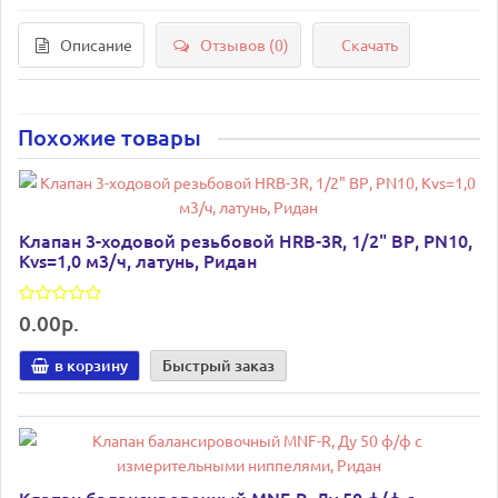
Описание
Отзывов (0)
Скачать
Похожие товары
Клапан 3-ходовой резьбовой HRB-3R, 1/2" ВР, PN10,
Kvs=1,0 м3/ч, латунь, Ридан
0.00р.
в корзину
Быстрый заказ