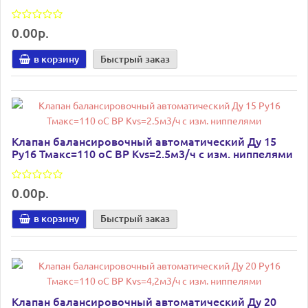
0.00р.
в корзину
Быстрый заказ
Клапан балансировочный автоматический Ду 15
Ру16 Тмакс=110 оС ВР Kvs=2.5м3/ч с изм. ниппелями
0.00р.
в корзину
Быстрый заказ
Клапан балансировочный автоматический Ду 20