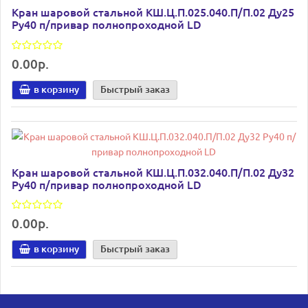
Кран шаровой стальной КШ.Ц.П.025.040.П/П.02 Ду25
Ру40 п/привар полнопроходной LD
0.00р.
в корзину
Быстрый заказ
Кран шаровой стальной КШ.Ц.П.032.040.П/П.02 Ду32
Ру40 п/привар полнопроходной LD
0.00р.
в корзину
Быстрый заказ