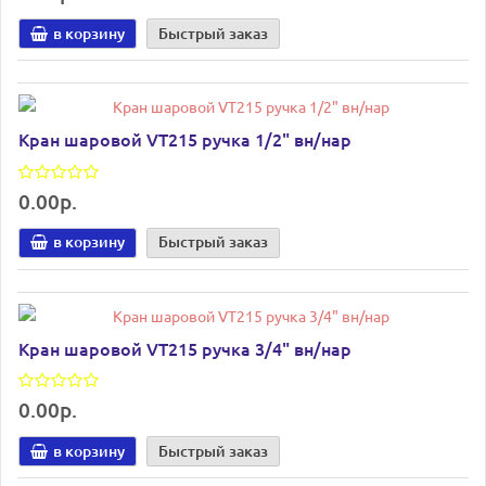
в корзину
Быстрый заказ
Кран шаровой VT215 ручка 1/2" вн/нар
0.00р.
в корзину
Быстрый заказ
Кран шаровой VT215 ручка 3/4" вн/нар
0.00р.
в корзину
Быстрый заказ