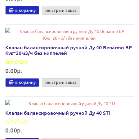
в корзину
Быстрый заказ
Клапан балансировочный ручной Ду 40 Benarmo ВР
Kvs=20м3/ч без ниппелей
0.00р.
в корзину
Быстрый заказ
Клапан балансировочный ручной Ду 40 STI
0.00р.