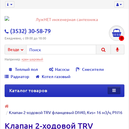
(3532) 30-58-79
0
Ежедневно, с 09:00 до 18:00
Везде
Например:
кран шаровый
Теплый пол
Насосы
Смесители
Радиатор
Котел газовый
Каталог товаров
Клапан 2-ходовой TRV фланцевый DN40, Kvs= 16 м3/ч, PN16
Клапан 2-ходовой TRV