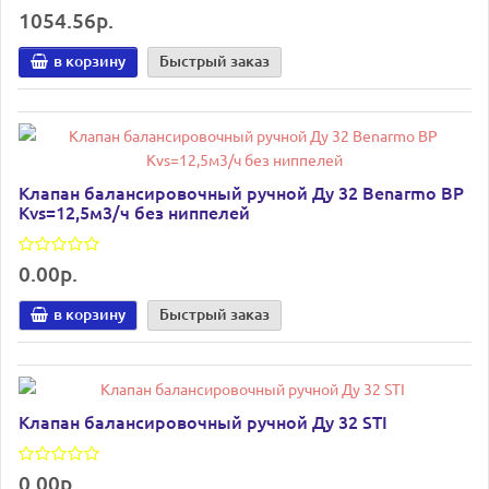
1054.56р.
в корзину
Быстрый заказ
Клапан балансировочный ручной Ду 32 Benarmo ВР
Kvs=12,5м3/ч без ниппелей
0.00р.
в корзину
Быстрый заказ
Клапан балансировочный ручной Ду 32 STI
0.00р.