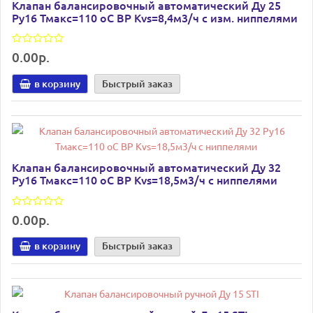
Клапан балансировочный автоматический Ду 25
Ру16 Тмакс=110 оС ВР Kvs=8,4м3/ч с изм. ниппелями
0.00р.
в корзину
Быстрый заказ
Клапан балансировочный автоматический Ду 32
Ру16 Тмакс=110 оС ВР Kvs=18,5м3/ч с ниппелями
0.00р.
в корзину
Быстрый заказ