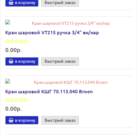
в корзину
Быстрый заказ
Кран шаровой VT215 ручка 3/4" вн/нар
0.00р.
в корзину
Быстрый заказ
Кран шаровой КШГ 70.113.040 Broen
0.00р.
в корзину
Быстрый заказ