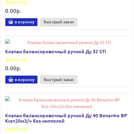
0.00р.
в корзину
Быстрый заказ
Клапан балансировочный ручной Ду 32 STI
0.00р.
в корзину
Быстрый заказ
Клапан балансировочный ручной Ду 40 Benarmo ВР
Kvs=20м3/ч без ниппелей