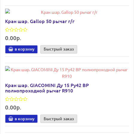
Кран шар. Gallop 50 рычаг г/г
0.00р.
в корзину
Быстрый заказ
Кран шар. GIACOMINI Ду 15 Ру42 ВР
полнопроходной рычаг R910
0.00р.
в корзину
Быстрый заказ