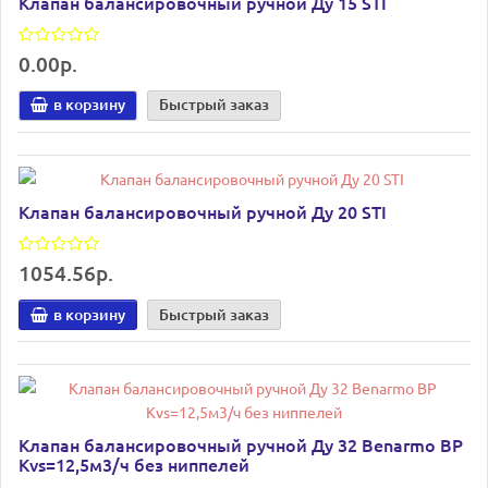
Клапан балансировочный ручной Ду 15 STI
0.00р.
в корзину
Быстрый заказ
Клапан балансировочный ручной Ду 20 STI
1054.56р.
в корзину
Быстрый заказ
Клапан балансировочный ручной Ду 32 Benarmo ВР
Kvs=12,5м3/ч без ниппелей