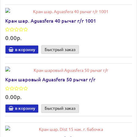
Кран шар. Aguasfera 40 рычаг г/г 1001
0.00р.
в корзину
Быстрый заказ
Кран шаровый Aguasfera 50 рычаг г/г
0.00р.
в корзину
Быстрый заказ