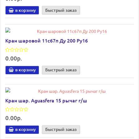
в корзину
Быстрый заказ
Кран шаровой 11с67п Ду 200 Ру16
0.00р.
в корзину
Быстрый заказ
Кран шар. Aguasfera 15 рычаг г/ш
0.00р.
в корзину
Быстрый заказ