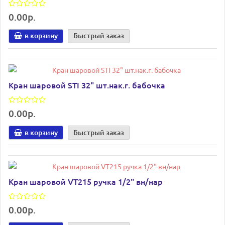
0.00р.
в корзину
Быстрый заказ
Кран шаровой STI 32" шт.нак.г. бабочка
0.00р.
в корзину
Быстрый заказ
Кран шаровой VT215 ручка 1/2" вн/нар
0.00р.