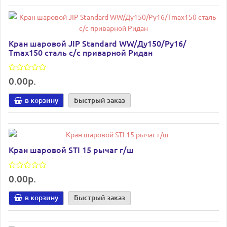
Кран шаровой JIP Standard WW/Ду150/Ру16/
Тmax150 сталь с/с приварной Ридан
0.00р.
в корзину
Быстрый заказ
Кран шаровой STI 15 рычаг г/ш
0.00р.
в корзину
Быстрый заказ