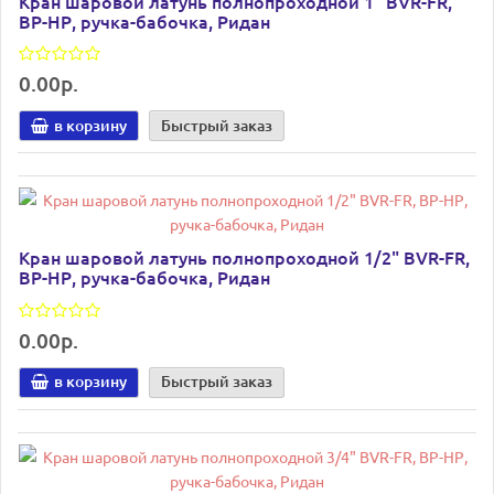
Кран шаровой латунь полнопроходной 1" BVR-FR,
ВР-НР, ручка-бабочка, Ридан
0.00р.
в корзину
Быстрый заказ
Кран шаровой латунь полнопроходной 1/2" BVR-FR,
ВР-НР, ручка-бабочка, Ридан
0.00р.
в корзину
Быстрый заказ