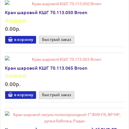
Кран шаровой КШГ 70.113.050 Broen
0.00р.
в корзину
Быстрый заказ
Кран шаровой КШГ 70.113.065 Broen
0.00р.
в корзину
Быстрый заказ