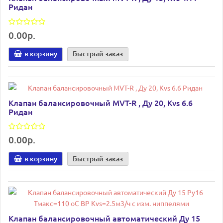
Ридан
0.00р.
в корзину
Быстрый заказ
Клапан балансировочный MVT-R , Ду 20, Kvs 6.6
Ридан
0.00р.
в корзину
Быстрый заказ
Клапан балансировочный автоматический Ду 15