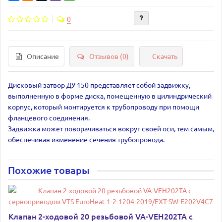
0
Описание
Отзывов (0)
Скачать
Дисковый затвор ДУ 150 представляет собой задвижку,
выполненную в форме диска, помещенную в цилиндрический
корпус, который монтируется к трубопроводу при помощи
фланцевого соединения.
Задвижка может поворачиваться вокруг своей оси, тем самым,
обеспечивая изменение сечения трубопровода.
Похожие товары
Клапан 2-ходовой 20 резьбовой VA-VEH202TA с