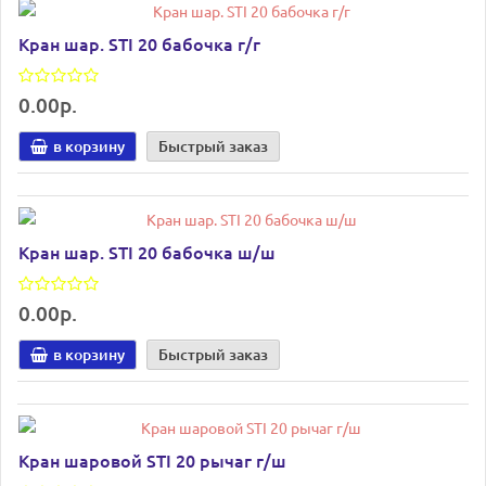
Кран шар. STI 20 бабочка г/г
0.00р.
в корзину
Быстрый заказ
Кран шар. STI 20 бабочка ш/ш
0.00р.
в корзину
Быстрый заказ
Кран шаровой STI 20 рычаг г/ш