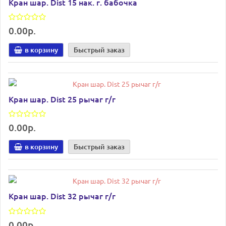
Кран шар. Dist 15 нак. г. бабочка
0.00р.
в корзину
Быстрый заказ
Кран шар. Dist 25 рычаг г/г
0.00р.
в корзину
Быстрый заказ
Кран шар. Dist 32 рычаг г/г
0.00р.