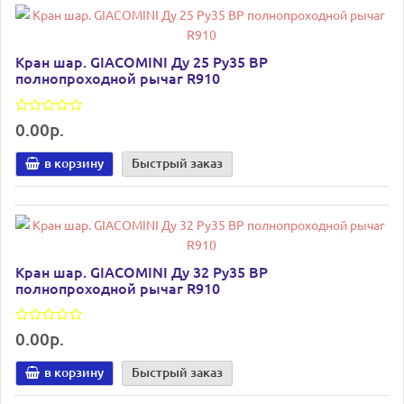
Кран шар. GIACOMINI Ду 25 Ру35 ВР
полнопроходной рычаг R910
0.00р.
в корзину
Быстрый заказ
Кран шар. GIACOMINI Ду 32 Ру35 ВР
полнопроходной рычаг R910
0.00р.
в корзину
Быстрый заказ