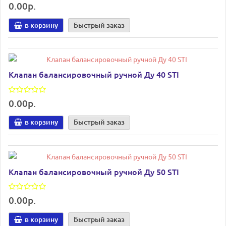
0.00р.
в корзину
Быстрый заказ
Клапан балансировочный ручной Ду 40 STI
0.00р.
в корзину
Быстрый заказ
Клапан балансировочный ручной Ду 50 STI
0.00р.
в корзину
Быстрый заказ