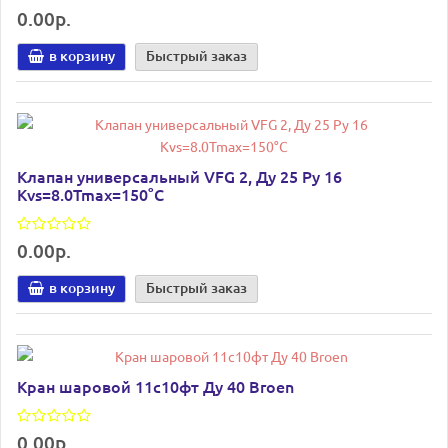
0.00р.
в корзину
Быстрый заказ
Клапан универсальный VFG 2, Ду 25 Ру 16
Kvs=8.0Tmax=150°С
0.00р.
в корзину
Быстрый заказ
Кран шаровой 11с10фт Ду 40 Broen
0.00р.