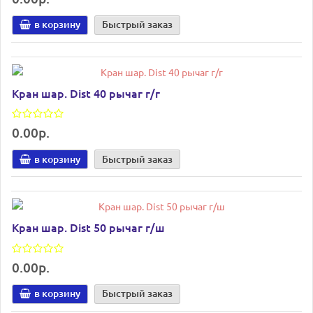
в корзину
Быстрый заказ
Кран шар. Dist 40 рычаг г/г
0.00р.
в корзину
Быстрый заказ
Кран шар. Dist 50 рычаг г/ш
0.00р.
в корзину
Быстрый заказ