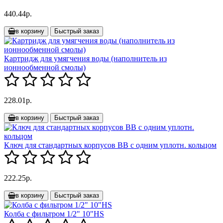
440.44р.
в корзину
Быстрый заказ
Картридж для умягчения воды (наполнитель из
ионнообменной смолы)
228.01р.
в корзину
Быстрый заказ
Ключ для стандартных корпусов ВВ с одним уплотн. кольцом
222.25р.
в корзину
Быстрый заказ
Колба с фильтром 1/2" 10"HS