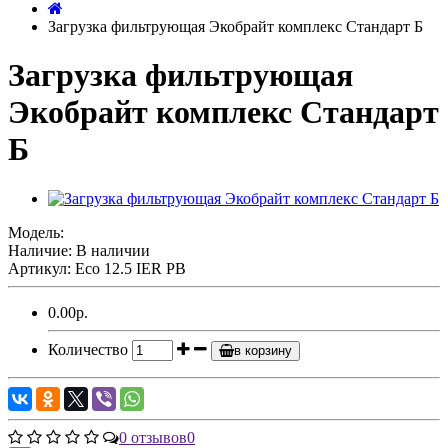
Загрузка фильтрующая Экобрайт комплекс Стандарт Б
Загрузка фильтрующая
Экобрайт комплекс Стандарт
Б
Модель:
Наличие: В наличии
Артикул: Eco 12.5 IER PB
0.00р.
Количество
в корзину
0 отзывов
0