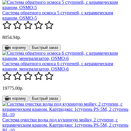
Система обратного осмоса 5 ступеней, с керамическим
краном, OSMO-5
8054.94р.
в корзину
Быстрый заказ
Система обратного осмоса 6 ступеней, с керамическим
краном, менерализатор, OSMO-6
19775.00р.
в корзину
Быстрый заказ
Система очистки воды под кухонную мойку, 2 ступени, с
керамическим краном. Картриджи: 1ступень PS-5M, 2 ступень
BL-10