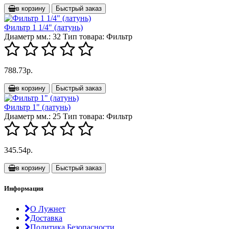
в корзину
Быстрый заказ
Фильтр 1 1/4" (латунь)
Диаметр мм.:
32
Тип товара:
Фильтр
788.73р.
в корзину
Быстрый заказ
Фильтр 1" (латунь)
Диаметр мм.:
25
Тип товара:
Фильтр
345.54р.
в корзину
Быстрый заказ
Информация
О Лужнет
Доставка
Политика Безопасности