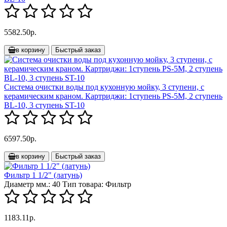
5582.50р.
в корзину
Быстрый заказ
Система очистки воды под кухонную мойку, 3 ступени, с
керамическим краном. Картриджи: 1ступень PS-5M, 2 ступень
BL-10, 3 ступень ST-10
6597.50р.
в корзину
Быстрый заказ
Фильтр 1 1/2" (латунь)
Диаметр мм.:
40
Тип товара:
Фильтр
1183.11р.