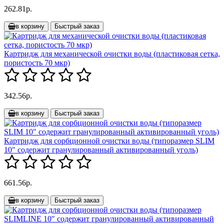
262.81р.
в корзину
Быстрый заказ
Картридж для механической очистки воды (пластиковая сетка,
пористость 70 мкр)
342.56р.
в корзину
Быстрый заказ
Картридж для сорбционной очистки воды (типоразмер SLIM
10" содержит гранулированный активированный уголь)
661.56р.
в корзину
Быстрый заказ