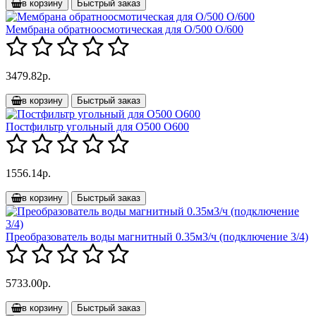
в корзину
Быстрый заказ
Мембрана обратноосмотическая для О/500 О/600
3479.82р.
в корзину
Быстрый заказ
Постфильтр угольный для О500 О600
1556.14р.
в корзину
Быстрый заказ
Преобразователь воды магнитный 0.35м3/ч (подключение 3/4)
5733.00р.
в корзину
Быстрый заказ