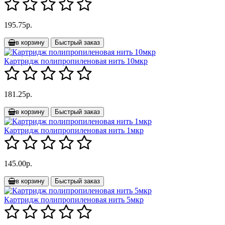
195.75р.
в корзину
Быстрый заказ
Картридж полипропиленовая нить 10мкр
181.25р.
в корзину
Быстрый заказ
Картридж полипропиленовая нить 1мкр
145.00р.
в корзину
Быстрый заказ
Картридж полипропиленовая нить 5мкр