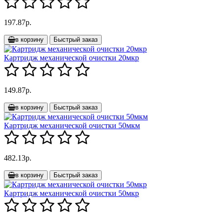
197.87р.
в корзину
Быстрый заказ
Картридж механической очистки 20мкр
149.87р.
в корзину
Быстрый заказ
Картридж механической очистки 50мкм
482.13р.
в корзину
Быстрый заказ
Картридж механической очистки 50мкр