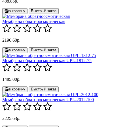
488.85р.
в корзину
Быстрый заказ
Мембрана обратноосмотическая
2196.60р.
в корзину
Быстрый заказ
Мембрана обратноосмотическая UPL-1812-75
1485.00р.
в корзину
Быстрый заказ
Мембрана обратноосмотическая UPL-2012-100
2225.63р.