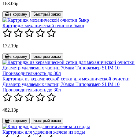
168.06р.
в корзину
Быстрый заказ
Картридж механической очистки 5мкр
172.19р.
в корзину
Быстрый заказ
Картридж из керамической сетки для механической очистки
Диаметр удаляемых частиц 70мкм Типоразмер SLIM 10
Производительность до 30л
482.13р.
в корзину
Быстрый заказ
Картридж для удаления железа из воды