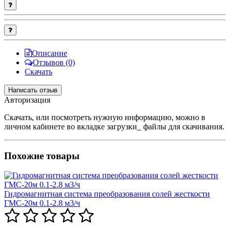
Описание
Отзывов (0)
Скачать
Написать отзыв
Авторизация
Скачать, или посмотреть нужную информацию, можно в
личном кабинете во вкладке загрузки_ файлы для скачивания.
Похожие товары
Гидромагнитная система преобразования солей жесткости
ГМС-20м 0.1-2.8 м3/ч