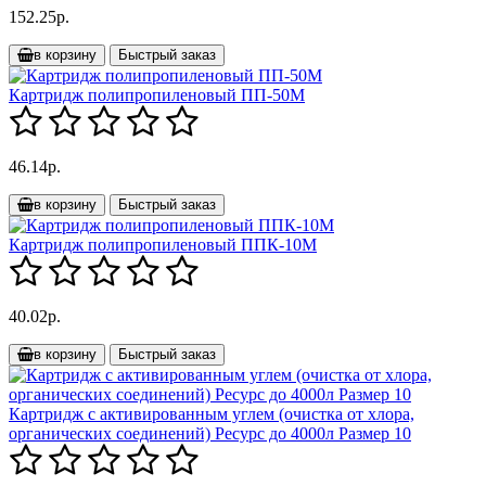
152.25р.
в корзину
Быстрый заказ
Картридж полипропиленовый ПП-50М
46.14р.
в корзину
Быстрый заказ
Картридж полипропиленовый ППК-10М
40.02р.
в корзину
Быстрый заказ
Картридж с активированным углем (очистка от хлора,
органических соединений) Ресурс до 4000л Размер 10