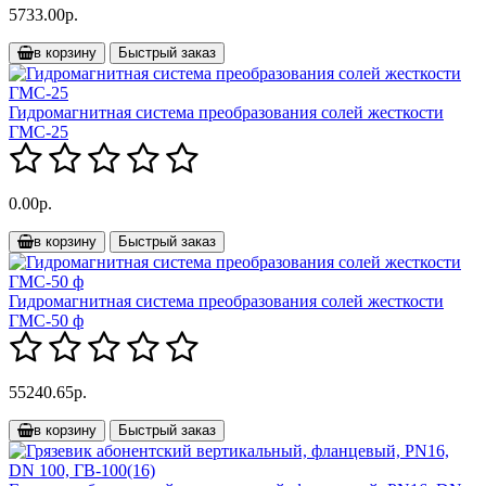
5733.00р.
в корзину
Быстрый заказ
Гидромагнитная система преобразования солей жесткости
ГМС-25
0.00р.
в корзину
Быстрый заказ
Гидромагнитная система преобразования солей жесткости
ГМС-50 ф
55240.65р.
в корзину
Быстрый заказ