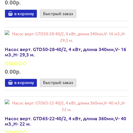
0.00р.
в корзину
Быстрый заказ
Насос верт. GTD50-28-40/2, 4 кВт, длина 340мм,V- 16
м3.,H- 29,3 м.
0.00р.
в корзину
Быстрый заказ
Насос верт. GTD65-22-40/2, 4 кВт, длина 360мм,V- 40
м3.,H- 22 м.