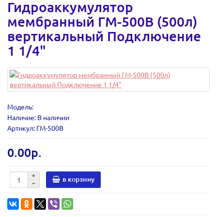
Гидроаккумулятор
мембранный ГМ-500В (500л)
вертикальный Подключение
1 1/4"
Модель:
Наличие: В наличии
Артикул: ГМ-500В
0.00р.
в корзину