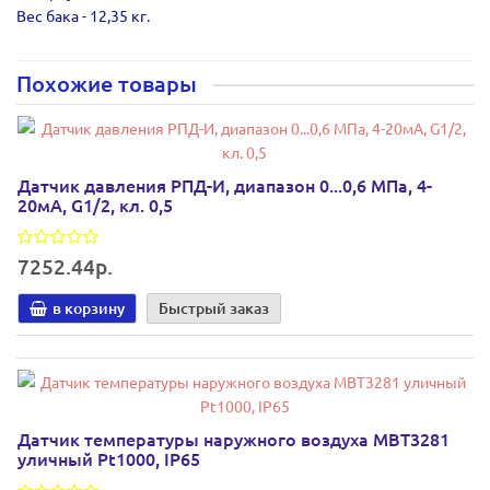
Вес бака - 12,35 кг.
Похожие товары
Датчик давления РПД-И, диапазон 0...0,6 МПа, 4-
20мА, G1/2, кл. 0,5
7252.44р.
в корзину
Быстрый заказ
Датчик температуры наружного воздуха MBT3281
уличный Pt1000, IP65