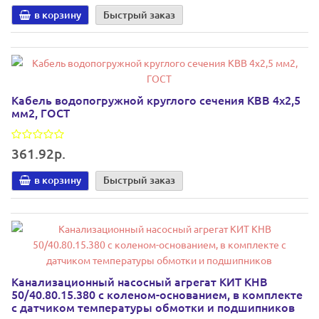
в корзину
Быстрый заказ
Кабель водопогружной круглого сечения КВВ 4х2,5
мм2, ГОСТ
361.92р.
в корзину
Быстрый заказ
Канализационный насосный агрегат КИТ КНВ
50/40.80.15.380 с коленом-основанием, в комплекте
с датчиком температуры обмотки и подшипников