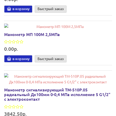
в корзину
Быстрый заказ
Манометр МП 100М 2,5МПа
0.00р.
в корзину
Быстрый заказ
Манометр сигнализирующий ТМ-510Р.05
радиальный Дк100мм 0-0,4 МПа исполнение 5 G1/2"
с электроконтакт
3842.50р.