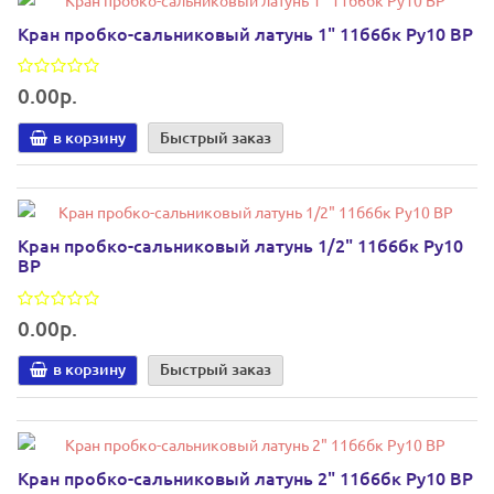
Кран пробко-сальниковый латунь 1" 11б6бк Ру10 ВР
0.00р.
в корзину
Быстрый заказ
Кран пробко-сальниковый латунь 1/2" 11б6бк Ру10
ВР
0.00р.
в корзину
Быстрый заказ
Кран пробко-сальниковый латунь 2" 11б6бк Ру10 ВР