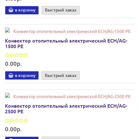
в корзину
Быстрый заказ
Конвектор отопительный электрический ECH/AG-
1500 PE
0.00р.
в корзину
Быстрый заказ
Конвектор отопительный электрический ECH/AG-
2500 PE
0.00р.