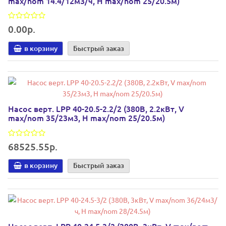
max/nom 14.4/12м3/ч, Н max/nom 25/20.5м)
0.00р.
в корзину
Быстрый заказ
Насос верт. LPP 40-20.5-2.2/2 (380В, 2.2кВт, V
max/nom 35/23м3, Н max/nom 25/20.5м)
68525.55р.
в корзину
Быстрый заказ
Насос верт. LPP 40-24.5-3/2 (380В, 3кВт, V max/nom