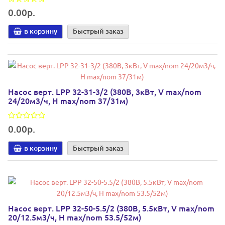
0.00р.
в корзину
Быстрый заказ
Насос верт. LPP 32-31-3/2 (380В, 3кВт, V max/nom
24/20м3/ч, Н max/nom 37/31м)
0.00р.
в корзину
Быстрый заказ
Насос верт. LPP 32-50-5.5/2 (380В, 5.5кВт, V max/nom
20/12.5м3/ч, Н max/nom 53.5/52м)