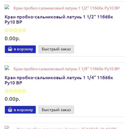
Кран пробко-сальниковый латунь 1 1/2" 11б6бк
Ру10 ВР
0.00р.
в корзину
Быстрый заказ
Кран пробко-сальниковый латунь 1 1/4" 11б6бк
Ру10 ВР
0.00р.
в корзину
Быстрый заказ