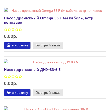
Насос дренажный Omega 55 F 6м кабель, встр
поплавок
0.00р.
в корзину
Быстрый заказ
Насос дренажный ДНУ-83-6.5
0.00р.
в корзину
Быстрый заказ