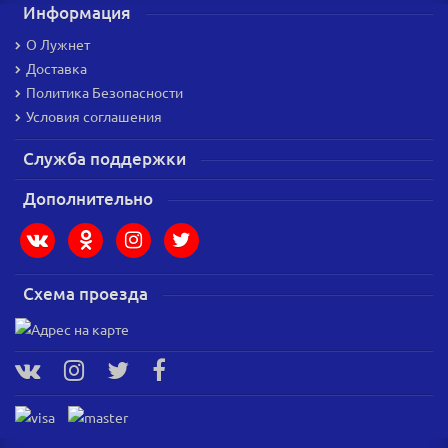
Информация
О Лужнет
Доставка
Политика Безопасности
Условия соглашения
Служба поддержки
Дополнительно
Схема проезда