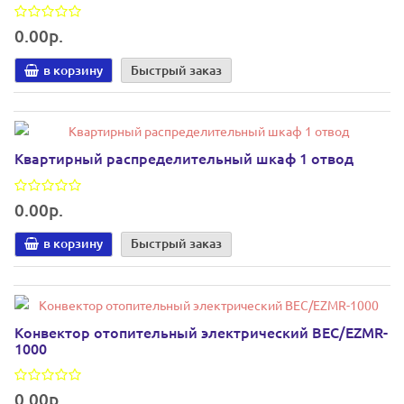
0.00р.
в корзину
Быстрый заказ
Квартирный распределительный шкаф 1 отвод
0.00р.
в корзину
Быстрый заказ
Конвектор отопительный электрический BEC/EZMR-
1000
0.00р.