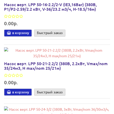
Насос верт. LPP 50-16-2.2/2-V (IE3,16Bar) (380В,
P1/P2-2.59/2.2 кВт, V-36/23.2 м3/ч, H-18.5/16м)
0.00р.
в корзину
Быстрый заказ
Насос верт. LPP 50-21-2.2/2 (380В, 2.2кВт, Vmax/nom
35/24м3, Н max/nom 25/21м)
0.00р.
в корзину
Быстрый заказ