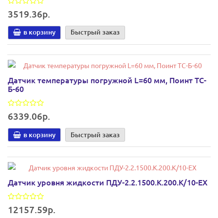
3519.36р.
в корзину
Быстрый заказ
Датчик температуры погружной L=60 мм, Поинт ТС-
Б-60
6339.06р.
в корзину
Быстрый заказ
Датчик уровня жидкости ПДУ-2.2.1500.К.200.К/10-ЕХ
12157.59р.