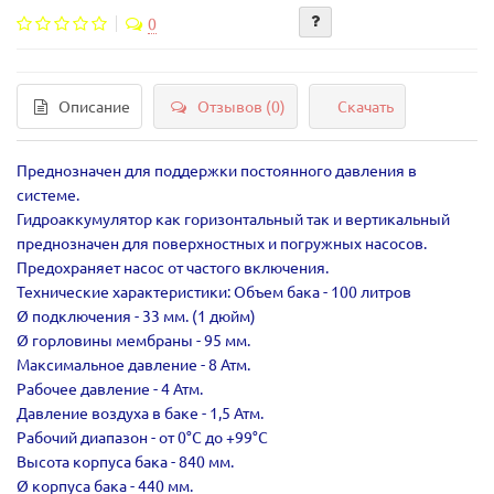
0
Описание
Отзывов (0)
Скачать
Преднозначен для поддержки постоянного давления в
системе.
Гидроаккумулятор как горизонтальный так и вертикальный
преднозначен для поверхностных и погружных насосов.
Предохраняет насос от частого включения.
Технические характеристики: Объем бака - 100 литров
Ø подключения - 33 мм. (1 дюйм)
Ø горловины мембраны - 95 мм.
Максимальное давление - 8 Атм.
Рабочее давление - 4 Атм.
Давление воздуха в баке - 1,5 Атм.
Рабочий диапазон - от 0°С до +99°С
Высота корпуса бака - 840 мм.
Ø корпуса бака - 440 мм.