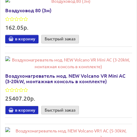
Воздуховод 80 (3м)
162.05р.
в корзину
Быстрый заказ
Воздухонагреватель мод. NEW Volcano VR Mini AC
(3-20kW, монтажная консоль в комплекте)
25407.20р.
в корзину
Быстрый заказ