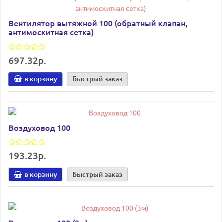
Вентилятор вытяжной 100 (обратный клапан,
антимоскитная сетка)
697.32р.
в корзину
Быстрый заказ
Воздуховод 100
193.23р.
в корзину
Быстрый заказ