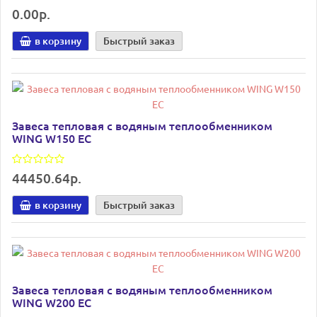
0.00р.
в корзину
Быстрый заказ
Завеса тепловая с водяным теплообменником
WING W150 EC
44450.64р.
в корзину
Быстрый заказ
Завеса тепловая с водяным теплообменником
WING W200 EC