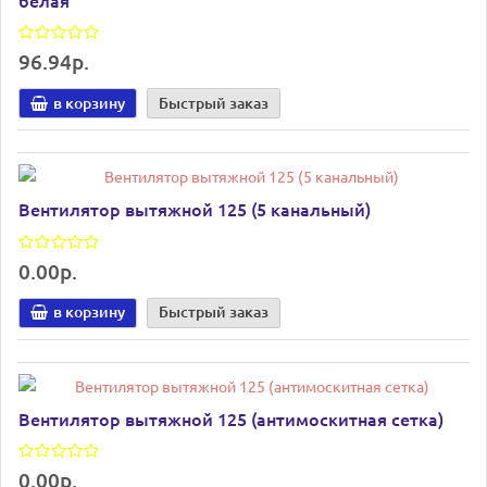
96.94р.
в корзину
Быстрый заказ
Вентилятор вытяжной 125 (5 канальный)
0.00р.
в корзину
Быстрый заказ
Вентилятор вытяжной 125 (антимоскитная сетка)
0.00р.