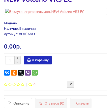
Модель:
Наличие: В наличии
Артикул: VOLCANO
0.00р.
в корзину
0
Описание
Отзывов (0)
Скачать