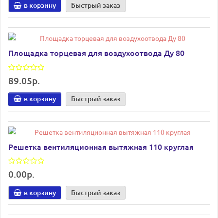
в корзину
Быстрый заказ
Площадка торцевая для воздухоотвода Ду 80
89.05р.
в корзину
Быстрый заказ
Решетка вентиляционная вытяжная 110 круглая
0.00р.
в корзину
Быстрый заказ