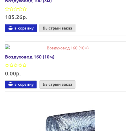
Воздуховод 100 (3м)
185.26р.
в корзину
Быстрый заказ
Воздуховод 160 (10м)
0.00р.
в корзину
Быстрый заказ