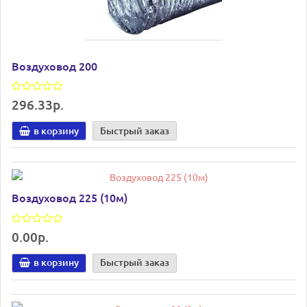
Воздуховод 200
296.33р.
в корзину
Быстрый заказ
Воздуховод 225 (10м)
0.00р.
в корзину
Быстрый заказ