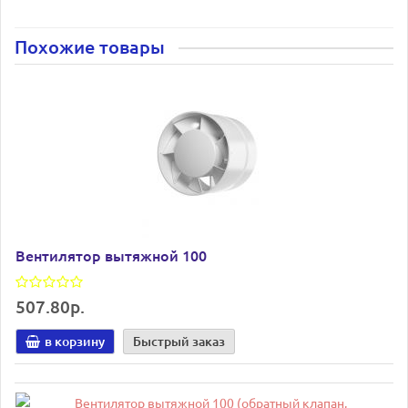
Похожие товары
Вентилятор вытяжной 100
507.80р.
в корзину
Быстрый заказ