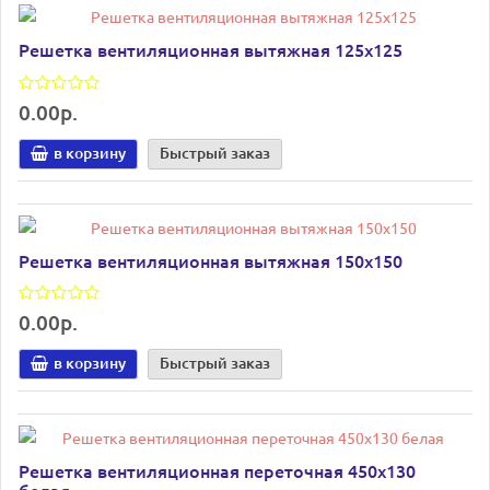
Решетка вентиляционная вытяжная 125х125
0.00р.
в корзину
Быстрый заказ
Решетка вентиляционная вытяжная 150х150
0.00р.
в корзину
Быстрый заказ
Решетка вентиляционная переточная 450х130
белая