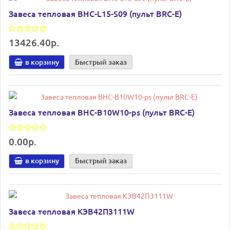
Завеса тепловая BHC-L15-S09 (пульт BRC-E)
13426.40р.
в корзину
Быстрый заказ
Завеса тепловая BHC-B10W10-ps (пульт BRC-E)
0.00р.
в корзину
Быстрый заказ
Завеса тепловая КЭВ42П3111W