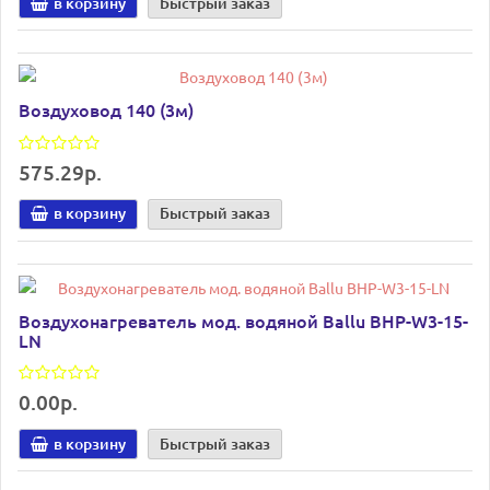
в корзину
Быстрый заказ
Воздуховод 140 (3м)
575.29р.
в корзину
Быстрый заказ
Воздухонагреватель мод. водяной Ballu BHP-W3-15-
LN
0.00р.
в корзину
Быстрый заказ