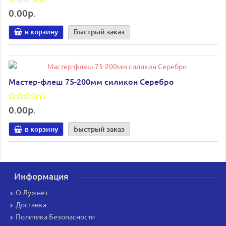
0.00р.
в корзину
Быстрый заказ
Мастер-флеш 75-200мм силикон Серебро
0.00р.
в корзину
Быстрый заказ
Информация
О Лужнет
Доставка
Политика Безопасности