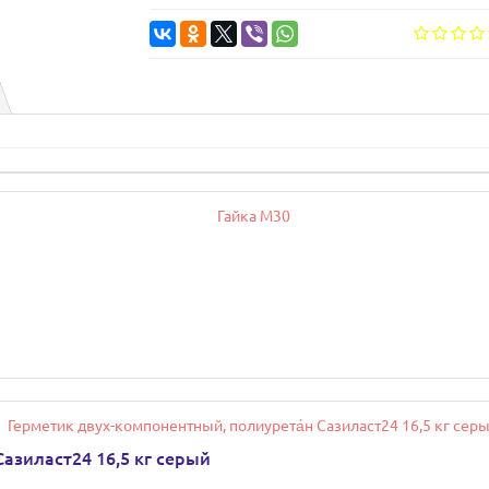
азиласт24 16,5 кг серый