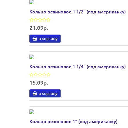
Кольцо резиновое 1 1/2" (под американку)
21.09р.
в корзину
Кольцо резиновое 1 1/4" (под американку)
15.09р.
в корзину
Кольцо резиновое 1" (под американку)