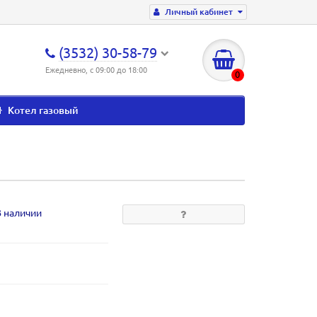
Личный кабинет
(3532) 30-58-79
Ежедневно, с 09:00 до 18:00
0
Котел газовый
В наличии