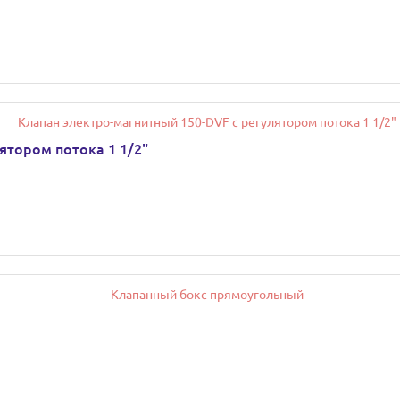
ятором потока 1 1/2"