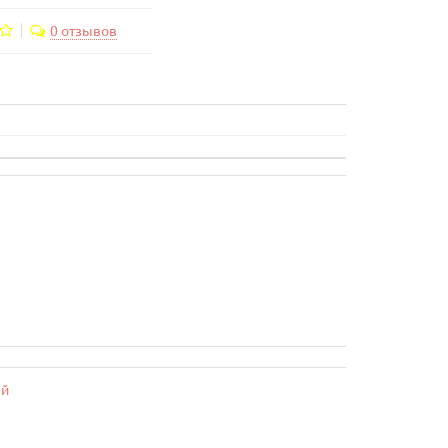
0 отзывов