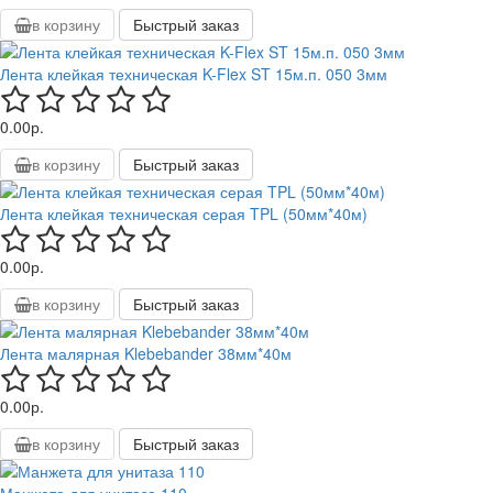
в корзину
Быстрый заказ
Лента клейкая техническая K-Flex ST 15м.п. 050 3мм
0.00р.
в корзину
Быстрый заказ
Лента клейкая техническая серая TPL (50мм*40м)
0.00р.
в корзину
Быстрый заказ
Лента малярная Klebebander 38мм*40м
0.00р.
в корзину
Быстрый заказ