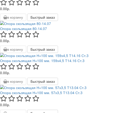
0.00р.
в корзину
Быстрый заказ
Опора скользящая 80-14.07
0.00р.
в корзину
Быстрый заказ
Опора скользящая Н=100 мм. 159х4,5 Т14.16 Ст.3
0.00р.
в корзину
Быстрый заказ
Опора скользящая Н=100 мм. 57х3,5 Т13.04 Ст.3
0.00р.