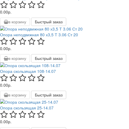
0.00р.
в корзину
Быстрый заказ
Опора неподвижная 80 х3,5 Т 3.06 Ст 20
0.00р.
в корзину
Быстрый заказ
Опора скользящая 108-14.07
0.00р.
в корзину
Быстрый заказ
Опора скользящая 25-14.07
0.00р.