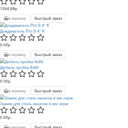
1244.68р.
в корзину
Быстрый заказ
Дождеватель Pro-S 4" K
0.00р.
в корзину
Быстрый заказ
Дюбель пробка 8х80
0.00р.
в корзину
Быстрый заказ
Зажим для сталь канатов 4 мм нерж
0.00р.
в корзину
Быстрый заказ