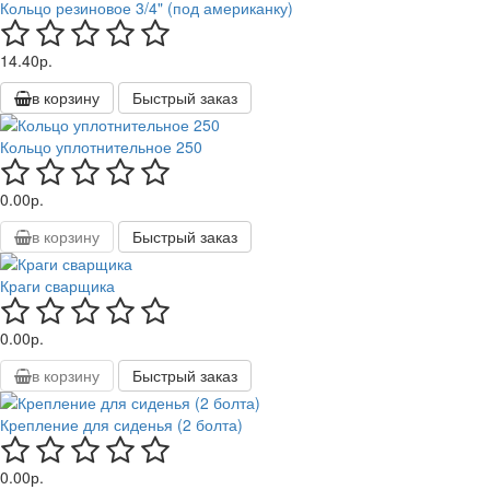
Кольцо резиновое 3/4" (под американку)
14.40р.
в корзину
Быстрый заказ
Кольцо уплотнительное 250
0.00р.
в корзину
Быстрый заказ
Краги сварщика
0.00р.
в корзину
Быстрый заказ
Крепление для сиденья (2 болта)
0.00р.