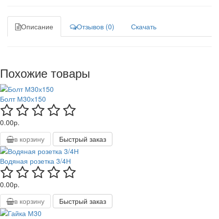
Описание
Отзывов (0)
Скачать
Похожие товары
Болт М30х150
0.00р.
в корзину
Быстрый заказ
Водяная розетка 3/4Н
0.00р.
в корзину
Быстрый заказ