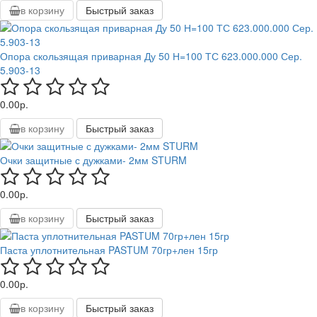
в корзину
Быстрый заказ
Опора скользящая приварная Ду 50 Н=100 ТС 623.000.000 Сер.
5.903-13
0.00р.
в корзину
Быстрый заказ
Очки защитные с дужками- 2мм STURM
0.00р.
в корзину
Быстрый заказ
Паста уплотнительная PASTUM 70гр+лен 15гр
0.00р.
в корзину
Быстрый заказ