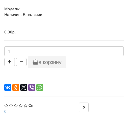
Модель:
Наличие: В наличии
0.00р.
в корзину
0