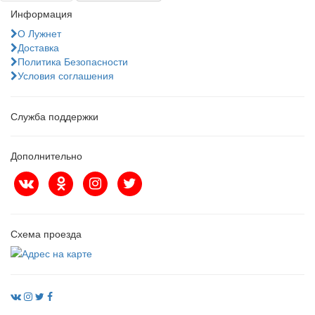
Информация
О Лужнет
Доставка
Политика Безопасности
Условия соглашения
Служба поддержки
Дополнительно
Схема проезда