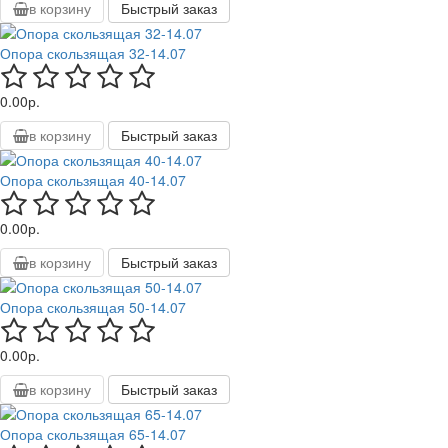
в корзину
Быстрый заказ
Опора скользящая 32-14.07
0.00р.
в корзину
Быстрый заказ
Опора скользящая 40-14.07
0.00р.
в корзину
Быстрый заказ
Опора скользящая 50-14.07
0.00р.
в корзину
Быстрый заказ
Опора скользящая 65-14.07