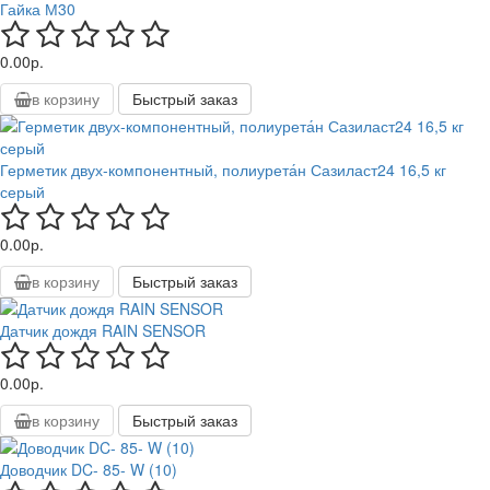
Гайка М30
0.00р.
в корзину
Быстрый заказ
Герметик двух-компонентный, полиурета́н Сазиласт24 16,5 кг
серый
0.00р.
в корзину
Быстрый заказ
Датчик дождя RAIN SENSOR
0.00р.
в корзину
Быстрый заказ
Доводчик DC- 85- W (10)