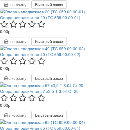
в корзину
Быстрый заказ
Опора неподвижная 20 (ТС 659.00.00-01)
0.00р.
в корзину
Быстрый заказ
Опора неподвижная 40 (ТС 659.00.00-02)
0.00р.
в корзину
Быстрый заказ
Опора неподвижная 57 х3,5 Т 3.04 Ст 20
0.00р.
в корзину
Быстрый заказ
Опора неподвижная 65 (ТС 659.00.00-04)