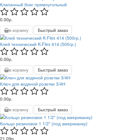
Клапанный бокс прямоугольный
0.00р.
в корзину
Быстрый заказ
Клей технический K-Flex 414 (500гр.)
0.00р.
в корзину
Быстрый заказ
Ключ для водяной розетки 3/4Н
0.00р.
в корзину
Быстрый заказ
Кольцо резиновое 1 1/2" (под американку)
21.09р.