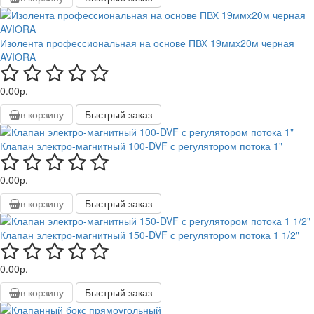
Изолента профессиональная на основе ПВХ 19ммх20м черная
AVIORA
0.00р.
в корзину
Быстрый заказ
Клапан электро-магнитный 100-DVF с регулятором потока 1"
0.00р.
в корзину
Быстрый заказ
Клапан электро-магнитный 150-DVF с регулятором потока 1 1/2"
0.00р.
в корзину
Быстрый заказ