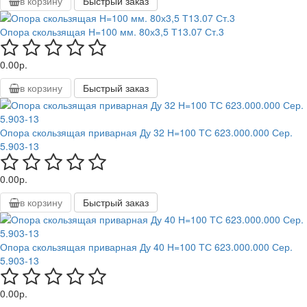
в корзину
Быстрый заказ
Опора скользящая Н=100 мм. 80х3,5 Т13.07 Ст.3
0.00р.
в корзину
Быстрый заказ
Опора скользящая приварная Ду 32 Н=100 ТС 623.000.000 Сер.
5.903-13
0.00р.
в корзину
Быстрый заказ
Опора скользящая приварная Ду 40 Н=100 ТС 623.000.000 Сер.
5.903-13
0.00р.