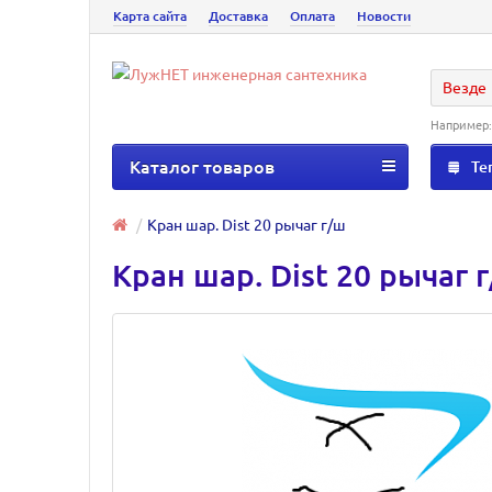
Карта сайта
Доставка
Оплата
Новости
Везде
Например
Каталог товаров
Те
Кран шар. Dist 20 рычаг г/ш
Кран шар. Dist 20 рычаг 