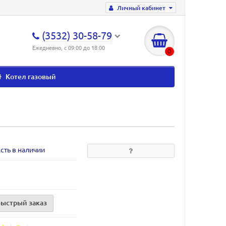
Личный кабинет
(3532) 30-58-79
Ежедневно, с 09:00 до 18:00
0
Котел газовый
сть в наличии
Быстрый заказ