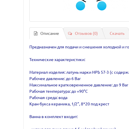
Описание
Отзывов (0)
Скачать
Предназначен для подачи и смешения холодной и г
Технические характеристики:
Материал изделия: латунь марки HPb 57-3 (с содер
Рабочее давление: до 6 Bar
Максимальное кратковременное давление: до 9 Bar
Рабочая температура: до +90°С
Рабочая среда: вода
Кран-букса керамика, 1/2", 8*20 под крест
Ванна в комплект входит: