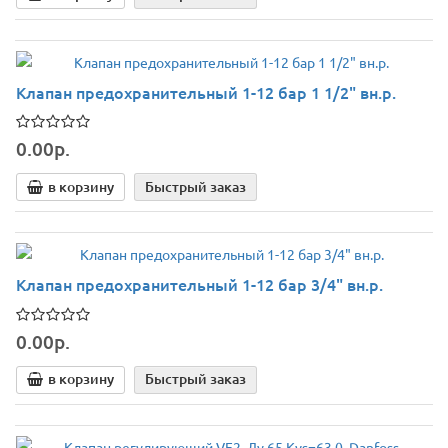
Клапан предохранительный 1-12 бар 1 1/2" вн.р.
0.00р.
в корзину
Быстрый заказ
Клапан предохранительный 1-12 бар 3/4" вн.р.
0.00р.
в корзину
Быстрый заказ