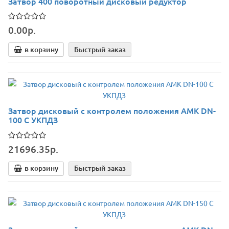
Затвор 400 поворотный дисковый редуктор
0.00р.
в корзину
Быстрый заказ
Затвор дисковый c контролем положения АМК DN-
100 С УКПДЗ
21696.35р.
в корзину
Быстрый заказ