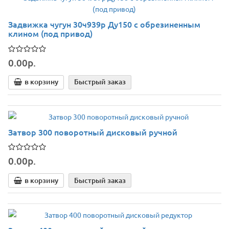
Задвижка чугун 30ч939р Ду150 с обрезиненным
клином (под привод)
0.00р.
в корзину
Быстрый заказ
Затвор 300 поворотный дисковый ручной
0.00р.
в корзину
Быстрый заказ