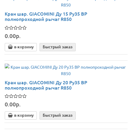
Кран шар. GIACOMINI Ду 15 Ру35 ВР
полнопроходной рычаг R850
0.00р.
в корзину
Быстрый заказ
Кран шар. GIACOMINI Ду 20 Ру35 ВР
полнопроходной рычаг R850
0.00р.
в корзину
Быстрый заказ