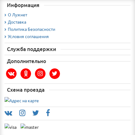
Информация
О Лужнет
Доставка
Политика Безопасности
Условия соглашения
Служба поддержки
Дополнительно
Схема проезда