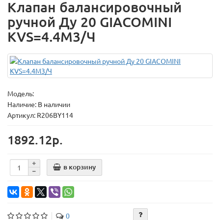
Клапан балансировочный
ручной Ду 20 GIACOMINI
KVS=4.4М3/Ч
Модель:
Наличие: В наличии
Артикул: R206BY114
1892.12р.
в корзину
0