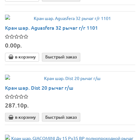
Кран шар. Aguasfera 32 рычаг г/г 1101
0.00р.
в корзину
Быстрый заказ
Кран шар. Dist 20 рычаг г/ш
287.10р.
в корзину
Быстрый заказ