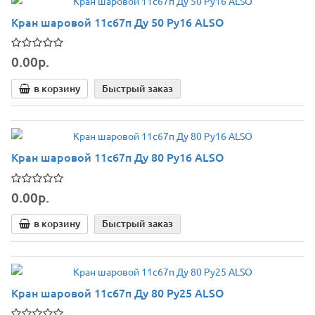
Кран шаровой 11с67п Ду 50 Ру16 ALSO
0.00р.
в корзину
Быстрый заказ
Кран шаровой 11с67п Ду 80 Ру16 ALSO
0.00р.
в корзину
Быстрый заказ
Кран шаровой 11с67п Ду 80 Ру25 ALSO