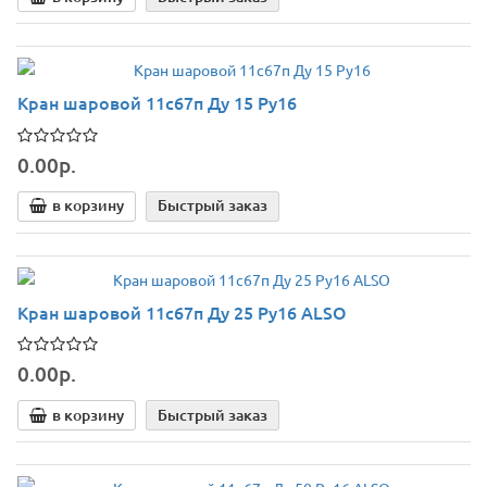
Кран шаровой 11с67п Ду 15 Ру16
0.00р.
в корзину
Быстрый заказ
Кран шаровой 11с67п Ду 25 Ру16 ALSO
0.00р.
в корзину
Быстрый заказ