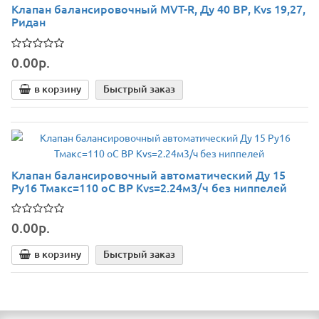
Клапан балансировочный MVT-R, Ду 40 ВР, Kvs 19,27,
Ридан
0.00р.
в корзину
Быстрый заказ
Клапан балансировочный автоматический Ду 15
Ру16 Тмакс=110 оС ВР Kvs=2.24м3/ч без ниппелей
0.00р.
в корзину
Быстрый заказ