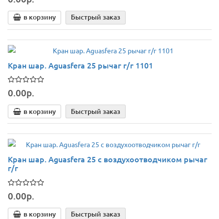
в корзину
Быстрый заказ
Кран шар. Aguasfera 25 рычаг г/г 1101
0.00р.
в корзину
Быстрый заказ
Кран шар. Aguasfera 25 с воздухоотводчиком рычаг
г/г
0.00р.
в корзину
Быстрый заказ