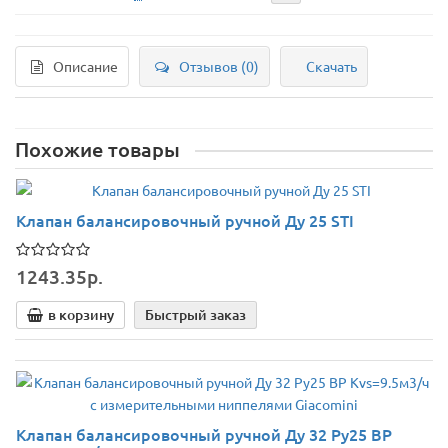
Описание
Отзывов (0)
Скачать
Похожие товары
Клапан балансировочный ручной Ду 25 STI
1243.35р.
в корзину
Быстрый заказ
Клапан балансировочный ручной Ду 32 Ру25 ВР