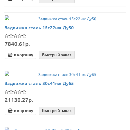
Задвижка сталь 15с22нж Ду50
7840.61р.
в корзину
Быстрый заказ
Задвижка сталь 30с41нж Ду65
21130.27р.
в корзину
Быстрый заказ