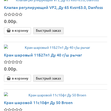
Клапан регулирующий VF2, Ду 65 Kvs=63.0, Danfoss
0.00р.
в корзину
Быстрый заказ
Кран шаровый 11Б27п1 Ду 40 г/ш рычаг
0.00р.
в корзину
Быстрый заказ
Кран шаровой 11с10фт Ду 50 Broen