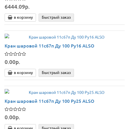
6444.09р.
в корзину
Быстрый заказ
Кран шаровой 11с67п Ду 100 Ру16 ALSO
0.00р.
в корзину
Быстрый заказ
Кран шаровой 11с67п Ду 100 Ру25 ALSO
0.00р.
в корзину
Быстрый заказ