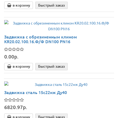
в корзину
Быстрый заказ
Задвижка с обрезиненным клином
KR20.02.100.16.Ф/Ф DN100 РN16
0.00р.
в корзину
Быстрый заказ
Задвижка сталь 15с22нж Ду40
6820.97р.
в корзину
Быстрый заказ