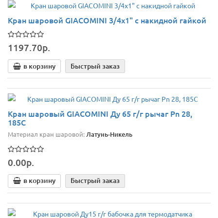
Кран шаровой GIACOMINI 3/4х1" с накидной гайкой
1197.70р.
в корзину
Быстрый заказ
Кран шаровый GIACOMINI Ду 65 г/г рычаг Pn 28,
185С
Материал кран шаровой:
Латунь-Никель
0.00р.
в корзину
Быстрый заказ