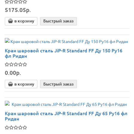
5175.05р.
в корзину
Быстрый заказ
Кран шаровой сталь JiP-R Standard FF Ду 150 Ру16
фл Ридан
0.00р.
в корзину
Быстрый заказ
Кран шаровой сталь JiP-R Standard FF Ду 65 Ру16 фл
Ридан