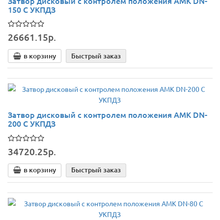
Затвор дисковый c контролем положения АМК DN-
150 С УКПДЗ
26661.15р.
в корзину
Быстрый заказ
Затвор дисковый c контролем положения АМК DN-
200 С УКПДЗ
34720.25р.
в корзину
Быстрый заказ