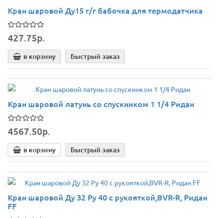
Кран шаровой Ду15 г/г бабочка для термодатчика
427.75р.
в корзину
Быстрый заказ
Кран шаровой латунь со спускником 1 1/4 Ридан
4567.50р.
в корзину
Быстрый заказ
Кран шаровой Ду 32 Pу 40 с рукояткой,BVR-R, Ридан
FF