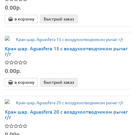
0.00р.
в корзину
Быстрый заказ
Кран шар. Aguasfera 15 с воздухоотводчиком рычаг
г/г
0.00р.
в корзину
Быстрый заказ
Кран шар. Aguasfera 20 с воздухоотводчиком рычаг
г/г
0.00р.