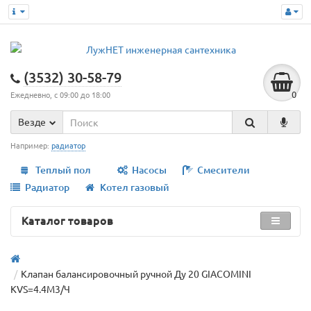
(3532) 30-58-79
0
Ежедневно, с 09:00 до 18:00
Везде
Например:
радиатор
Теплый пол
Насосы
Смесители
Радиатор
Котел газовый
Каталог товаров
Клапан балансировочный ручной Ду 20 GIACOMINI
KVS=4.4М3/Ч