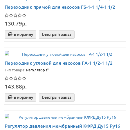
Переходник прямой для насосов FS-1-1 1/4-1 1/2
130.79р.
в корзину
Быстрый заказ
Переходник угловой для насосов FА-1 1/2-1 1/2
Тип товара:
Регулятор t°
143.88р.
в корзину
Быстрый заказ
Регулятор давления мембранный КФРД Ду15 Ру16