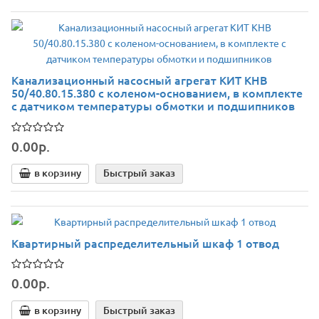
Канализационный насосный агрегат КИТ КНВ
50/40.80.15.380 с коленом-основанием, в комплекте
с датчиком температуры обмотки и подшипников
0.00р.
в корзину
Быстрый заказ
Квартирный распределительный шкаф 1 отвод
0.00р.
в корзину
Быстрый заказ