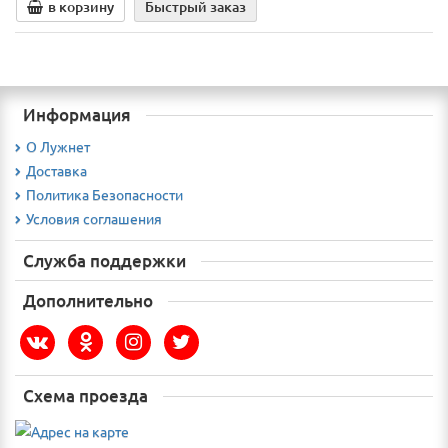
в корзину
Быстрый заказ
Информация
О Лужнет
Доставка
Политика Безопасности
Условия соглашения
Служба поддержки
Дополнительно
Схема проезда