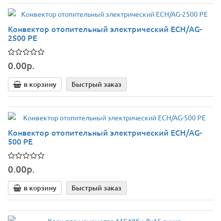
Конвектор отопительный электрический ECH/AG-
2500 PE
0.00р.
в корзину
Быстрый заказ
Конвектор отопительный электрический ECH/AG-
500 PE
0.00р.
в корзину
Быстрый заказ