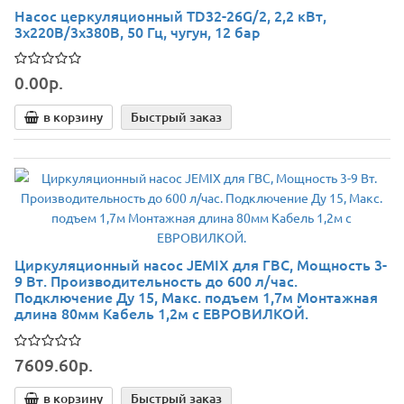
Насос церкуляционный TD32-26G/2, 2,2 кВт,
3х220В/3х380В, 50 Гц, чугун, 12 бар
0.00р.
в корзину
Быстрый заказ
Циркуляционный насос JEMIX для ГВС, Мощность 3-
9 Вт. Производительность до 600 л/час.
Подключение Ду 15, Макс. подъем 1,7м Монтажная
длина 80мм Кабель 1,2м с ЕВРОВИЛКОЙ.
7609.60р.
в корзину
Быстрый заказ