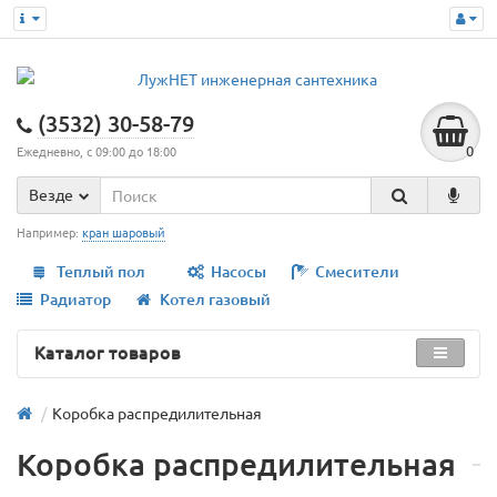
(3532) 30-58-79
0
Ежедневно, с 09:00 до 18:00
Везде
Например:
кран шаровый
Теплый пол
Насосы
Смесители
Радиатор
Котел газовый
Каталог товаров
Коробка распредилительная
Коробка распредилительная