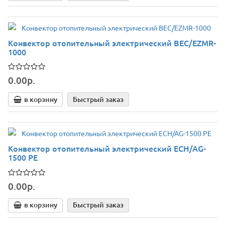
Конвектор отопительный электрический BEC/EZMR-
1000
0.00р.
в корзину
Быстрый заказ
Конвектор отопительный электрический ECH/AG-
1500 PE
0.00р.
в корзину
Быстрый заказ