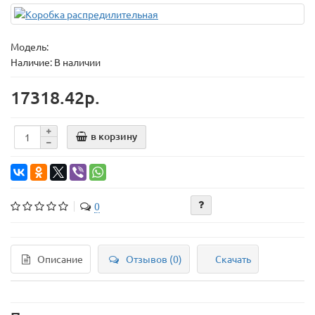
Модель:
Наличие: В наличии
17318.42р.
в корзину
0
Описание
Отзывов (0)
Скачать