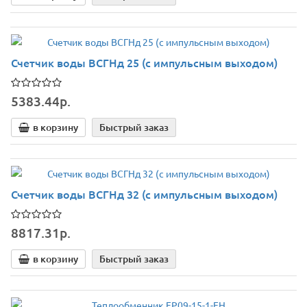
Счетчик воды ВСГНд 25 (с импульсным выходом)
5383.44р.
в корзину
Быстрый заказ
Счетчик воды ВСГНд 32 (с импульсным выходом)
8817.31р.
в корзину
Быстрый заказ