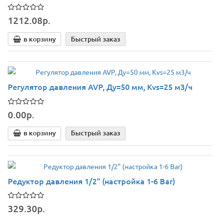
1212.08р.
в корзину
Быстрый заказ
Регулятор давления AVP, Ду=50 мм, Kvs=25 м3/ч
0.00р.
в корзину
Быстрый заказ
Редуктор давления 1/2" (настройка 1-6 Bar)
329.30р.