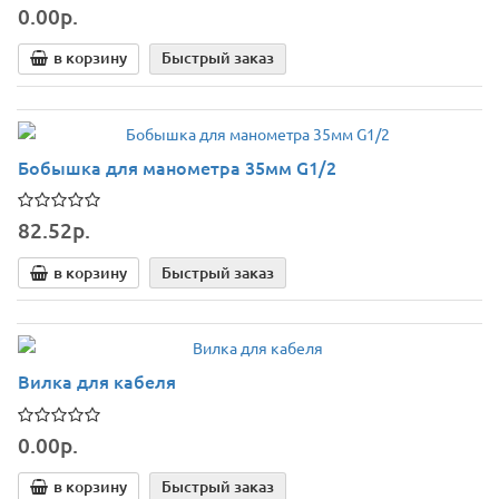
0.00р.
в корзину
Быстрый заказ
Бобышка для манометра 35мм G1/2
82.52р.
в корзину
Быстрый заказ
Вилка для кабеля
0.00р.
в корзину
Быстрый заказ