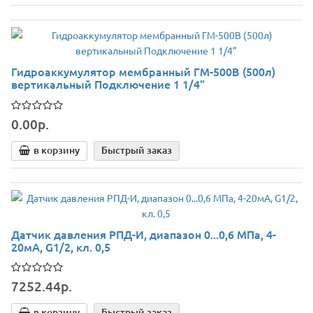
Гидроаккумулятор мембранный ГМ-500В (500л)
вертикальный Подключение 1 1/4"
0.00р.
в корзину
Быстрый заказ
Датчик давления РПД-И, диапазон 0...0,6 МПа, 4-
20мА, G1/2, кл. 0,5
7252.44р.
в корзину
Быстрый заказ