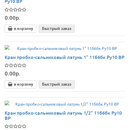
Ру10 ВР
0.00р.
в корзину
Быстрый заказ
Кран пробко-сальниковый латунь 1" 11б6бк Ру10 ВР
0.00р.
в корзину
Быстрый заказ
Кран пробко-сальниковый латунь 1/2" 11б6бк Ру10
ВР