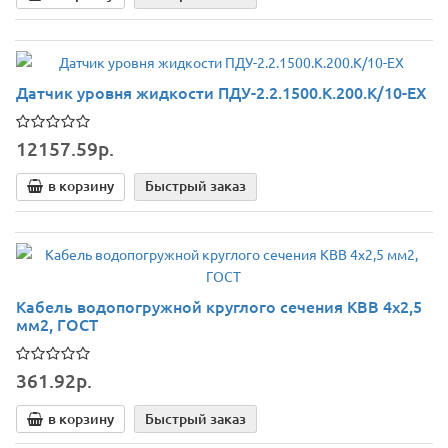
Датчик уровня жидкости ПДУ-2.2.1500.К.200.К/10-ЕХ
12157.59р.
в корзину
Быстрый заказ
Кабель водопогружной круглого сечения КВВ 4х2,5
мм2, ГОСТ
361.92р.
в корзину
Быстрый заказ