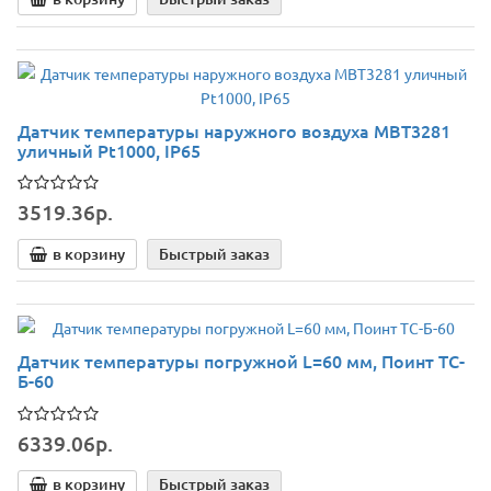
Датчик температуры наружного воздуха MBT3281
уличный Pt1000, IP65
3519.36р.
в корзину
Быстрый заказ
Датчик температуры погружной L=60 мм, Поинт ТС-
Б-60
6339.06р.
в корзину
Быстрый заказ