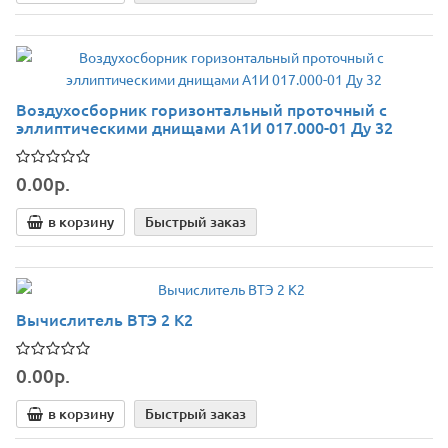
Воздухосборник горизонтальный проточный с
эллиптическими днищами А1И 017.000-01 Ду 32
0.00р.
в корзину
Быстрый заказ
Вычислитель ВТЭ 2 К2
0.00р.
в корзину
Быстрый заказ