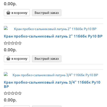
0.00р.
в корзину
Быстрый заказ
Кран пробко-сальниковый латунь 2" 11б6бк Ру10 ВР
0.00р.
в корзину
Быстрый заказ
Кран пробко-сальниковый латунь 3/4" 11б6бк Ру10
ВР
0.00р.