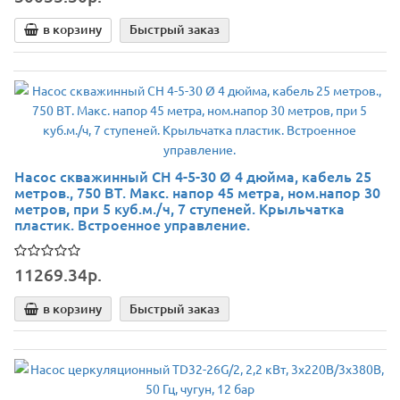
в корзину
Быстрый заказ
Насос скважинный СН 4-5-30 Ø 4 дюйма, кабель 25
метров., 750 ВТ. Макс. напор 45 метра, ном.напор 30
метров, при 5 куб.м./ч, 7 ступеней. Крыльчатка
пластик. Встроенное управление.
11269.34р.
в корзину
Быстрый заказ