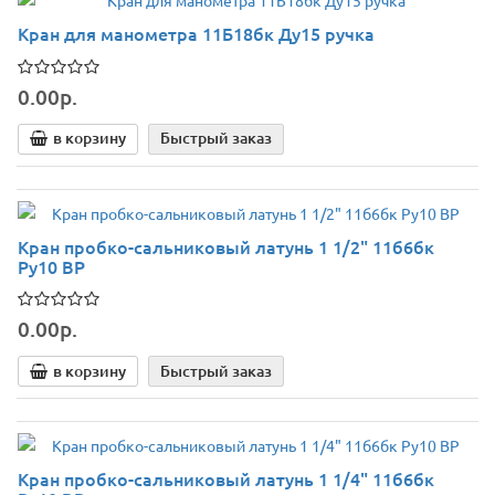
Кран для манометра 11Б18бк Ду15 ручка
0.00р.
в корзину
Быстрый заказ
Кран пробко-сальниковый латунь 1 1/2" 11б6бк
Ру10 ВР
0.00р.
в корзину
Быстрый заказ
Кран пробко-сальниковый латунь 1 1/4" 11б6бк