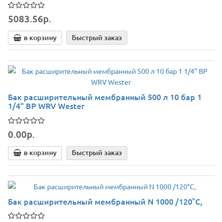
5083.56р.
в корзину
Быстрый заказ
Бак расширительный мембранный 500 л 10 бар 1
1/4" ВР WRV Wester
0.00р.
в корзину
Быстрый заказ
Бак расширительный мембранный N 1000 /120°C,