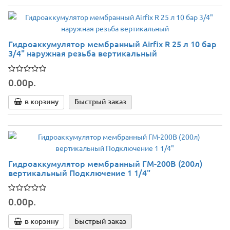
Гидроаккумулятор мембранный Airfix R 25 л 10 бар
3/4" наружная резьба вертикальный
0.00р.
в корзину
Быстрый заказ
Гидроаккумулятор мембранный ГМ-200В (200л)
вертикальный Подключение 1 1/4"
0.00р.
в корзину
Быстрый заказ