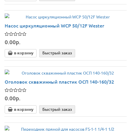
Насос циркуляционный WCP 50/12F Wester
0.00р.
в корзину
Быстрый заказ
Оголовок скважинный пластик ОСП 140-160/32
0.00р.
в корзину
Быстрый заказ