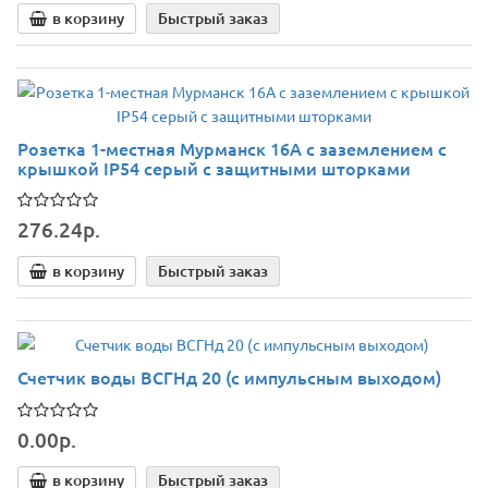
в корзину
Быстрый заказ
Розетка 1-местная Мурманск 16А с заземлением с
крышкой IP54 серый с защитными шторками
276.24р.
в корзину
Быстрый заказ
Счетчик воды ВСГНд 20 (с импульсным выходом)
0.00р.
в корзину
Быстрый заказ