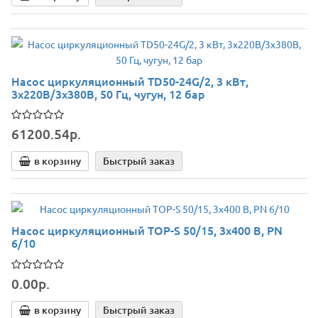
Насос циркуляционный TD50-24G/2, 3 кВт,
3х220В/3х380В, 50 Гц, чугун, 12 бар
61200.54р.
в корзину
Быстрый заказ
Насос циркуляционный TOP-S 50/15, 3х400 B, PN
6/10
0.00р.
в корзину
Быстрый заказ