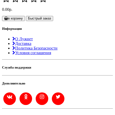
0.00р.
в корзину
Быстрый заказ
Информация
О Лужнет
Доставка
Политика Безопасности
Условия соглашения
Служба поддержки
Дополнительно