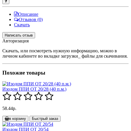
Описание
Отзывов (0)
Скачать
Написать отзыв
Авторизация
Скачать, или посмотреть нужную информацию, можно в
личном кабинете во вкладке загрузки_ файлы для скачивания.
Похожие товары
Изодом ППИ ОТ 20/28 (40 п.м.)
58.44р.
в корзину
Быстрый заказ
Изодом ППИ ОТ 20/54