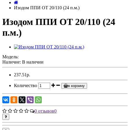
Изодом ППИ ОТ 20/110 (24 п.м.)
Изодом ППИ ОТ 20/110 (24
п.м.)
Модель:
Наличие: В наличии
237.51р.
Количество
в корзину
0 отзывов
0