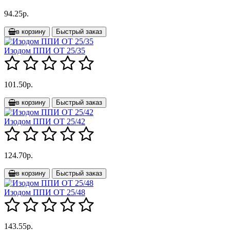
94.25р.
в корзину
Быстрый заказ
Изодом ППИ ОТ 25/35
101.50р.
в корзину
Быстрый заказ
Изодом ППИ ОТ 25/42
124.70р.
в корзину
Быстрый заказ
Изодом ППИ ОТ 25/48
143.55р.