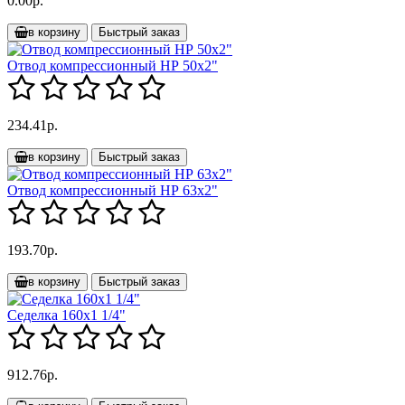
0.00р.
в корзину
Быстрый заказ
Отвод компрессионный НР 50х2"
234.41р.
в корзину
Быстрый заказ
Отвод компрессионный НР 63х2"
193.70р.
в корзину
Быстрый заказ
Седелка 160х1 1/4"
912.76р.