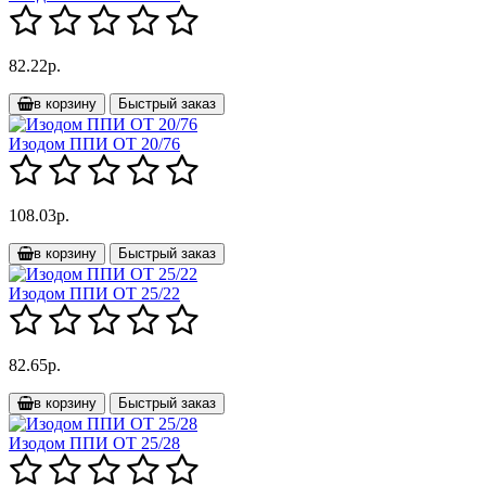
82.22р.
в корзину
Быстрый заказ
Изодом ППИ ОТ 20/76
108.03р.
в корзину
Быстрый заказ
Изодом ППИ ОТ 25/22
82.65р.
в корзину
Быстрый заказ
Изодом ППИ ОТ 25/28