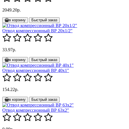
2049.20р.
в корзину
Быстрый заказ
Отвод компрессионный ВР 20х1/2"
33.97р.
в корзину
Быстрый заказ
Отвод компрессионный ВР 40х1"
154.22р.
в корзину
Быстрый заказ
Отвод компрессионный ВР 63х2"