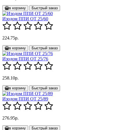
в корзину
Быстрый заказ
Изодом ППИ ОТ 25/60
224.75р.
в корзину
Быстрый заказ
Изодом ППИ ОТ 25/76
258.10р.
в корзину
Быстрый заказ
Изодом ППИ ОТ 25/89
276.95р.
в корзину
Быстрый заказ