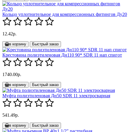
Кольцо уплотнительное для компрессионных фитингов Ду20
12.42р.
в корзину
Быстрый заказ
Крестовина полиэтиленовая Дн110 90* SDR 11 нап спигот
1740.00р.
в корзину
Быстрый заказ
Муфта полиэтиленовая Дн50 SDR 11 электросварная
541.49р.
в корзину
Быстрый заказ