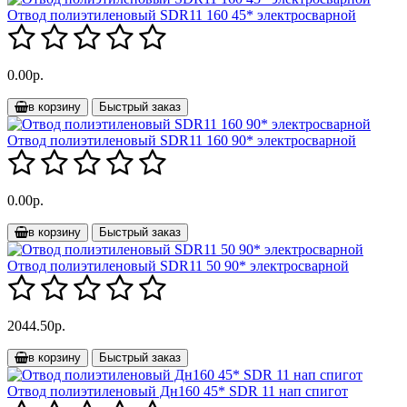
Отвод полиэтиленовый SDR11 160 45* электросварной
0.00р.
в корзину
Быстрый заказ
Отвод полиэтиленовый SDR11 160 90* электросварной
0.00р.
в корзину
Быстрый заказ
Отвод полиэтиленовый SDR11 50 90* электросварной
2044.50р.
в корзину
Быстрый заказ
Отвод полиэтиленовый Дн160 45* SDR 11 нап спигот