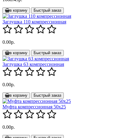
в корзину
Быстрый заказ
Заглушка 110 компрессионная
0.00р.
в корзину
Быстрый заказ
Заглушка 63 компрессионная
0.00р.
в корзину
Быстрый заказ
Муфта компрессионная 50х25
0.00р.
в корзину
Быстрый заказ