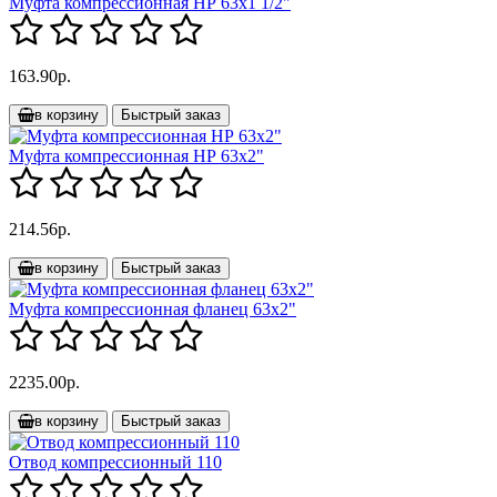
Муфта компрессионная НР 63х1 1/2"
163.90р.
в корзину
Быстрый заказ
Муфта компрессионная НР 63х2"
214.56р.
в корзину
Быстрый заказ
Муфта компрессионная фланец 63х2"
2235.00р.
в корзину
Быстрый заказ
Отвод компрессионный 110