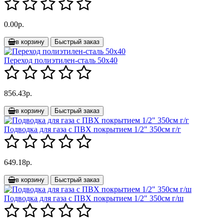
0.00р.
в корзину
Быстрый заказ
Переход полиэтилен-сталь 50х40
856.43р.
в корзину
Быстрый заказ
Подводка для газа с ПВХ покрытием 1/2" 350см г/г
649.18р.
в корзину
Быстрый заказ
Подводка для газа с ПВХ покрытием 1/2" 350см г/ш