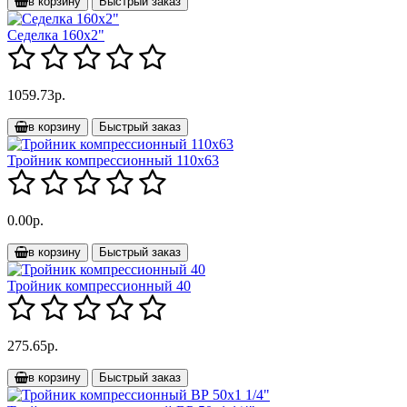
в корзину
Быстрый заказ
Седелка 160х2"
1059.73р.
в корзину
Быстрый заказ
Тройник компрессионный 110х63
0.00р.
в корзину
Быстрый заказ
Тройник компрессионный 40
275.65р.
в корзину
Быстрый заказ