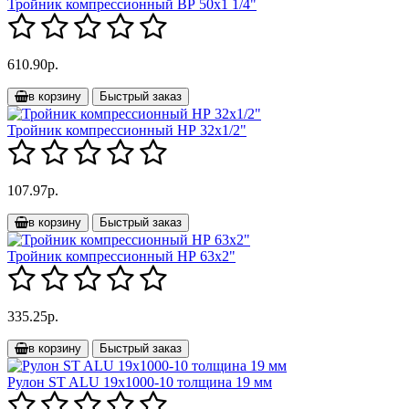
Тройник компрессионный ВР 50х1 1/4"
610.90р.
в корзину
Быстрый заказ
Тройник компрессионный НР 32х1/2"
107.97р.
в корзину
Быстрый заказ
Тройник компрессионный НР 63х2"
335.25р.
в корзину
Быстрый заказ
Рулон ST ALU 19x1000-10 толщина 19 мм