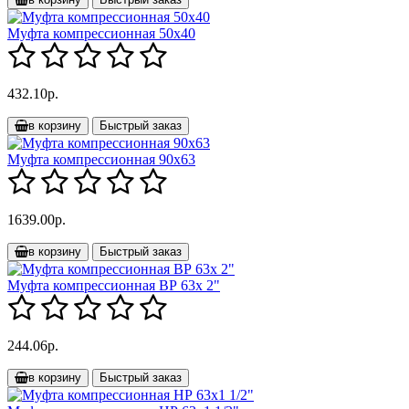
Муфта компрессионная 50х40
432.10р.
в корзину
Быстрый заказ
Муфта компрессионная 90х63
1639.00р.
в корзину
Быстрый заказ
Муфта компрессионная ВР 63х 2"
244.06р.
в корзину
Быстрый заказ