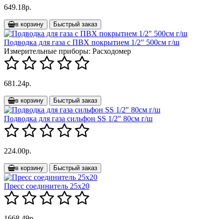
649.18р.
в корзину
Быстрый заказ
Подводка для газа с ПВХ покрытием 1/2" 500см г/ш
Измерительные приборы:
Расходомер
681.24р.
в корзину
Быстрый заказ
Подводка для газа сильфон SS 1/2" 80см г/ш
224.00р.
в корзину
Быстрый заказ
Пресс соединитель 25х20
1668.49р.