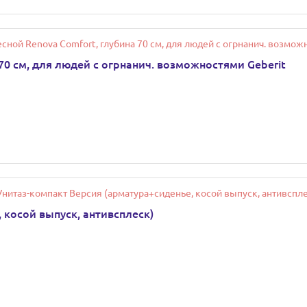
70 см, для людей с огрнанич. возможностями Geberit
 косой выпуск, антивсплеск)