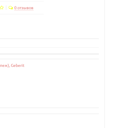
0 отзывов