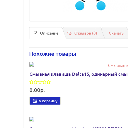
Описание
Отзывов (0)
Скачать
Похожие товары
Смывная клавиша Delta15, одинарный смыв,
0.00р.
в корзину