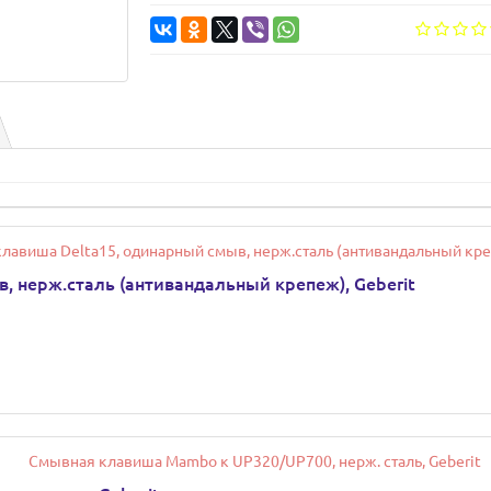
 нерж.сталь (антивандальный крепеж), Geberit