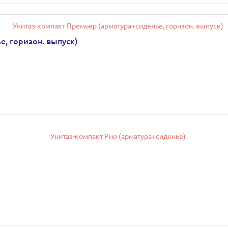
, горизон. выпуск)