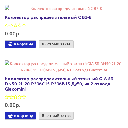
Коллектор распределительный ОВ2-8
0.00р.
в корзину
Быстрый заказ
Коллектор распределительный этажный GIA.5R
DN50-2L-20-R206C15-R206B15 Ду50, на 2 отвода
Giacomini
0.00р.
в корзину
Быстрый заказ