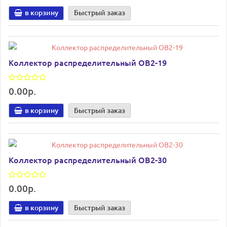
в корзину
Быстрый заказ
Коллектор распределительный ОВ2-19
0.00р.
в корзину
Быстрый заказ
Коллектор распределительный ОВ2-30
0.00р.
в корзину
Быстрый заказ