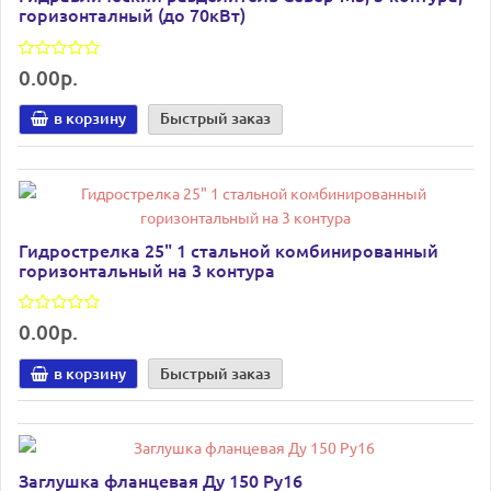
горизонталный (до 70кВт)
0.00р.
в корзину
Быстрый заказ
Гидрострелка 25" 1 стальной комбинированный
горизонтальный на 3 контура
0.00р.
в корзину
Быстрый заказ
Заглушка фланцевая Ду 150 Ру16