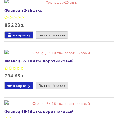
Фланец 50-25 атм.
856.23р.
в корзину
Быстрый заказ
Фланец 65-10 атм. воротниковый
794.66р.
в корзину
Быстрый заказ
Фланец 65-16 атм. воротниковый