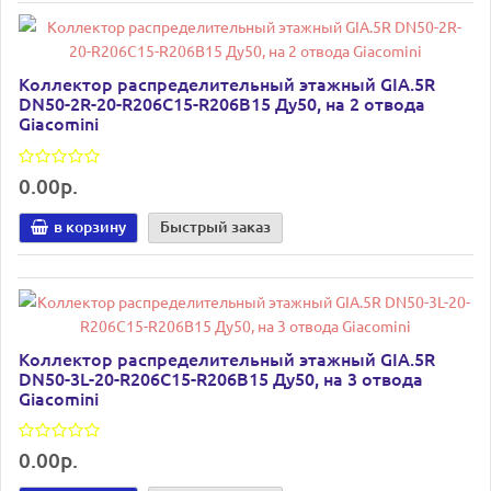
Коллектор распределительный этажный GIA.5R
DN50-2R-20-R206C15-R206B15 Ду50, на 2 отвода
Giacomini
0.00р.
в корзину
Быстрый заказ
Коллектор распределительный этажный GIA.5R
DN50-3L-20-R206C15-R206B15 Ду50, на 3 отвода
Giacomini
0.00р.