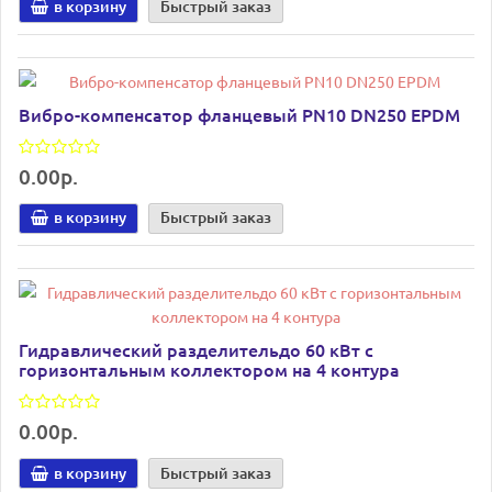
в корзину
Быстрый заказ
Вибро-компенсатор фланцевый PN10 DN250 EPDM
0.00р.
в корзину
Быстрый заказ
Гидравлический разделительдо 60 кВт с
горизонтальным коллектором на 4 контура
0.00р.
в корзину
Быстрый заказ