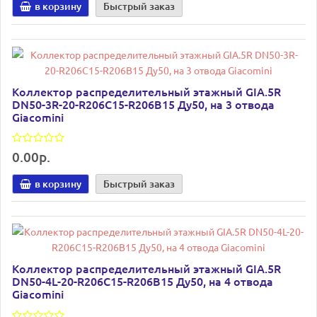
в корзину
Быстрый заказ
Коллектор распределительный этажный GIA.5R
DN50-3R-20-R206C15-R206B15 Ду50, на 3 отвода
Giacomini
0.00р.
в корзину
Быстрый заказ
Коллектор распределительный этажный GIA.5R
DN50-4L-20-R206C15-R206B15 Ду50, на 4 отвода
Giacomini