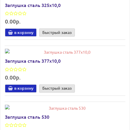
Заглушка сталь 325х10,0
0.00р.
в корзину
Быстрый заказ
Заглушка сталь 377х10,0
0.00р.
в корзину
Быстрый заказ
Заглушка сталь 530