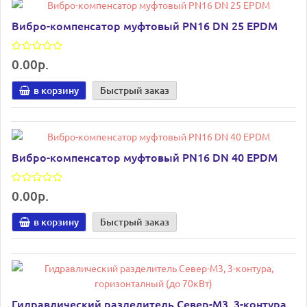
Вибро-компенсатор муфтовый PN16 DN 25 EPDM
0.00р.
в корзину
Быстрый заказ
Вибро-компенсатор муфтовый PN16 DN 40 EPDM
0.00р.
в корзину
Быстрый заказ
Гидравлический разделитель Север-М3, 3-контура,