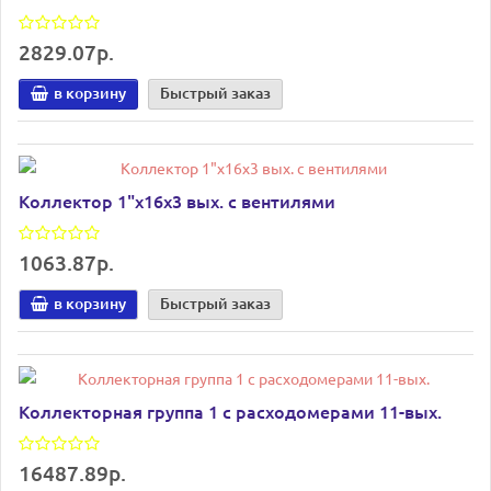
2829.07р.
в корзину
Быстрый заказ
Коллектор 1"х16х3 вых. с вентилями
1063.87р.
в корзину
Быстрый заказ
Коллекторная группа 1 с расходомерами 11-вых.
16487.89р.