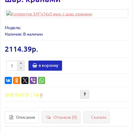
Модель:
Наличие: В наличии
2114.39р.
в корзину
0
Описание
Отзывов (0)
Скачать