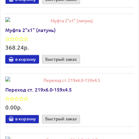
Муфта 2"х1" (латунь)
368.24р.
в корзину
Быстрый заказ
Переход ст. 219х6.0-159х4.5
0.00р.
в корзину
Быстрый заказ