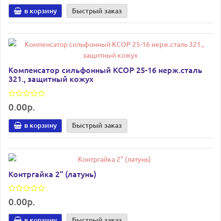
в корзину
Быстрый заказ
Компенсатор сильфонный КСОР 25-16 нерж.сталь
321., защитный кожух
0.00р.
в корзину
Быстрый заказ
Контргайка 2" (латунь)
0.00р.
в корзину
Быстрый заказ