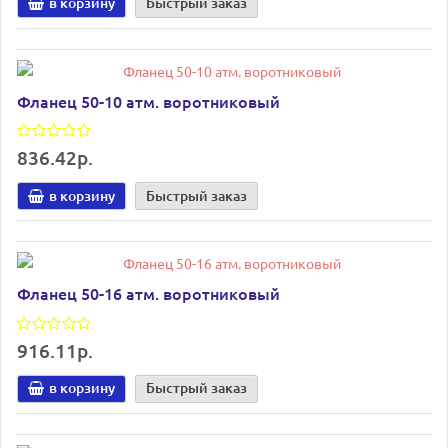
в корзину
Быстрый заказ
Фланец 50-10 атм. воротниковый
836.42р.
в корзину
Быстрый заказ
Фланец 50-16 атм. воротниковый
916.11р.
в корзину
Быстрый заказ