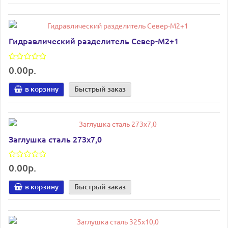
Гидравлический разделитель Север-М2+1
0.00р.
в корзину
Быстрый заказ
Заглушка сталь 273х7,0
0.00р.
в корзину
Быстрый заказ