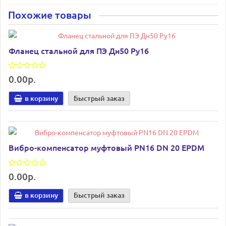
Похожие товары
Фланец стальной для ПЭ Дн50 Ру16
0.00р.
в корзину
Быстрый заказ
Вибро-компенсатор муфтовый PN16 DN 20 EPDM
0.00р.
в корзину
Быстрый заказ