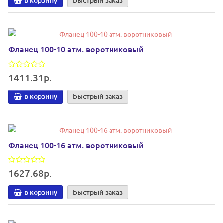
в корзину
Быстрый заказ
Фланец 100-10 атм. воротниковый
1411.31р.
в корзину
Быстрый заказ
Фланец 100-16 атм. воротниковый
1627.68р.
в корзину
Быстрый заказ