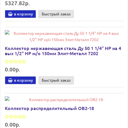
5327.82р.
в корзину
Быстрый заказ
Коллектор нержавеющая сталь Ду 50 1 1/4" НР на 4
вых 1/2" НР м/о 150мм Элит-Металл 7202
0.00р.
в корзину
Быстрый заказ
Коллектор распределительный ОВ2-18
0.00р.