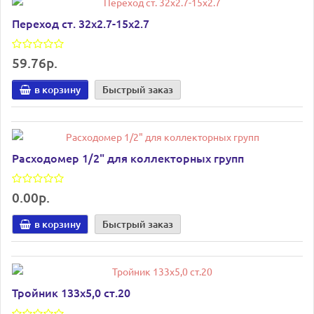
Переход ст. 32х2.7-15х2.7
59.76р.
в корзину
Быстрый заказ
Расходомер 1/2" для коллекторных групп
0.00р.
в корзину
Быстрый заказ
Тройник 133х5,0 ст.20