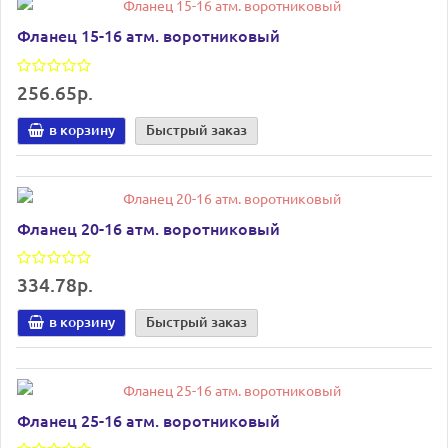
Фланец 15-16 атм. воротниковый
256.65р.
в корзину
Быстрый заказ
Фланец 20-16 атм. воротниковый
334.78р.
в корзину
Быстрый заказ
Фланец 25-16 атм. воротниковый