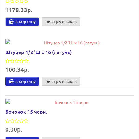
1178.33р.
в корзину
Быстрый заказ
Штуцер 1/2"Ш х 16 (латунь)
100.34р.
в корзину
Быстрый заказ
Бочонок 15 черн.
0.00р.