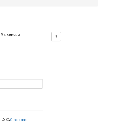
 В наличии
0 отзывов