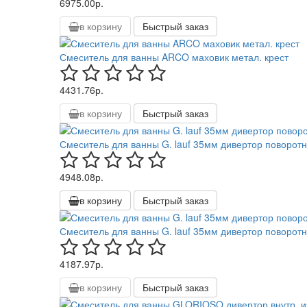
6975.00р.
в корзину
Быстрый заказ
Смеситель для ванны ARCO маховик метал. крест
4431.76р.
в корзину
Быстрый заказ
Смеситель для ванны G. lauf 35мм дивертор поворот
4948.08р.
в корзину
Быстрый заказ
Смеситель для ванны G. lauf 35мм дивертор поворот
4187.97р.
в корзину
Быстрый заказ