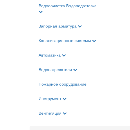
Водооочистка Водоподготовка
Запорная арматура
Канализационные системы
Автоматика
Водонагреватели
Пожарное оборудование
Инструмент
Вентиляция