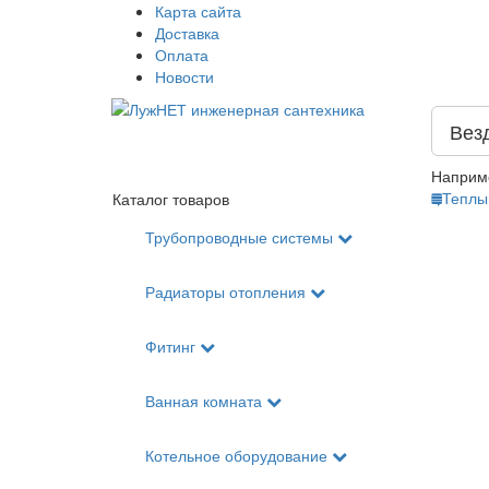
Карта сайта
Доставка
Оплата
Новости
Вез
Наприм
Теплы
Каталог товаров
Трубопроводные системы
Радиаторы отопления
Фитинг
Ванная комната
Котельное оборудование