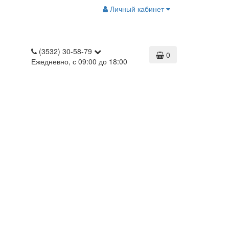
Личный кабинет
(3532) 30-58-79
0
Ежедневно, с 09:00 до 18:00