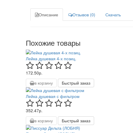
Описание
Отзывов (0)
Скачать
Похожие товары
Лейка душевая 4-х позиц.
172.50р.
в корзину
Быстрый заказ
Лейка душевая с фильтром
352.47р.
в корзину
Быстрый заказ