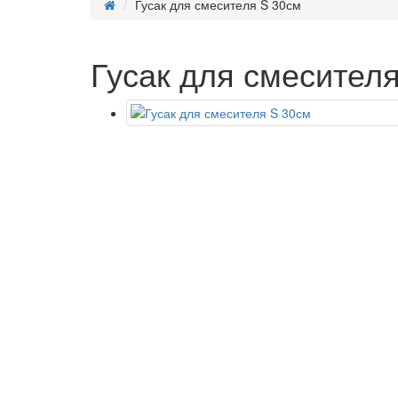
Гусак для смесителя S 30см
Гусак для смесител